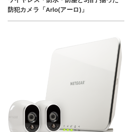
防犯カメラ「Arlo(アーロ)」