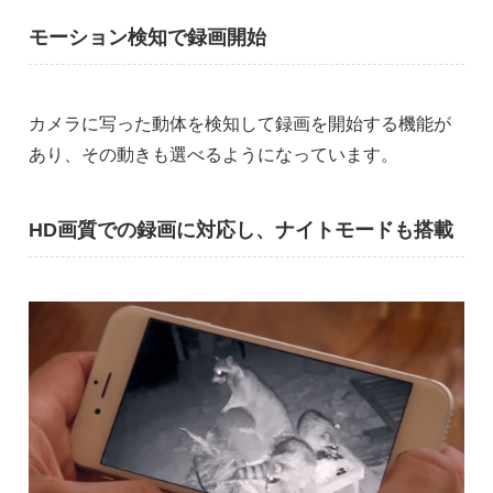
モーション検知で録画開始
カメラに写った動体を検知して録画を開始する機能が
あり、その動きも選べるようになっています。
HD画質での録画に対応し、ナイトモードも搭載