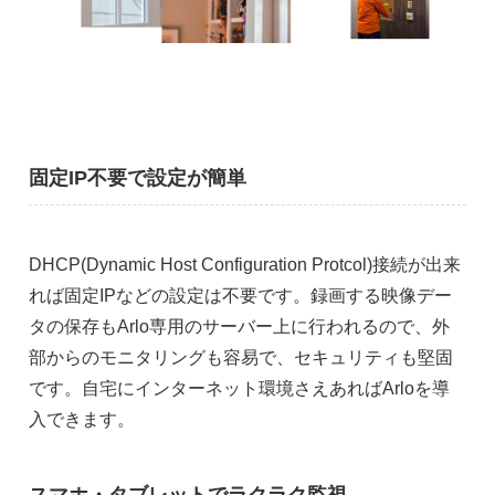
固定IP不要で設定が簡単
DHCP(Dynamic Host Configuration Protcol)接続が出来
れば固定IPなどの設定は不要です。録画する映像デー
タの保存もArlo専用のサーバー上に行われるので、外
部からのモニタリングも容易で、セキュリティも堅固
です。自宅にインターネット環境さえあればArloを導
入できます。