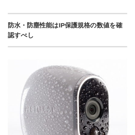
防水・防塵性能はIP保護規格の数値を確
認すべし