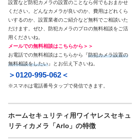
設置など防犯カメラの設置のことなら何でもおまかせ
ください。どんなカメラが良いのか、費用はどれくら
いするのか、設置業者のご紹介など無料でご相談いた
だけます。ぜひ、防犯カメラのプロの無料相談をご活
用くださいね。
メールでの無料相談はこちらから＞＞
お電話での無料相談はこちらから『
防犯カメラ設置の
無料相談をしたい
』とお伝え下さいね。
＞0120-995-062＜
※スマホは電話番号タップで発信できます。
ホームセキュリティ用ワイヤレスセキュ
リティカメラ「Arlo」の特徴