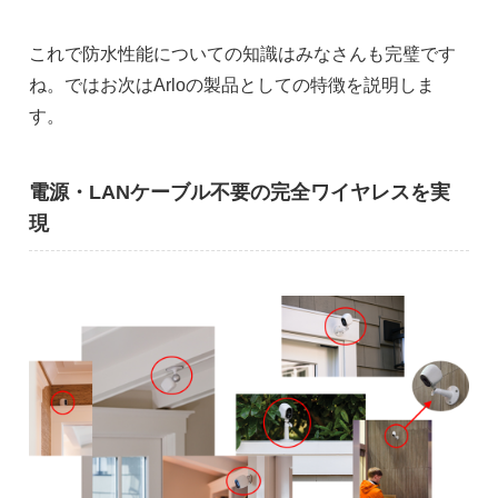
これで防水性能についての知識はみなさんも完璧です
ね。ではお次はArloの製品としての特徴を説明しま
す。
電源・LANケーブル不要の完全ワイヤレスを実
現