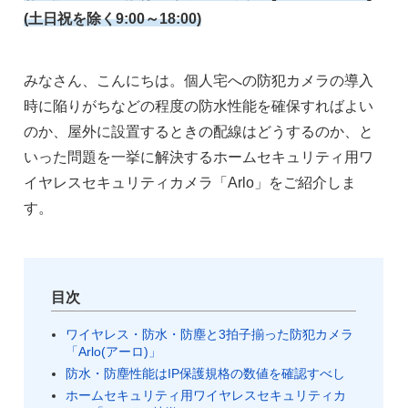
(土日祝を除く9:00～18:00)
みなさん、こんにちは。個人宅への防犯カメラの導入
時に陥りがちなどの程度の防水性能を確保すればよい
のか、屋外に設置するときの配線はどうするのか、と
いった問題を一挙に解決するホームセキュリティ用ワ
イヤレスセキュリティカメラ「Arlo」をご紹介しま
す。
目次
ワイヤレス・防水・防塵と3拍子揃った防犯カメラ
「Arlo(アーロ)」
防水・防塵性能はIP保護規格の数値を確認すべし
ホームセキュリティ用ワイヤレスセキュリティカ