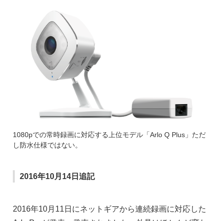
1080pでの常時録画に対応する上位モデル「Arlo Q Plus」ただ
し防水仕様ではない。
2016年10月14日追記
2016年10月11日にネットギアから連続録画に対応した