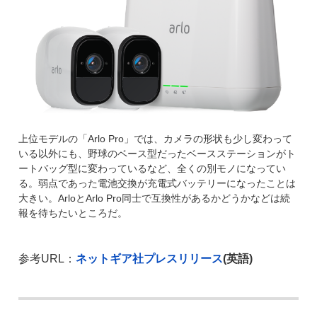
上位モデルの「Arlo Pro」では、カメラの形状も少し変わって
いる以外にも、野球のベース型だったベースステーションがト
ートバッグ型に変わっているなど、全くの別モノになってい
る。弱点であった電池交換が充電式バッテリーになったことは
大きい。ArloとArlo Pro同士で互換性があるかどうかなどは続
報を待ちたいところだ。
参考URL：
ネットギア社プレスリリース
(英語)