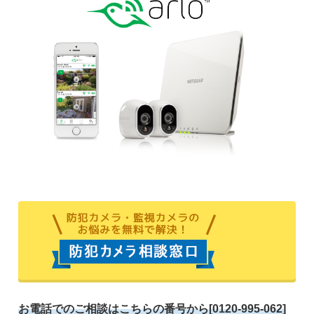
お電話でのご相談はこちらの番号から[0120-995-062]