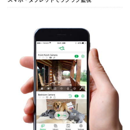
スマホ・タブレットでラクラク監視