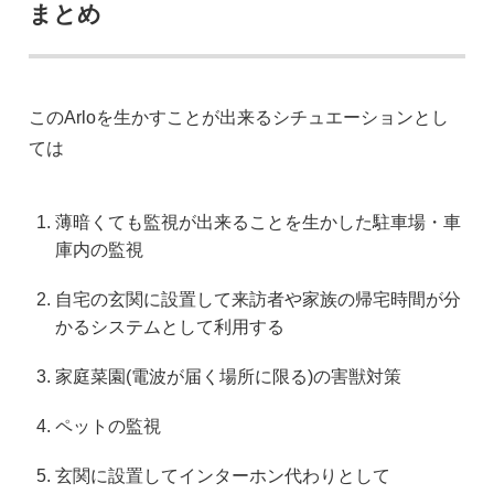
まとめ
このArloを生かすことが出来るシチュエーションとし
ては
薄暗くても監視が出来ることを生かした駐車場・車
庫内の監視
自宅の玄関に設置して来訪者や家族の帰宅時間が分
かるシステムとして利用する
家庭菜園(電波が届く場所に限る)の害獣対策
ペットの監視
玄関に設置してインターホン代わりとして