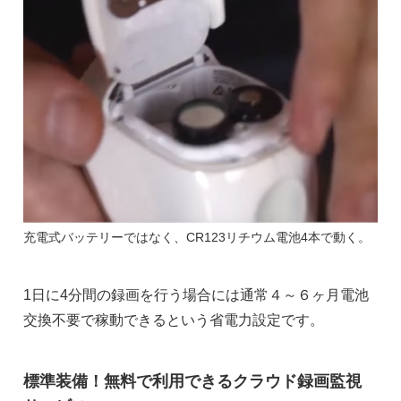
充電式バッテリーではなく、CR123リチウム電池4本で動く。
1日に4分間の録画を行う場合には通常４～６ヶ月電池
交換不要で稼動できるという省電力設定です。
標準装備！無料で利用できるクラウド録画監視