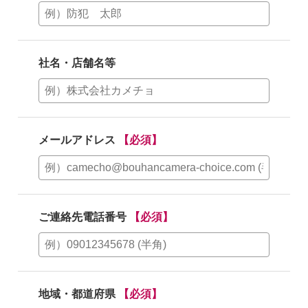
社名・店舗名等
メールアドレス
【必須】
ご連絡先電話番号
【必須】
地域・都道府県
【必須】