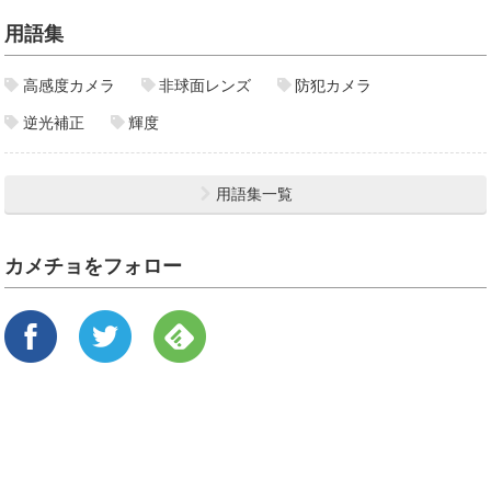
用語集
高感度カメラ
非球面レンズ
防犯カメラ
逆光補正
輝度
用語集一覧
カメチョをフォロー