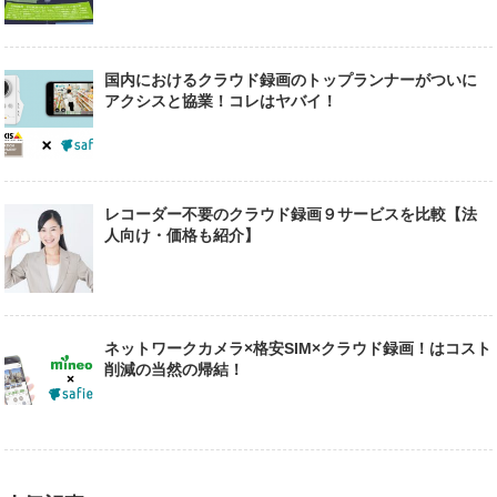
国内におけるクラウド録画のトップランナーがついに
アクシスと協業！コレはヤバイ！
レコーダー不要のクラウド録画９サービスを比較【法
人向け・価格も紹介】
ネットワークカメラ×格安SIM×クラウド録画！はコスト
削減の当然の帰結！