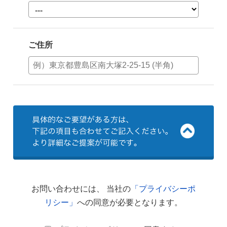
ご住所
お問い合わせには、 当社の
「プライバシーポ
リシー」
への同意が必要となります。