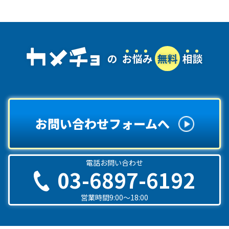
お問い合わせフォームへ
電話お問い合わせ
03-6897-6192
営業時間9:00〜18:00