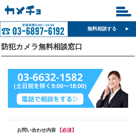
無料相談する
防犯カメラ無料相談窓口
お問い合わせ内容
【必須】