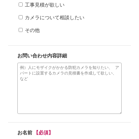
工事見積が欲しい
カメラについて相談したい
その他
お問い合わせ内容詳細
お名前
【必須】