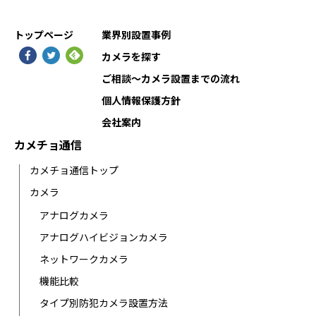
トップページ
業界別設置事例
カメラを探す
ご相談〜カメラ設置までの流れ
個人情報保護方針
会社案内
カメチョ通信
カメチョ通信トップ
カメラ
アナログカメラ
アナログハイビジョンカメラ
ネットワークカメラ
機能比較
タイプ別防犯カメラ設置方法