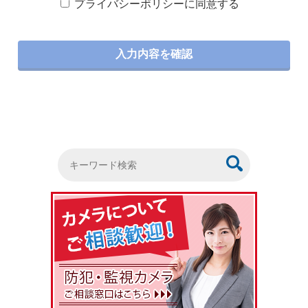
プライバシーポリシーに同意する