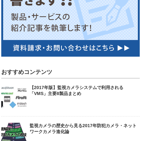
おすすめコンテンツ
【2017年版】監視カメラシステムで利用される
「VMS」主要8製品まとめ
監視カメラの歴史から見る2017年防犯カメラ・ネット
ワークカメラ進化論