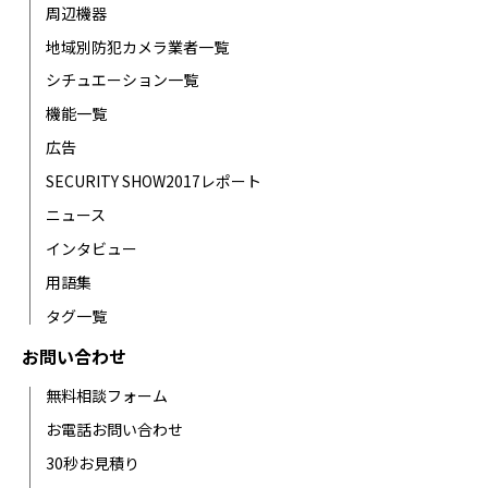
周辺機器
地域別防犯カメラ業者一覧
シチュエーション一覧
機能一覧
広告
SECURITY SHOW2017レポート
ニュース
インタビュー
用語集
タグ一覧
お問い合わせ
無料相談フォーム
お電話お問い合わせ
30秒お見積り