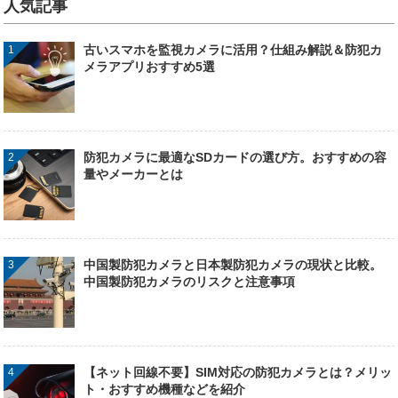
人気記事
古いスマホを監視カメラに活用？仕組み解説＆防犯カ
メラアプリおすすめ5選
防犯カメラに最適なSDカードの選び方。おすすめの容
量やメーカーとは
中国製防犯カメラと日本製防犯カメラの現状と比較。
中国製防犯カメラのリスクと注意事項
【ネット回線不要】SIM対応の防犯カメラとは？メリッ
ト・おすすめ機種などを紹介