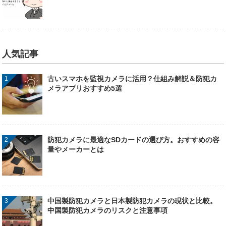
人気記事
古いスマホを監視カメラに活用？仕組み解説＆防犯カ
メラアプリおすすめ5選
防犯カメラに最適なSDカードの選び方。おすすめの容
量やメーカーとは
中国製防犯カメラと日本製防犯カメラの現状と比較。
中国製防犯カメラのリスクと注意事項