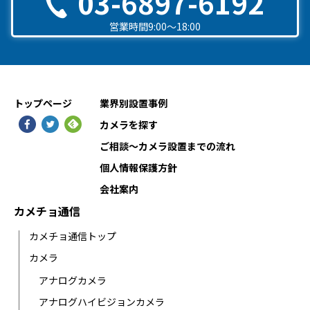
03-6897-6192
営業時間9:00〜18:00
トップページ
業界別設置事例
カメラを探す
ご相談〜カメラ設置までの流れ
個人情報保護方針
会社案内
カメチョ通信
カメチョ通信トップ
カメラ
アナログカメラ
アナログハイビジョンカメラ