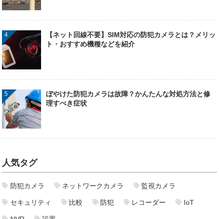
【ネット回線不要】SIM対応の防犯カメラとは？メリッ
ト・おすすめ機種などを紹介
ぼやけた防犯カメラは故障？かんたんな対処方法と修
理すべき症状
人気タグ
防犯カメラ
ネットワークカメラ
監視カメラ
セキュリティ
比較
防犯
レコーダー
IoT