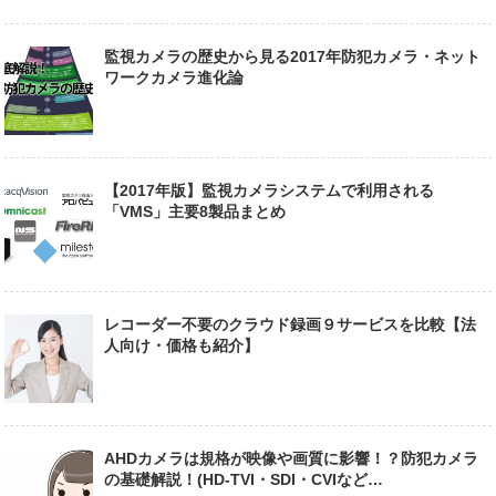
監視カメラの歴史から見る2017年防犯カメラ・ネット
ワークカメラ進化論
【2017年版】監視カメラシステムで利用される
「VMS」主要8製品まとめ
レコーダー不要のクラウド録画９サービスを比較【法
人向け・価格も紹介】
AHDカメラは規格が映像や画質に影響！？防犯カメラ
の基礎解説！(HD-TVI・SDI・CVIなど…