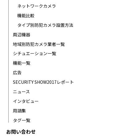
ネットワークカメラ
機能比較
タイプ別防犯カメラ設置方法
周辺機器
地域別防犯カメラ業者一覧
シチュエーション一覧
機能一覧
広告
SECURITY SHOW2017レポート
ニュース
インタビュー
用語集
タグ一覧
お問い合わせ