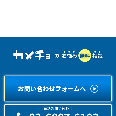
お問い合わせフォームへ
電話お問い合わせ