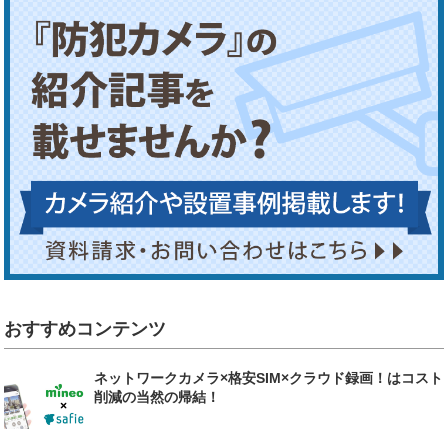
おすすめコンテンツ
ネットワークカメラ×格安SIM×クラウド録画！はコスト
削減の当然の帰結！