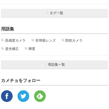
タグ一覧
用語集
高感度カメラ
非球面レンズ
防犯カメラ
逆光補正
輝度
用語集一覧
カメチョをフォロー