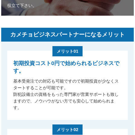
役立て下さい。
カメチョビジネスパートナーになるメリット
メリット01
初期投資コスト0円で始められるビジネスで
す。
基本受発注での対応も可能ですので初期投資が少なくス
タートすることが可能です。
防犯設備士の資格をもった専門家が営業サポートも致し
ますので、ノウハウがない方でも安心して始められま
す。
メリット02