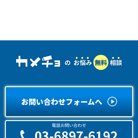
お問い合わせフォームへ
電話お問い合わせ
03-6897-6192