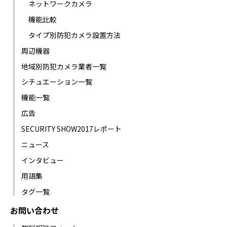
ネットワークカメラ
機能比較
タイプ別防犯カメラ設置方法
周辺機器
地域別防犯カメラ業者一覧
シチュエーション一覧
機能一覧
広告
SECURITY SHOW2017レポート
ニュース
インタビュー
用語集
タグ一覧
お問い合わせ