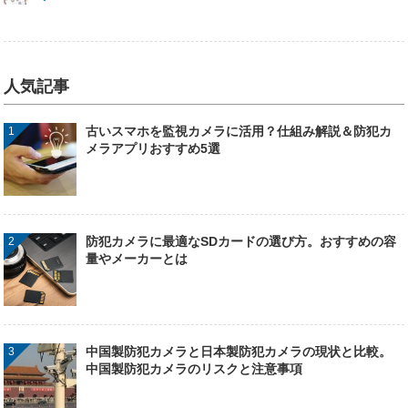
人気記事
古いスマホを監視カメラに活用？仕組み解説＆防犯カ
メラアプリおすすめ5選
防犯カメラに最適なSDカードの選び方。おすすめの容
量やメーカーとは
中国製防犯カメラと日本製防犯カメラの現状と比較。
中国製防犯カメラのリスクと注意事項