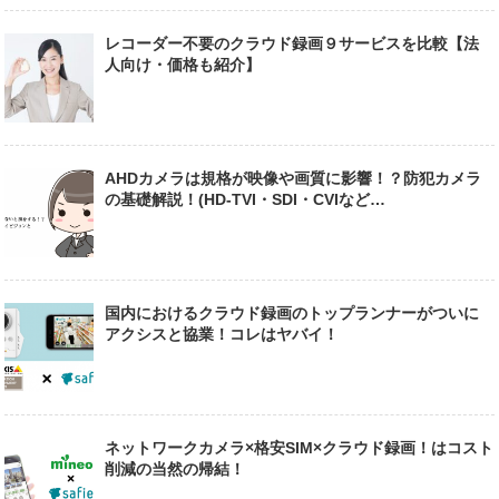
レコーダー不要のクラウド録画９サービスを比較【法
人向け・価格も紹介】
AHDカメラは規格が映像や画質に影響！？防犯カメラ
の基礎解説！(HD-TVI・SDI・CVIなど…
国内におけるクラウド録画のトップランナーがついに
アクシスと協業！コレはヤバイ！
ネットワークカメラ×格安SIM×クラウド録画！はコスト
削減の当然の帰結！