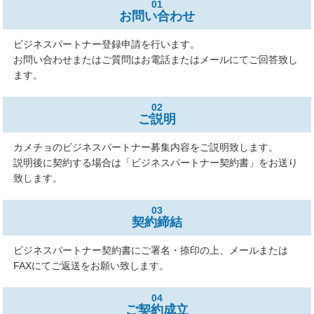
01
お問い合わせ
ビジネスパートナー登録申請を行います。
お問い合わせまたはご質問はお電話またはメールにてご回答致し
ます。
02
ご説明
カメチョのビジネスパートナー募集内容をご説明致します。
説明後に契約する場合は「ビジネスパートナー契約書」をお送り
致します。
03
契約締結
ビジネスパートナー契約書にご署名・捺印の上、
メールまたは
FAXにてご返送をお願い致します。
04
ご契約成立