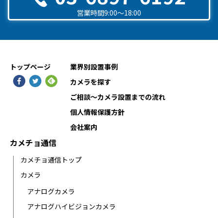
営業時間9:00〜18:00
トップページ
業界別設置事例
カメラを探す
ご相談〜カメラ設置までの流れ
個人情報保護方針
会社案内
カメチョ通信
カメチョ通信トップ
カメラ
アナログカメラ
アナログハイビジョンカメラ