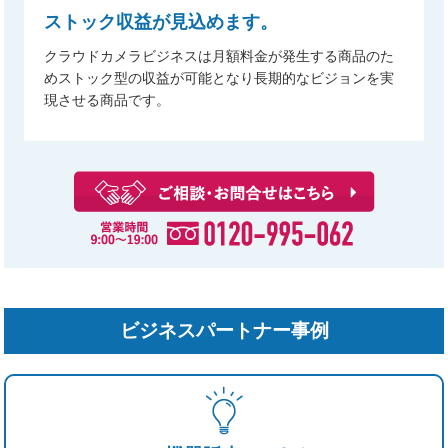
ストック収益が見込めます。
クラウドカメラビジネスは月額料金が発生する商品のた
めストック型の収益が可能となり
長期的なビジョンを実
現させる商品です。
ビジネスパートナー事例