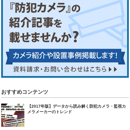
おすすめコンテンツ
【2017年版】データから読み解く防犯カメラ・監視カ
メラメーカーのトレンド