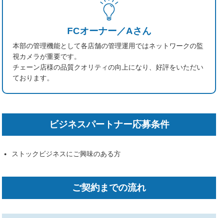
FCオーナー／Aさん
本部の管理機能として各店舗の管理運用ではネットワークの監
視カメラが重要です。
チェーン店様の品質クオリティの向上になり、好評をいただい
ております。
ビジネスパートナー応募条件
ストックビジネスにご興味のある方
ご契約までの流れ