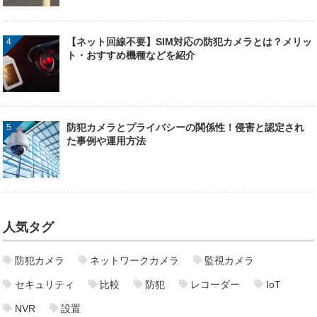
【ネット回線不要】SIM対応の防犯カメラとは？メリッ
ト・おすすめ機種などを紹介
防犯カメラとプライバシーの関係性！侵害と認定され
た事例や運用方法
人気タグ
防犯カメラ
ネットワークカメラ
監視カメラ
セキュリティ
比較
防犯
レコーダー
IoT
NVR
設置