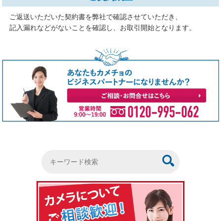
ご返送いただいた契約書を弊社で確認させていただき、
記入漏れなどがないことを確認し、お取引開始となります。