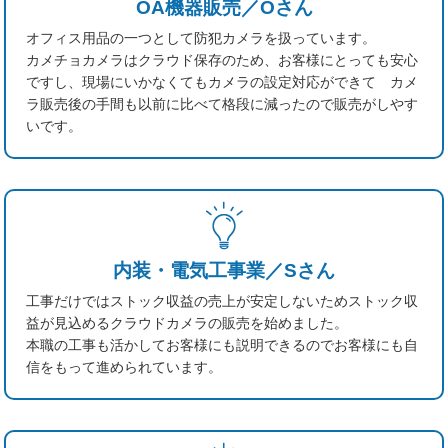
OA機器販売／Oさん
オフィス用品の一つとして防犯カメラを扱っています。
カメチョカメラはクラウド保存のため、お客様にとっても安心
ですし、現場にいかなくてもカメラの設定対応ができて カメ
ラ販売後の手間も以前に比べて格段に減ったので販売がしやす
いです。
内装・電気工事業／Sさん
工事だけではストック収益の売上が安定しないためストック収
益が見込めるクラウドカメラの販売を始めました。
本職の工事も活かしてお客様にも説明できるのでお客様にも自
信をもって進められています。