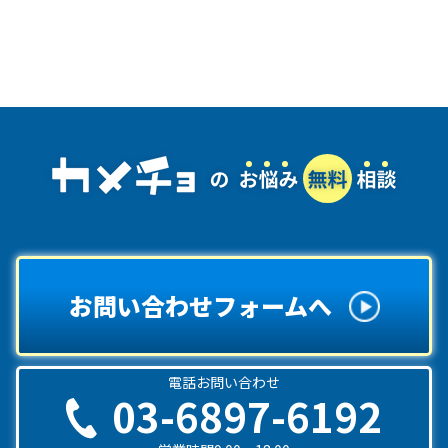
お問い合わせフォームへ
電話お問い合わせ
03-6897-6192