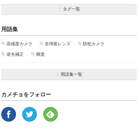
タグ一覧
用語集
高感度カメラ
非球面レンズ
防犯カメラ
逆光補正
輝度
用語集一覧
カメチョをフォロー