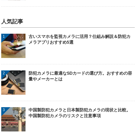
人気記事
古いスマホを監視カメラに活用？仕組み解説＆防犯カ
メラアプリおすすめ5選
防犯カメラに最適なSDカードの選び方。おすすめの容
量やメーカーとは
中国製防犯カメラと日本製防犯カメラの現状と比較。
中国製防犯カメラのリスクと注意事項