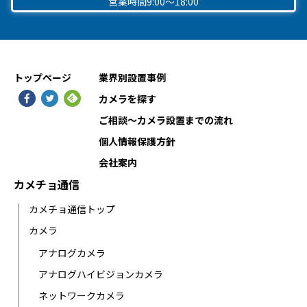
営業時間9:00〜18:00
トップページ
業界別設置事例
カメラを探す
ご相談〜カメラ設置までの流れ
個人情報保護方針
会社案内
カメチョ通信
カメチョ通信トップ
カメラ
アナログカメラ
アナログハイビジョンカメラ
ネットワークカメラ