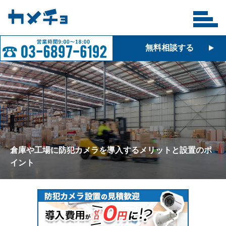
無料相談する
倉庫や工場に防犯カメラを導入するメリットと設置のポ
イント