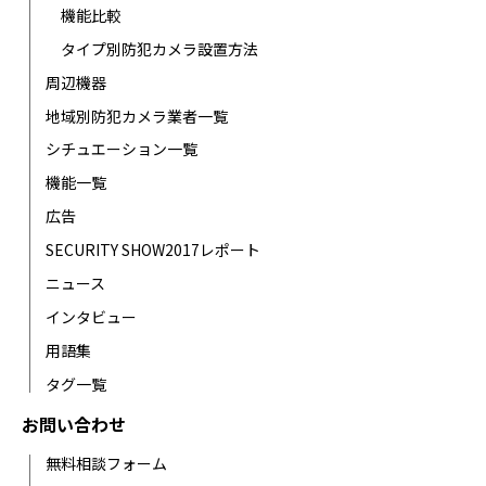
機能比較
タイプ別防犯カメラ設置方法
周辺機器
地域別防犯カメラ業者一覧
シチュエーション一覧
機能一覧
広告
SECURITY SHOW2017レポート
ニュース
インタビュー
用語集
タグ一覧
お問い合わせ
無料相談フォーム