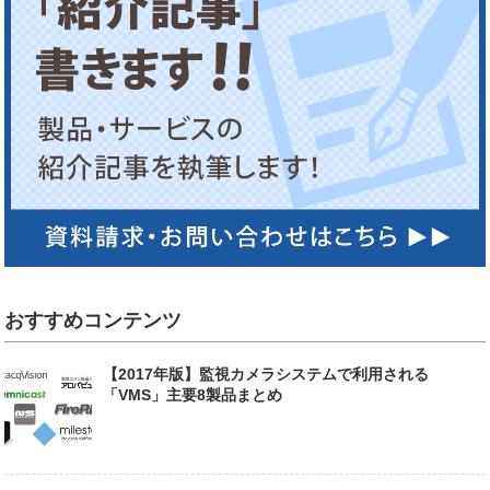
おすすめコンテンツ
【2017年版】監視カメラシステムで利用される
「VMS」主要8製品まとめ