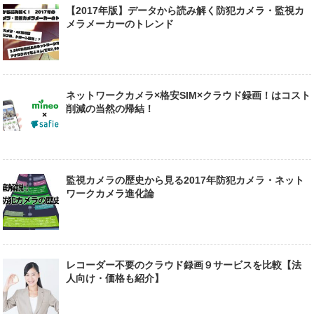
【2017年版】データから読み解く防犯カメラ・監視カ
メラメーカーのトレンド
ネットワークカメラ×格安SIM×クラウド録画！はコスト
削減の当然の帰結！
監視カメラの歴史から見る2017年防犯カメラ・ネット
ワークカメラ進化論
レコーダー不要のクラウド録画９サービスを比較【法
人向け・価格も紹介】