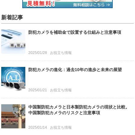
新着記事
防犯カメラを補助金で設置する仕組みと注意事項
2025/01/28
お役立ち情報
防犯カメラの進化：過去10年の進歩と未来の展望
2025/01/21
お役立ち情報
中国製防犯カメラと日本製防犯カメラの現状と比較。
中国製防犯カメラのリスクと注意事項
2025/01/14
お役立ち情報