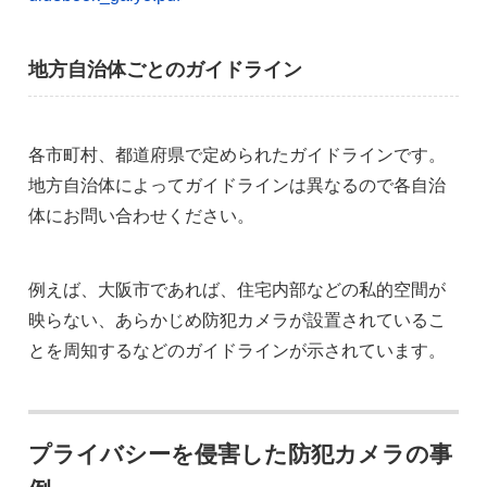
地方自治体ごとのガイドライン
各市町村、都道府県で定められたガイドラインです。
地方自治体によってガイドラインは異なるので各自治
体にお問い合わせください。
例えば、大阪市であれば、住宅内部などの私的空間が
映らない、あらかじめ防犯カメラが設置されているこ
とを周知するなどのガイドラインが示されています。
プライバシーを侵害した防犯カメラの事