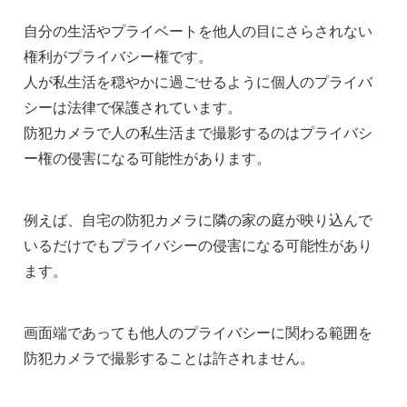
自分の生活やプライベートを他人の目にさらされない
権利がプライバシー権です。
人が私生活を穏やかに過ごせるように個人のプライバ
シーは法律で保護されています。
防犯カメラで人の私生活まで撮影するのはプライバシ
ー権の侵害になる可能性があります。
例えば、自宅の防犯カメラに隣の家の庭が映り込んで
いるだけでもプライバシーの侵害になる可能性があり
ます。
画面端であっても他人のプライバシーに関わる範囲を
防犯カメラで撮影することは許されません。