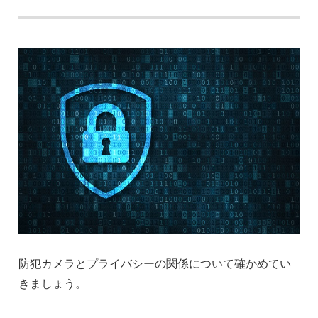
防犯カメラとプライバシーの関係について確かめてい
きましょう。