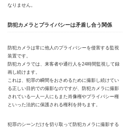
なりません。
防犯カメラとプライバシーは矛盾し合う関係
防犯カメラは常に他人のプライバシーを侵害する監視
装置です。
防犯カメラでは、来客者や通行人を24時間監視して録
画し続けます。
これは、犯罪の瞬間をおさめるために撮影し続けてい
る正しい目的での撮影なのですが、防犯カメラに撮影
されている一人一人にもまた肖像権やプライバシー権
といった法的に保護される権利を持ちます。
犯罪のシーンだけを切り取って防犯カメラに撮影する