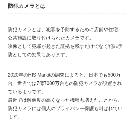
防犯カメラとは
防犯カメラとは、犯罪を予防するために店舗や住宅、
公共施設に取り付けられたカメラです。
映像として犯罪が起きた証拠を残すだけでなく犯罪予
防としての効果もあります。
2020年のHIS Markitの調査によると、日本でも500万
台、世界では7億7000万台もの防犯カメラが設置され
ているようです。
最近では解像度の高くなった機種も増えたことから、
防犯カメラには個人のプライバシー保護も叫ばれてい
ます。