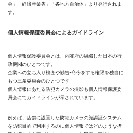
会」「経済産業省」「各地方自治体」より発行されま
す。
個人情報保護委員会によるガイドライン
個人情報保護委員会とは、内閣府の組織した日本の行
政機関のひとつです。
企業への立ち入り検査や勧告•命令をする権限を独自に
もつ三条委員会のひとつです。
個人情報にあたる防犯カメラの撮影も個人情報保護委
員会にてガイドラインが示されています。
例えば、店舗に設置した防犯カメラの顔認証システム
を防犯目的で利用するのに個人情報ではどのような措