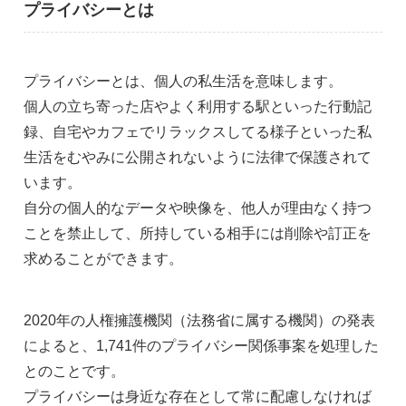
プライバシーとは
プライバシーとは、個人の私生活を意味します。
個人の立ち寄った店やよく利用する駅といった行動記
録、自宅やカフェでリラックスしてる様子といった私
生活をむやみに公開されないように法律で保護されて
います。
自分の個人的なデータや映像を、他人が理由なく持つ
ことを禁止して、所持している相手には削除や訂正を
求めることができます。
2020年の人権擁護機関（法務省に属する機関）の発表
によると、1,741件のプライバシー関係事案を処理した
とのことです。
プライバシーは身近な存在として常に配慮しなければ