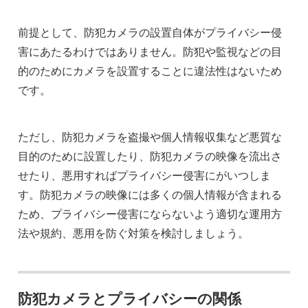
前提として、防犯カメラの設置自体がプライバシー侵
害にあたるわけではありません。防犯や監視などの目
的のためにカメラを設置することに違法性はないため
です。
ただし、防犯カメラを盗撮や個人情報収集など悪質な
目的のために設置したり、防犯カメラの映像を流出さ
せたり、悪用すればプライバシー侵害にがいつしま
す。防犯カメラの映像には多くの個人情報が含まれる
ため、プライバシー侵害にならないよう適切な運用方
法や規約、悪用を防ぐ対策を検討しましょう。
防犯カメラとプライバシーの関係