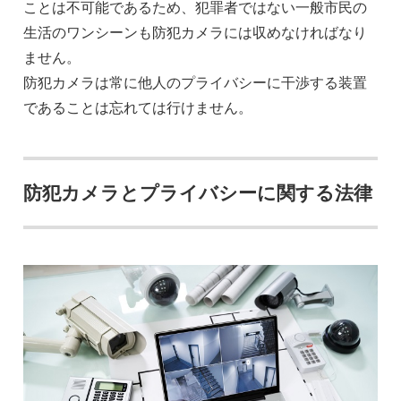
ことは不可能であるため、犯罪者ではない一般市民の
生活のワンシーンも防犯カメラには収めなければなり
ません。
防犯カメラは常に他人のプライバシーに干渉する装置
であることは忘れては行けません。
防犯カメラとプライバシーに関する法律