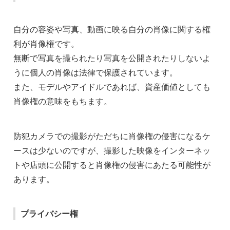
自分の容姿や写真、動画に映る自分の肖像に関する権
利が肖像権です。
無断で写真を撮られたり写真を公開されたりしないよ
うに個人の肖像は法律で保護されています。
また、モデルやアイドルであれば、資産価値としても
肖像権の意味をもちます。
防犯カメラでの撮影がただちに肖像権の侵害になるケ
ースは少ないのですが、撮影した映像をインターネッ
トや店頭に公開すると肖像権の侵害にあたる可能性が
あります。
プライバシー権