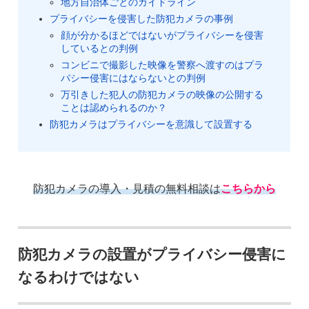
地方自治体ごとのガイドライン
プライバシーを侵害した防犯カメラの事例
顔が分かるほどではないがプライバシーを侵害
しているとの判例
コンビニで撮影した映像を警察へ渡すのはプラ
バシー侵害にはならないとの判例
万引きした犯人の防犯カメラの映像の公開する
ことは認められるのか？
防犯カメラはプライバシーを意識して設置する
防犯カメラの導入・見積の無料相談は
こちらから
防犯カメラの設置がプライバシー侵害に
なるわけではない