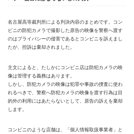
名古屋高等裁判所による判決内容のまとめです。コン
ビニの防犯カメラで撮影した原告の映像を警察へ渡す
のはプライバシーの侵害であるとコンビニを訴えまし
たが、控訴は棄却されました。
主文によると、たしかにコンビニ店は防犯カメラの映
像は管理する義務はあります。
しかし、防犯カメラの映像は犯罪や事故の捜査に使わ
れるべきで、警察へ防犯カメラの映像を渡す行為は目
的外の利用にはあたらないとして、原告の訴えを棄却
します。
コンビニのような店舗は、「個人情報取扱事業者」と