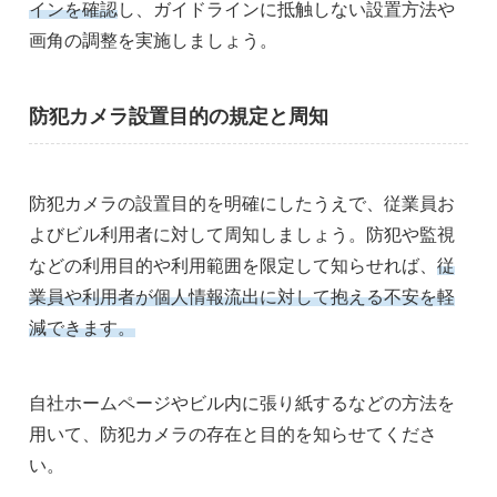
インを確認
し、ガイドラインに抵触しない設置方法や
画角の調整を実施しましょう。
防犯カメラ設置目的の規定と周知
防犯カメラの設置目的を明確にしたうえで、従業員お
よびビル利用者に対して周知しましょう。防犯や監視
などの利用目的や利用範囲を限定して知らせれば、
従
業員や利用者が個人情報流出に対して抱える不安を軽
減できます。
自社ホームページやビル内に張り紙するなどの方法を
用いて、防犯カメラの存在と目的を知らせてくださ
い。