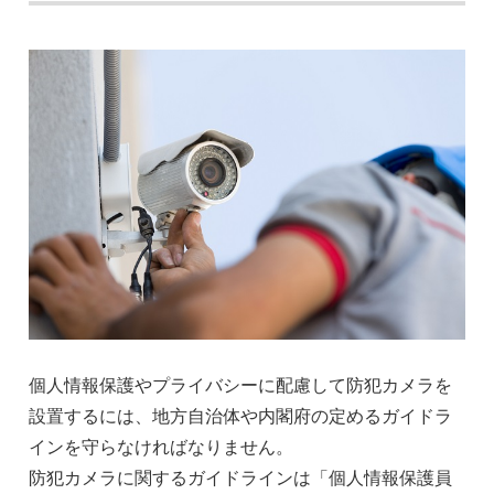
個人情報保護やプライバシーに配慮して防犯カメラを
設置するには、地方自治体や内閣府の定めるガイドラ
インを守らなければなりません。
防犯カメラに関するガイドラインは「個人情報保護員