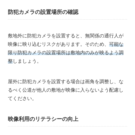
防犯カメラの設置場所の確認
敷地外に防犯カメラを設置すると、無関係の通行人が
映像に映り込むリスクがあります。そのため、
可能な
限り防犯カメラの設置場所は敷地内のみが映るよう調
整
しましょう。
屋外に防犯カメラを設置する場合は画角を調整し、な
るべく公道が他人の敷地が映像に入らないよう配慮し
てください。
映像利用のリテラシーの向上