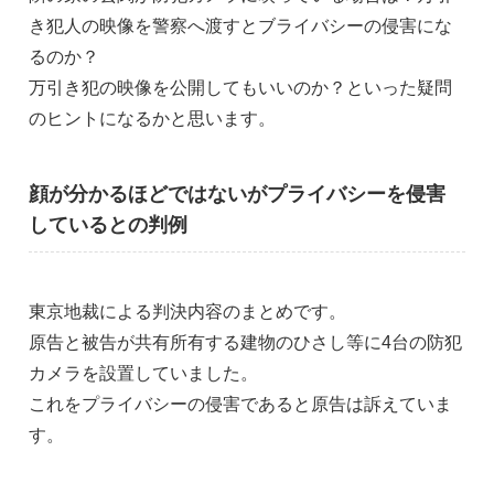
き犯人の映像を警察へ渡すとブライバシーの侵害にな
るのか？
万引き犯の映像を公開してもいいのか？といった疑問
のヒントになるかと思います。
顔が分かるほどではないがプライバシーを侵害
しているとの判例
東京地裁による判決内容のまとめです。
原告と被告が共有所有する建物のひさし等に4台の防犯
カメラを設置していました。
これをプライバシーの侵害であると原告は訴えていま
す。