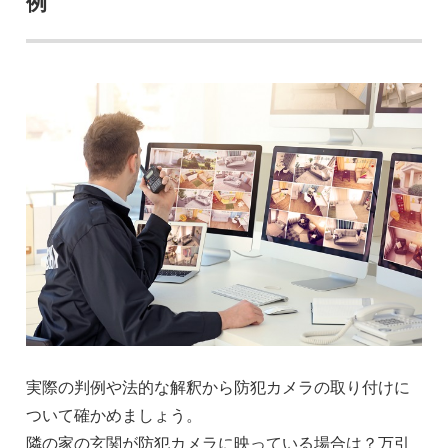
例
実際の判例や法的な解釈から防犯カメラの取り付けに
ついて確かめましょう。
隣の家の玄関が防犯カメラに映っている場合は？万引