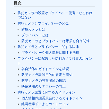
目次
防犯カメラの設置がプライバシー侵害になるわけ
ではない
防犯カメラとプライバシーの関係
防犯カメラとは
プライバシーとは
防犯カメラとプライバシーは矛盾し合う関係
防犯カメラとプライバシーに関する法律
プライバシーや個人情報に関する法律
プライバシーに配慮した防犯カメラ設置のポイン
ト
各自治体のガイドラインを確認
防犯カメラ設置目的の規定と周知
防犯カメラの設置場所の確認
映像利用のリテラシーの向上
防犯カメラ設置に関するガイドライン
個人情報保護委員会によるガイドライン
経済産業省によるガイドライン