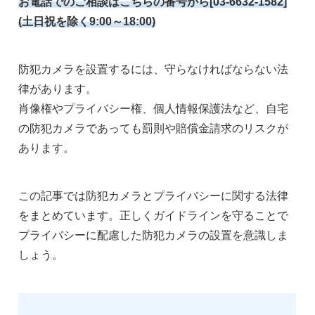
お電話でのご相談はこちらの番号から[03-6632-1582]
(土日祝を除く9:00～18:00)
防犯カメラを設置するには、守らなければならない法
律があります。
肖像権やプライバシー権、個人情報保護法など、自宅
の防犯カメラであっても罰則や賠償金請求のリスクが
あります。
この記事では防犯カメラとプライバシーに関する法律
をまとめています。正しくガイドラインを守ることで
プライバシーに配慮した防犯カメラの設置を意識しま
しょう。