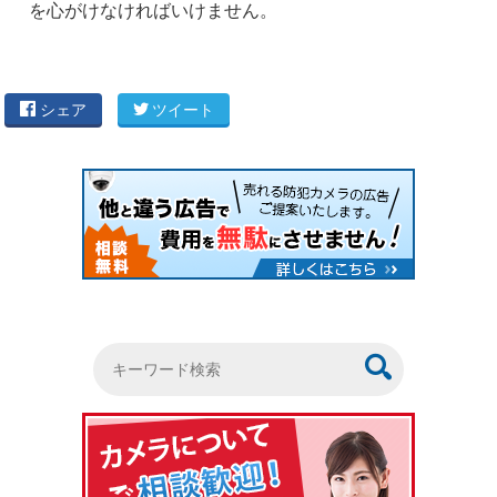
を心がけなければいけません。
シェア
ツイート