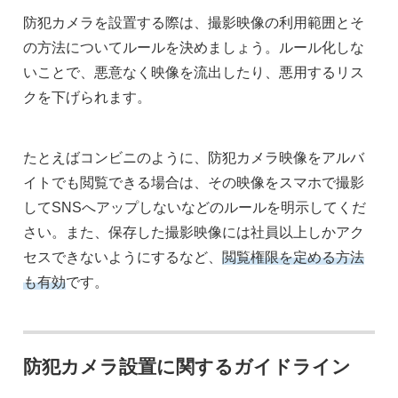
防犯カメラを設置する際は、撮影映像の利用範囲とそ
の方法についてルールを決めましょう。ルール化しな
いことで、悪意なく映像を流出したり、悪用するリス
クを下げられます。
たとえばコンビニのように、防犯カメラ映像をアルバ
イトでも閲覧できる場合は、その映像をスマホで撮影
してSNSへアップしないなどのルールを明示してくだ
さい。また、保存した撮影映像には社員以上しかアク
セスできないようにするなど、
閲覧権限を定める方法
も有効
です。
防犯カメラ設置に関するガイドライン