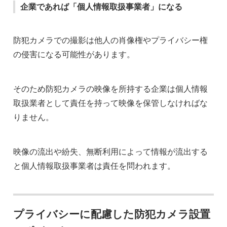
企業であれば「個人情報取扱事業者」になる
防犯カメラでの撮影は他人の肖像権やプライバシー権
の侵害になる可能性があります。
そのため防犯カメラの映像を所持する企業は個人情報
取扱業者として責任を持って映像を保管しなければな
りません。
映像の流出や紛失、無断利用によって情報が流出する
と個人情報取扱事業者は責任を問われます。
プライバシーに配慮した防犯カメラ設置