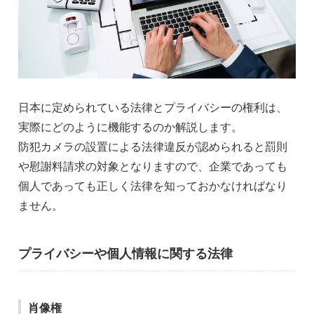
日本に定められている法律とプライバシーの権利は、
実際にどのように機能するのか解説します。
防犯カメラの設置による法律違反が認められると罰則
や慰謝料請求の対象となりますので、企業であっても
個人であっても正しく法律を知っておかなければなり
ません。
プライバシーや個人情報に関する法律
肖像権