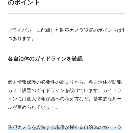
のポイント
プライバシーに配慮した防犯カメラ設置のポイントは4
つあります。
各自治体のガイドラインを確認
個人情報保護の必要性の高まりから、各自治体が防犯
カメラ設置のガイドラインを設けています。ガイドラ
インには個人情報保護への考え方など、基本的なルー
ルが定められています。
防犯カメラを設置する場所が属する自治体のガイドラ