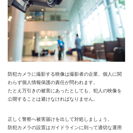
防犯カメラに撮影する映像は撮影者の企業、個人に関
わらず個人情報保護の責任が問われます。
たとえ万引きの被害にあったとしても、犯人の映像を
公開することは避けなければなりません。
正しく警察へ被害届けを出して対処しましょう。
防犯カメラの設置はガイドラインに則って適切な運用