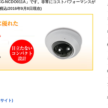
-NCDO011A」です。非常にコストパフォーマンスが
込/2016年9月8日現在)
サイト)