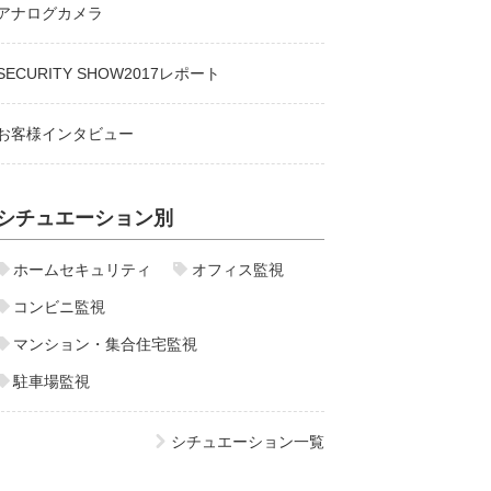
アナログカメラ
SECURITY SHOW2017レポート
お客様インタビュー
シチュエーション別
ホームセキュリティ
オフィス監視
コンビニ監視
マンション・集合住宅監視
駐車場監視
シチュエーション一覧