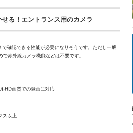
かせる！エントランス用のカメラ
まで確認できる性能が必要になりそうです。ただし一般
るので赤外線カメラ機能などは不要です。
ルHD画質での録画に対応
クス以上