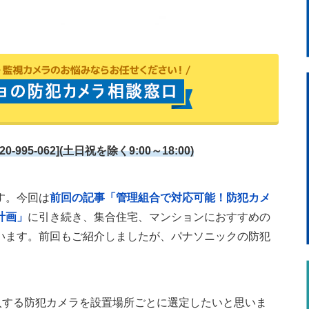
5-062](土日祝を除く9:00～18:00)
す。今回は
前回の記事「管理組合で対応可能！防犯カメ
計画」
に引き続き、集合住宅、マンションにおすすめの
います。前回もご紹介しましたが、パナソニックの防犯
入する防犯カメラを設置場所ごとに選定したいと思いま