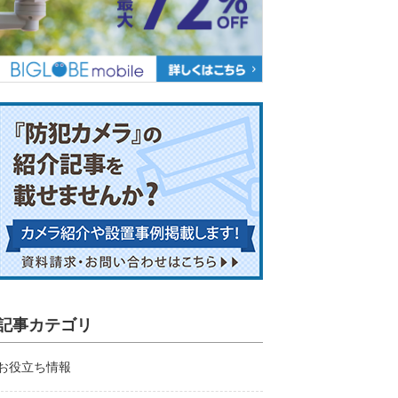
記事カテゴリ
お役立ち情報