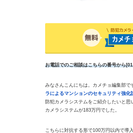
お電話でのご相談はこちらの番号から[0120-99
みなさんこんにちは。カメチョ編集部で
ラによるマンションのセキュリティ強化
防犯カメラシステムをご紹介したいと思
カメラシステムが183万円でした。
こちらに対抗する形で100万円以内で導