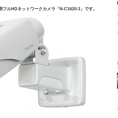
フルHDネットワークカメラ「N-C3420-3」です。