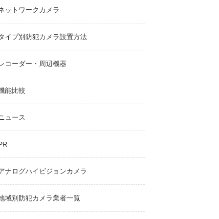
ネットワークカメラ
タイプ別防犯カメラ設置方法
レコーダー・周辺機器
機能比較
ニュース
PR
アナログハイビジョンカメラ
地域別防犯カメラ業者一覧