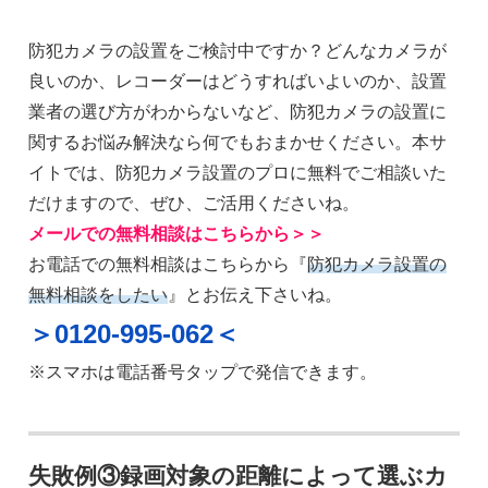
防犯カメラの設置をご検討中ですか？どんなカメラが
良いのか、レコーダーはどうすればいよいのか、設置
業者の選び方がわからないなど、防犯カメラの設置に
関するお悩み解決なら何でもおまかせください。本サ
イトでは、防犯カメラ設置のプロに無料でご相談いた
だけますので、ぜひ、ご活用くださいね。
メールでの無料相談はこちらから＞＞
お電話での無料相談はこちらから『
防犯カメラ設置の
無料相談をしたい
』とお伝え下さいね。
＞0120-995-062＜
※スマホは電話番号タップで発信できます。
失敗例③録画対象の距離によって選ぶカ