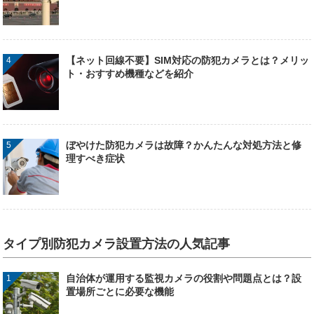
【ネット回線不要】SIM対応の防犯カメラとは？メリッ
ト・おすすめ機種などを紹介
ぼやけた防犯カメラは故障？かんたんな対処方法と修
理すべき症状
タイプ別防犯カメラ設置方法の人気記事
自治体が運用する監視カメラの役割や問題点とは？設
置場所ごとに必要な機能