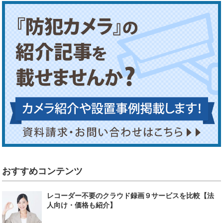
おすすめコンテンツ
レコーダー不要のクラウド録画９サービスを比較【法
人向け・価格も紹介】