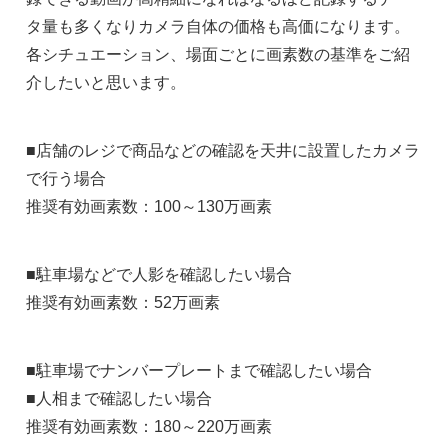
タ量も多くなりカメラ自体の価格も高価になります。
各シチュエーション、場面ごとに画素数の基準をご紹
介したいと思います。
■店舗のレジで商品などの確認を天井に設置したカメラ
で行う場合
推奨有効画素数：100～130万画素
■駐車場などで人影を確認したい場合
推奨有効画素数：52万画素
■駐車場でナンバープレートまで確認したい場合
■人相まで確認したい場合
推奨有効画素数：180～220万画素