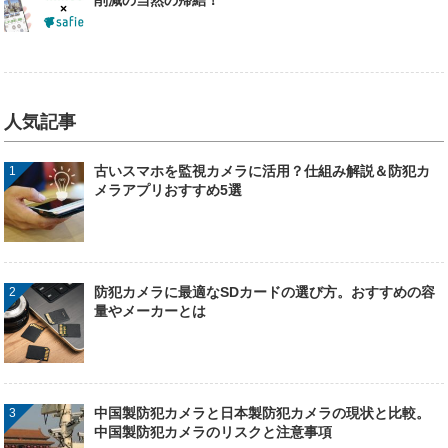
人気記事
古いスマホを監視カメラに活用？仕組み解説＆防犯カ
メラアプリおすすめ5選
防犯カメラに最適なSDカードの選び方。おすすめの容
量やメーカーとは
中国製防犯カメラと日本製防犯カメラの現状と比較。
中国製防犯カメラのリスクと注意事項