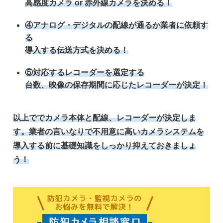
高感度カメラ or 赤外線カメラを決める！
④アナログ・デジタルの配線が通るか業者に依頼す
る
導入する伝送方式を決める！
⑤対応するレコーダーを選定する
台数、映像の保存期間に応じたレコーダーが決定！
以上ででカメラ本体と配線、レコーダーが決定しま
す。業者の言いなりで不用意に高いカメラシステムを
導入する前に基礎知識をしっかり抑えておきましょ
う！