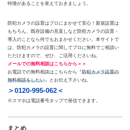
特徴があることを覚えておきましょう。
防犯カメラの設置はプロにまかせて安心！新規設置は
もちろん、既存設備の見直しなど防犯カメラの設置・
導入のことなら何でもおまかせください。本サイトで
は、防犯カメラの設置に関してプロに無料でご相談い
ただけますので、ぜひ、ご活用くださいね。
メールでの無料相談はこちらから＞＞
お電話での無料相談はこちらから『
防犯カメラ設置の
無料相談をしたい
』とお伝え下さいね。
＞0120-995-062＜
※スマホは電話番号タップで発信できます。
まとめ