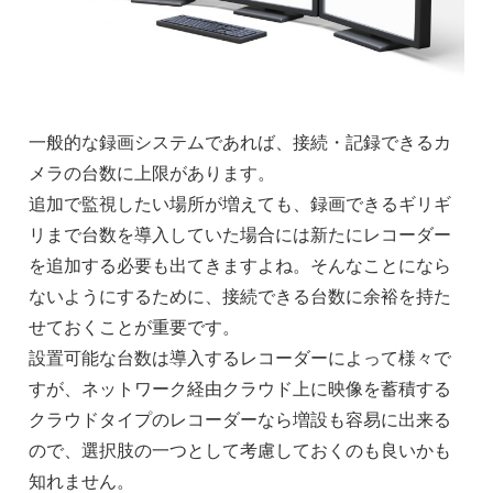
一般的な録画システムであれば、接続・記録できるカ
メラの台数に上限があります。
追加で監視したい場所が増えても、録画できるギリギ
リまで台数を導入していた場合には新たにレコーダー
を追加する必要も出てきますよね。そんなことになら
ないようにするために、接続できる台数に余裕を持た
せておくことが重要です。
設置可能な台数は導入するレコーダーによって様々で
すが、ネットワーク経由クラウド上に映像を蓄積する
クラウドタイプのレコーダーなら増設も容易に出来る
ので、選択肢の一つとして考慮しておくのも良いかも
知れません。