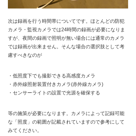
次は録画を行う時間帯についてです。ほとんどの防犯
カメラ・監視カメラでは24時間の録画が必要になりま
すが、夜間の録画で照明が無い場合には通常のカメラ
では録画が出来ません。そんな場合の選択肢として考
慮すべきなのが
・低照度下でも撮影できる高感度カメラ
・赤外線照射装置付きカメラ(赤外線カメラ)
・センサーライトの設置で光源を確保する
等の施策が必要になります。カメラによって記録可能
な「照度」の範囲が記載されていますので参考にして
みてください。