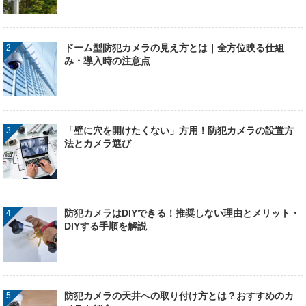
ドーム型防犯カメラの見え方とは｜全方位映る仕組
み・導入時の注意点
「壁に穴を開けたくない」方用！防犯カメラの設置方
法とカメラ選び
防犯カメラはDIYできる！推奨しない理由とメリット・
DIYする手順を解説
防犯カメラの天井への取り付け方とは？おすすめのカ