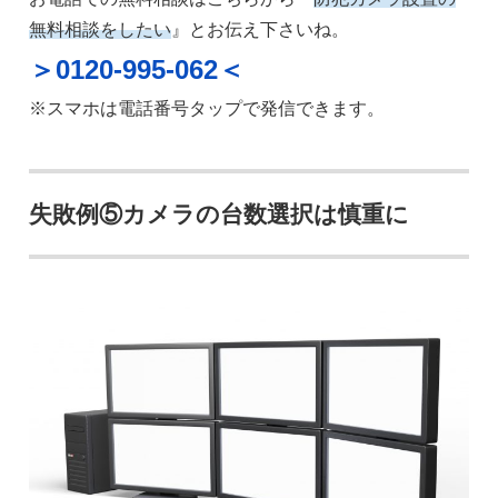
無料相談をしたい
』とお伝え下さいね。
＞0120-995-062＜
※スマホは電話番号タップで発信できます。
失敗例⑤カメラの台数選択は慎重に