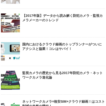
【2017年版】データから読み解く防犯カメラ・監視カ
メラメーカーのトレンド
国内におけるクラウド録画のトップランナーがついに
アクシスと協業！コレはヤバイ！
監視カメラの歴史から見る2017年防犯カメラ・ネット
ワークカメラ進化論
ネットワークカメラ×格安SIM×クラウド録画！はコスト
削減の当然の帰結！