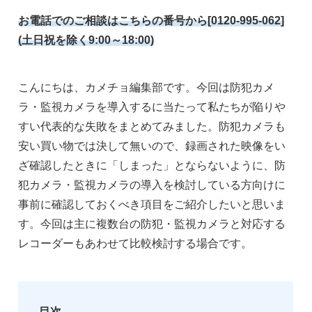
お電話でのご相談はこちらの番号から[0120-995-062]
(土日祝を除く9:00～18:00)
こんにちは、カメチョ編集部です。今回は防犯カメ
ラ・監視カメラを導入するに当たって私たちが陥りや
すい代表的な失敗をまとめてみました。防犯カメラも
安い買い物では決して無いので、録画された映像をい
ざ確認したときに「しまった」とならないように、防
犯カメラ・監視カメラの導入を検討している方向けに
事前に確認しておくべき項目をご紹介したいと思いま
す。今回は主に複数台の防犯・監視カメラと対応する
レコーダーもあわせて比較検討する場合です。
目次