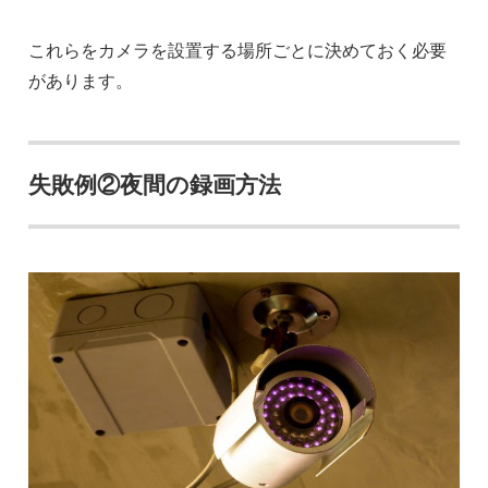
これらをカメラを設置する場所ごとに決めておく必要
があります。
失敗例②夜間の録画方法