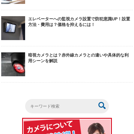
エレベーターへの監視カメラ設置で防犯意識UP！設置
方法・費用は？価格を抑えるには！
暗視カメラとは？赤外線カメラとの違いや具体的な利
用シーンを解説