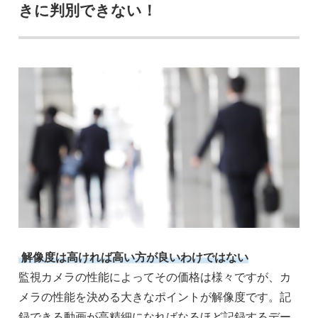
きに判別できない！
解像度は高ければ高い方が良いわけではない
監視カメラの性能によってその価格は様々ですが、カ
メラの性能を決める大きなポイントが解像度です。記
録できる動画が高精細になればなるほど記録するデー