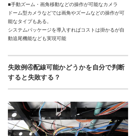
■手動ズーム・画角移動などの操作が可能なカメラ
ドーム型カメラなどでは画角やズームなどの操作が可
能なタイプもある。
システムパッケージを導入すればコストは掛かるが自
動追尾機能なども実現可能
失敗例④配線可能かどうかを自分で判断
すると失敗する？