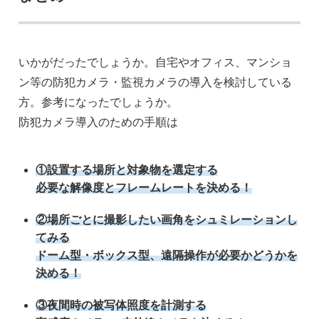
いかがだったでしょうか。自宅やオフィス、マンショ
ン等の防犯カメラ・監視カメラの導入を検討している
方。参考になったでしょうか。
防犯カメラ導入のための手順は
①設置する場所と対象物を選定する
必要な解像度とフレームレートを決める！
②場所ごとに撮影したい画角をシュミレーションし
てみる
ドーム型・ボックス型、遠隔操作が必要かどうかを
決める！
③夜間時の被写体照度を計測する