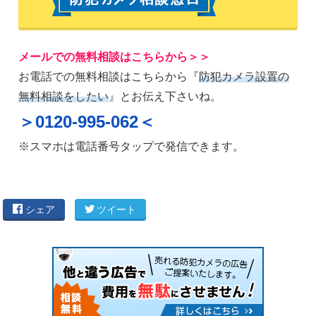
メールでの無料相談はこちらから＞＞
お電話での無料相談はこちらから『
防犯カメラ設置の
無料相談をしたい
』とお伝え下さいね。
＞0120-995-062＜
※スマホは電話番号タップで発信できます。
シェア
ツイート