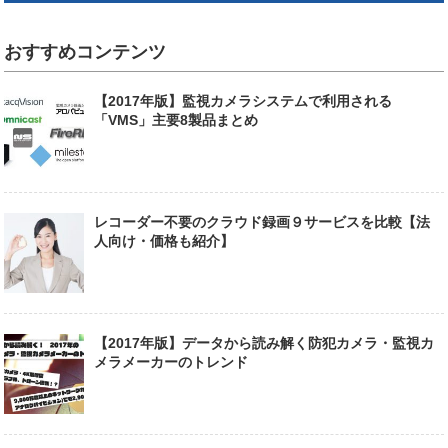
おすすめコンテンツ
【2017年版】監視カメラシステムで利用される
「VMS」主要8製品まとめ
レコーダー不要のクラウド録画９サービスを比較【法
人向け・価格も紹介】
【2017年版】データから読み解く防犯カメラ・監視カ
メラメーカーのトレンド