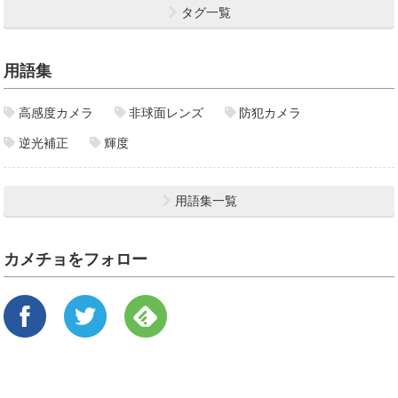
タグ一覧
用語集
高感度カメラ
非球面レンズ
防犯カメラ
逆光補正
輝度
用語集一覧
カメチョをフォロー