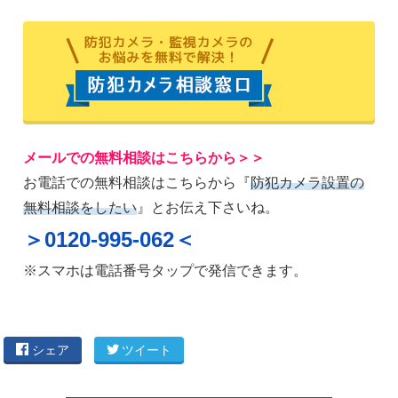
メールでの無料相談はこちらから＞＞
お電話での無料相談はこちらから『
防犯カメラ設置の
無料相談をしたい
』とお伝え下さいね。
＞0120-995-062＜
※スマホは電話番号タップで発信できます。
シェア
ツイート