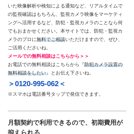
いた映像解析や検知による通知など、リアルタイムで
の監視確認はもちろん、監視カメラ映像をマーケティ
ングへ活用するなど、防犯・監視カメラのことなら何
でもおまかせください。本サイトでは、防犯・監視カ
メラのプロに
無料でご相談
いただけますので、ぜひ、
ご活用くださいね。
メールでの無料相談はこちらから＞＞
お電話での無料相談はこちらから『
防犯カメラ設置の
無料相談をしたい
』とお伝え下さいね。
＞0120-995-062＜
※スマホは電話番号タップで発信できます。
月額契約で利用できるので、初期費用が
抑えられる