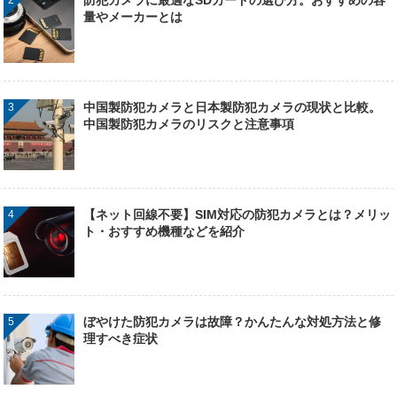
量やメーカーとは
中国製防犯カメラと日本製防犯カメラの現状と比較。
中国製防犯カメラのリスクと注意事項
【ネット回線不要】SIM対応の防犯カメラとは？メリッ
ト・おすすめ機種などを紹介
ぼやけた防犯カメラは故障？かんたんな対処方法と修
理すべき症状