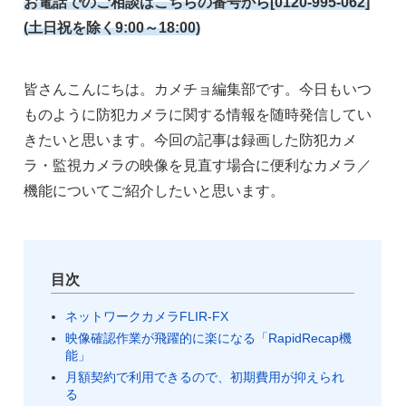
お電話でのご相談はこちらの番号から[0120-995-062]
(土日祝を除く9:00～18:00)
皆さんこんにちは。カメチョ編集部です。今日もいつ
ものように防犯カメラに関する情報を随時発信してい
きたいと思います。今回の記事は録画した防犯カメ
ラ・監視カメラの映像を見直す場合に便利なカメラ／
機能についてご紹介したいと思います。
目次
ネットワークカメラFLIR-FX
映像確認作業が飛躍的に楽になる「RapidRecap機
能」
月額契約で利用できるので、初期費用が抑えられ
る