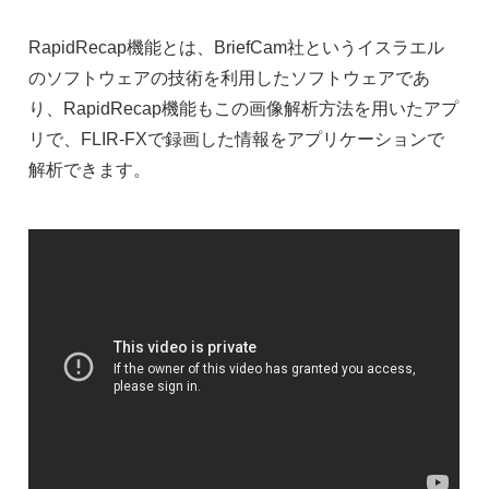
RapidRecap機能とは、BriefCam社というイスラエル
のソフトウェアの技術を利用したソフトウェアであ
り、RapidRecap機能もこの画像解析方法を用いたアプ
リで、FLIR-FXで録画した情報をアプリケーションで
解析できます。