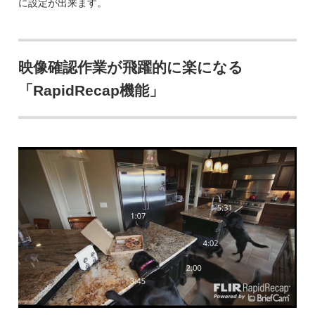
に設定が出来ます。
映像確認作業が飛躍的に楽になる
「RapidRecap機能」