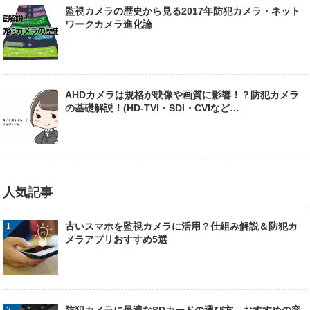
監視カメラの歴史から見る2017年防犯カメラ・ネット
ワークカメラ進化論
AHDカメラは規格が映像や画質に影響！？防犯カメラ
の基礎解説！(HD-TVI・SDI・CVIなど…
人気記事
古いスマホを監視カメラに活用？仕組み解説＆防犯カ
メラアプリおすすめ5選
防犯カメラに最適なSDカードの選び方。おすすめの容