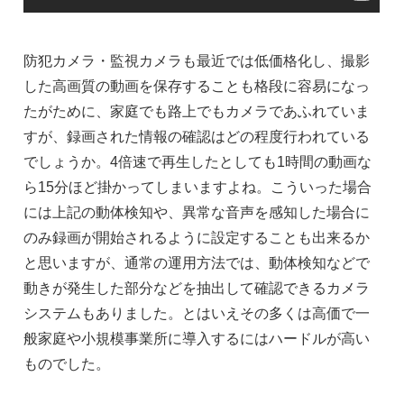
防犯カメラ・監視カメラも最近では低価格化し、撮影
した高画質の動画を保存することも格段に容易になっ
たがために、家庭でも路上でもカメラであふれていま
すが、録画された情報の確認はどの程度行われている
でしょうか。4倍速で再生したとしても1時間の動画な
ら15分ほど掛かってしまいますよね。こういった場合
には上記の動体検知や、異常な音声を感知した場合に
のみ録画が開始されるように設定することも出来るか
と思いますが、通常の運用方法では、動体検知などで
動きが発生した部分などを抽出して確認できるカメラ
システムもありました。とはいえその多くは高価で一
般家庭や小規模事業所に導入するにはハードルが高い
ものでした。