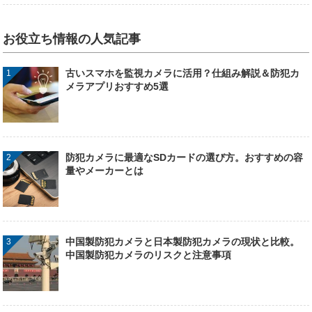
お役立ち情報の人気記事
古いスマホを監視カメラに活用？仕組み解説＆防犯カ
メラアプリおすすめ5選
防犯カメラに最適なSDカードの選び方。おすすめの容
量やメーカーとは
中国製防犯カメラと日本製防犯カメラの現状と比較。
中国製防犯カメラのリスクと注意事項