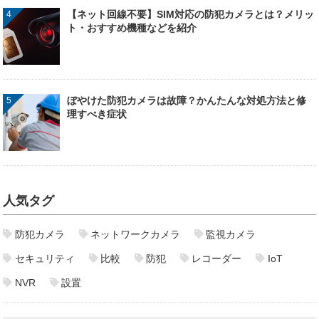
【ネット回線不要】SIM対応の防犯カメラとは？メリッ
ト・おすすめ機種などを紹介
ぼやけた防犯カメラは故障？かんたんな対処方法と修
理すべき症状
人気タグ
防犯カメラ
ネットワークカメラ
監視カメラ
セキュリティ
比較
防犯
レコーダー
IoT
NVR
設置