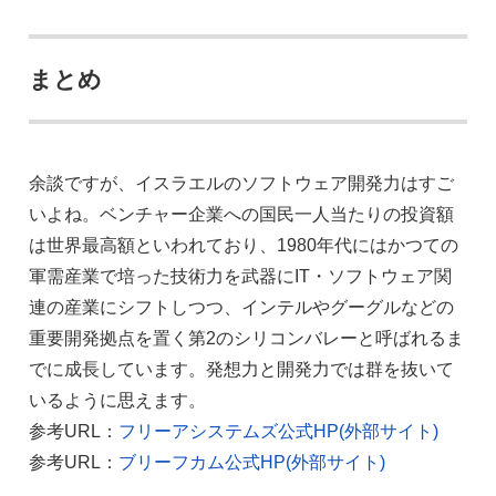
まとめ
余談ですが、イスラエルのソフトウェア開発力はすご
いよね。ベンチャー企業への国民一人当たりの投資額
は世界最高額といわれており、1980年代にはかつての
軍需産業で培った技術力を武器にIT・ソフトウェア関
連の産業にシフトしつつ、インテルやグーグルなどの
重要開発拠点を置く第2のシリコンバレーと呼ばれるま
でに成長しています。発想力と開発力では群を抜いて
いるように思えます。
参考URL：
フリーアシステムズ公式HP(外部サイト)
参考URL：
ブリーフカム公式HP(外部サイト)