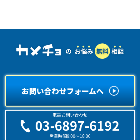
お問い合わせフォームへ
電話お問い合わせ
03-6897-6192
営業時間9:00〜18:00