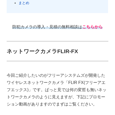
まとめ
防犯カメラの導入・見積の無料相談は
こちらから
ネットワークカメラFLIR-FX
今回ご紹介したいのがフリーアシステムズが開発した
ワイヤレスネットワークカメラ「FLIR FX(フリーアエ
フエックス)」です。ぱっと見では何の変哲も無いネッ
トワークカメラのように見えますが、下記にプロモー
ション動画がありますのでまずはご覧ください。