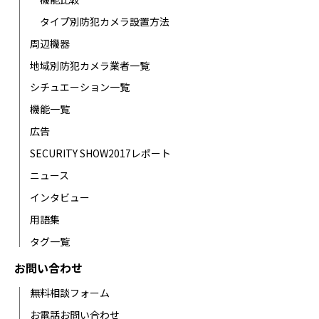
タイプ別防犯カメラ設置方法
周辺機器
地域別防犯カメラ業者一覧
シチュエーション一覧
機能一覧
広告
SECURITY SHOW2017レポート
ニュース
インタビュー
用語集
タグ一覧
お問い合わせ
無料相談フォーム
お電話お問い合わせ