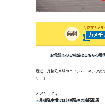
お電話でのご相談はこちらの番号から[0
最近、月極駐車場やコインパーキング経
ります。
内容としては
・月極駐車場では無断駐車の遠隔監視