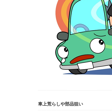
車上荒らしや部品狙い