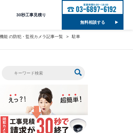
30秒工事見積り
無料相談する
電機能
の防犯・監視カメラ記事一覧
駐車