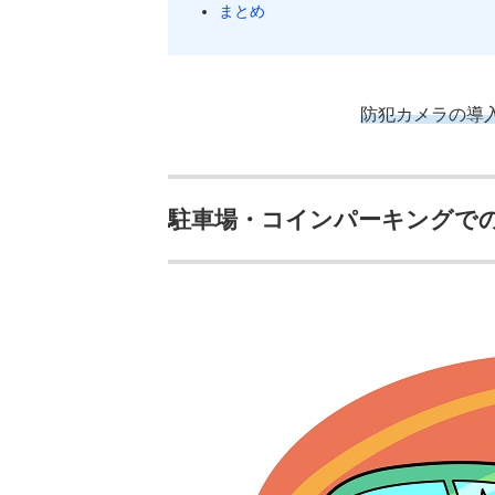
まとめ
防犯カメラの導
駐車場・コインパーキングで