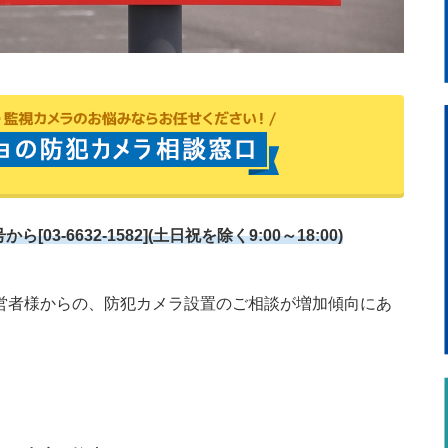
3-6632-1582](土日祝を除く9:00～18:00)
営者様からの、防犯カメラ設置のご相談が増加傾向にあ