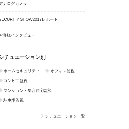
アナログカメラ
SECURITY SHOW2017レポート
お客様インタビュー
シチュエーション別
ホームセキュリティ
オフィス監視
コンビニ監視
マンション・集合住宅監視
駐車場監視
シチュエーション一覧