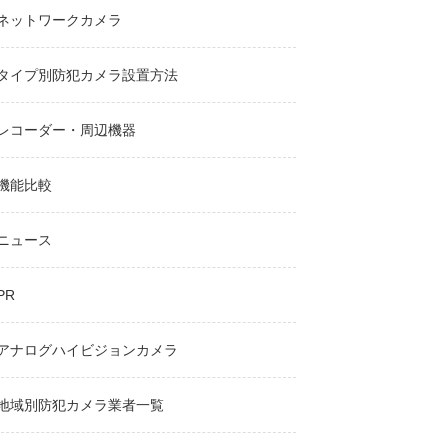
ネットワークカメラ
タイプ別防犯カメラ設置方法
レコーダー・周辺機器
機能比較
ニュース
PR
アナログハイビジョンカメラ
地域別防犯カメラ業者一覧