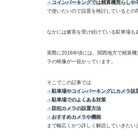
・コインパーキングでは精算機荒らしや
で使いたいので設置を検討しているとの
なかには被害を受け続けている駐車場も
実際に2016年頃には、関西地方で精算
ラの映像が一役かっています。
そこでこの記事では
・駐車場やコインパーキングにカメラ設
・駐車場でのよくある対策
・防犯カメラの設置方法
・おすすめカメラや機能
まで幅広くかつ詳しく解説していきたい