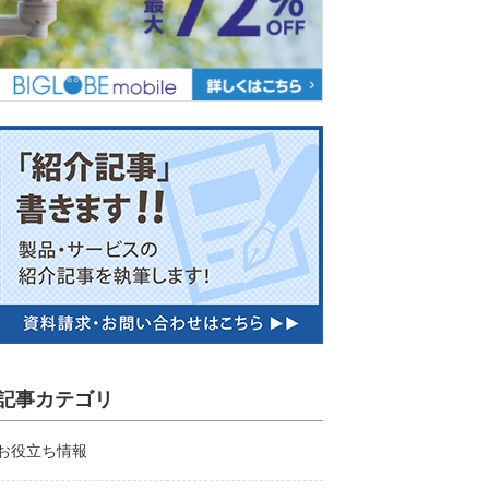
記事カテゴリ
お役立ち情報