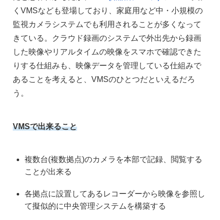
くVMSなども登場しており、家庭用など中・小規模の
監視カメラシステムでも利用されることが多くなって
きている。クラウド録画のシステムで外出先から録画
した映像やリアルタイムの映像をスマホで確認できた
りする仕組みも、映像データを管理している仕組みで
あることを考えると、VMSのひとつだといえるだろ
う。
VMSで出来ること
複数台(複数拠点)のカメラを本部で記録、閲覧する
ことが出来る
各拠点に設置してあるレコーダーから映像を参照し
て擬似的に中央管理システムを構築する