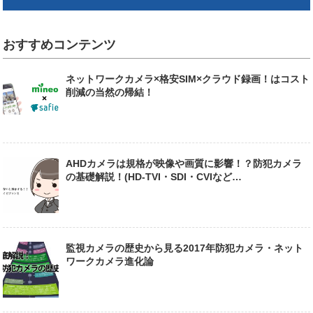
おすすめコンテンツ
ネットワークカメラ×格安SIM×クラウド録画！はコスト
削減の当然の帰結！
AHDカメラは規格が映像や画質に影響！？防犯カメラ
の基礎解説！(HD-TVI・SDI・CVIなど…
監視カメラの歴史から見る2017年防犯カメラ・ネット
ワークカメラ進化論