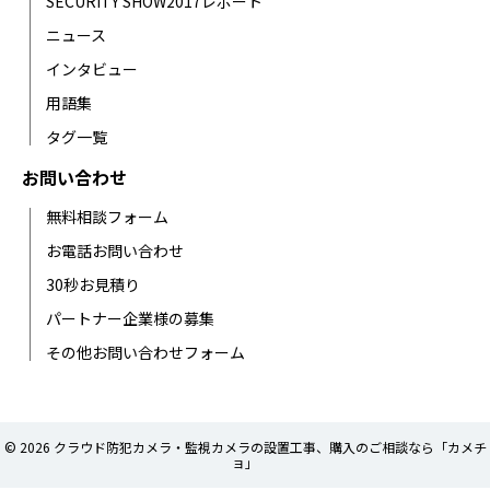
SECURITY SHOW2017レポート
ニュース
インタビュー
用語集
タグ一覧
お問い合わせ
無料相談フォーム
お電話お問い合わせ
30秒お見積り
パートナー企業様の募集
その他お問い合わせフォーム
© 2026 クラウド防犯カメラ・監視カメラの設置工事、購入のご相談なら「カメチ
ョ」