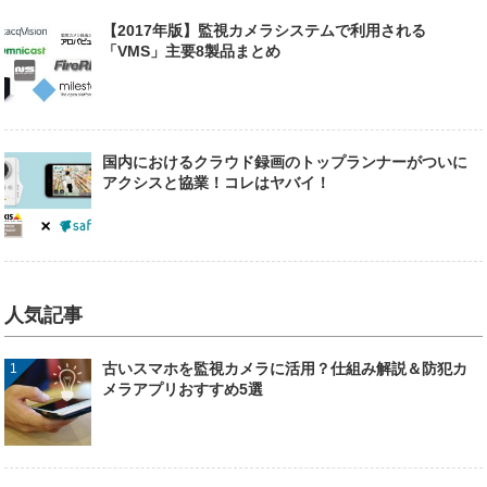
【2017年版】監視カメラシステムで利用される
「VMS」主要8製品まとめ
国内におけるクラウド録画のトップランナーがついに
アクシスと協業！コレはヤバイ！
人気記事
古いスマホを監視カメラに活用？仕組み解説＆防犯カ
メラアプリおすすめ5選