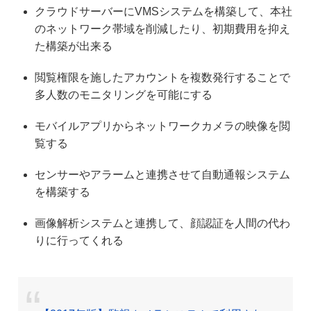
クラウドサーバーにVMSシステムを構築して、本社
のネットワーク帯域を削減したり、初期費用を抑え
た構築が出来る
閲覧権限を施したアカウントを複数発行することで
多人数のモニタリングを可能にする
モバイルアプリからネットワークカメラの映像を閲
覧する
センサーやアラームと連携させて自動通報システム
を構築する
画像解析システムと連携して、顔認証を人間の代わ
りに行ってくれる