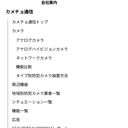
会社案内
カメチョ通信
カメチョ通信トップ
カメラ
アナログカメラ
アナログハイビジョンカメラ
ネットワークカメラ
機能比較
タイプ別防犯カメラ設置方法
周辺機器
地域別防犯カメラ業者一覧
シチュエーション一覧
機能一覧
広告