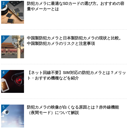
防犯カメラに最適なSDカードの選び方。おすすめの容
量やメーカーとは
中国製防犯カメラと日本製防犯カメラの現状と比較。
中国製防犯カメラのリスクと注意事項
【ネット回線不要】SIM対応の防犯カメラとは？メリッ
ト・おすすめ機種などを紹介
防犯カメラの映像が白くなる原因とは？赤外線機能
（夜間モード）について解説