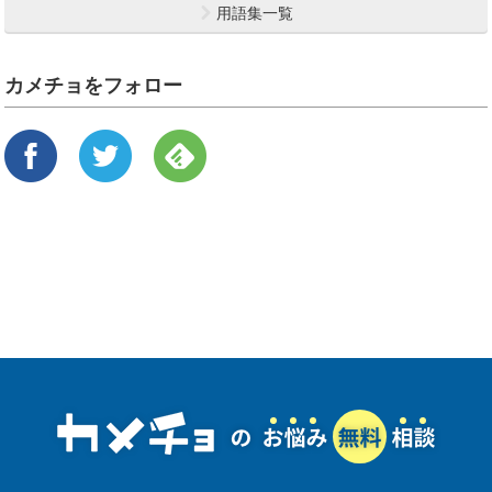
用語集一覧
カメチョをフォロー