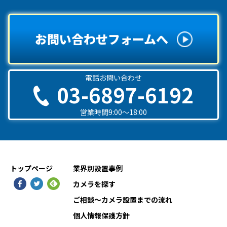
お問い合わせフォームへ
電話お問い合わせ
03-6897-6192
営業時間9:00〜18:00
トップページ
業界別設置事例
カメラを探す
ご相談〜カメラ設置までの流れ
個人情報保護方針