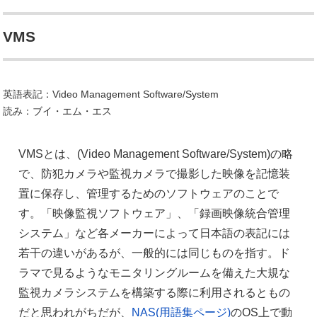
VMS
英語表記：Video Management Software/System
読み：ブイ・エム・エス
VMSとは、(Video Management Software/System)の略
で、防犯カメラや監視カメラで撮影した映像を記憶装
置に保存し、管理するためのソフトウェアのことで
す。「映像監視ソフトウェア」、「録画映像統合管理
システム」など各メーカーによって日本語の表記には
若干の違いがあるが、一般的には同じものを指す。ド
ラマで見るようなモニタリングルームを備えた大規な
監視カメラシステムを構築する際に利用されるともの
だと思われがちだが、
NAS(用語集ページ)
のOS上で動