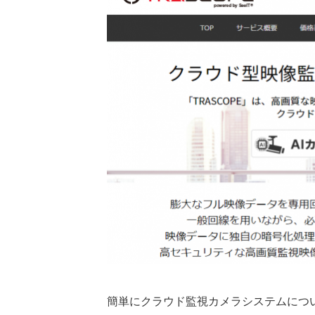
簡単にクラウド監視カメラシステムにつ