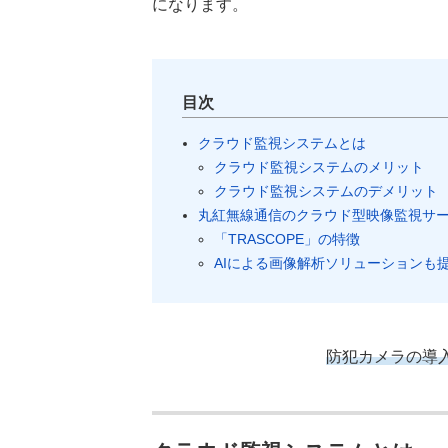
になります。
目次
クラウド監視システムとは
クラウド監視システムのメリット
クラウド監視システムのデメリット
丸紅無線通信のクラウド型映像監視サービ
「TRASCOPE」の特徴
AIによる画像解析ソリューションも
防犯カメラの導