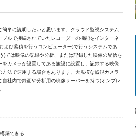
て簡単に説明したいと思います。クラウド監視システム
ーブルで接続されていたレコーダーの機能をインターネ
および蓄積を行うコンピューター)で行うシステムであ
う)では映像の記録や分析、または記録した映像の配信を
ーをカメラが設置してある施設に設置し、記録する映像
の方法で運用する場合もあります。大規模な監視カメラ
て自社内で録画や分析用の映像サーバーを持つ(オンプレ
。
構築できる