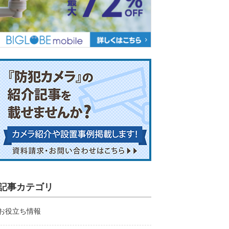
記事カテゴリ
お役立ち情報