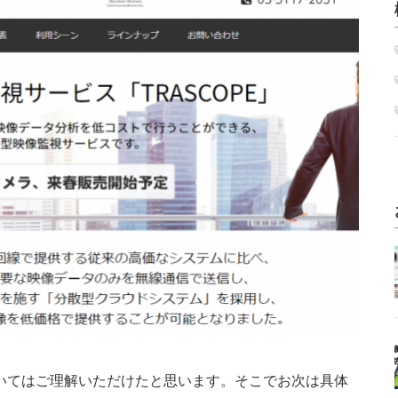
いてはご理解いただけたと思います。そこでお次は具体