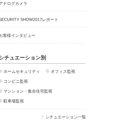
アナログカメラ
SECURITY SHOW2017レポート
お客様インタビュー
シチュエーション別
ホームセキュリティ
オフィス監視
コンビニ監視
マンション・集合住宅監視
駐車場監視
シチュエーション一覧