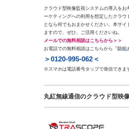
クラウド型映像監視システムの導入をお
ーケティングへの利用を想定したクラウ
となら何でもおまかせください。本サイ
ますので、ぜひ、ご活用くださいね。
メールでの無料相談はこちらから＞＞
お電話での無料相談はこちらから『
防犯
＞0120-995-062＜
※スマホは電話番号タップで発信できま
丸紅無線通信のクラウド型映像監