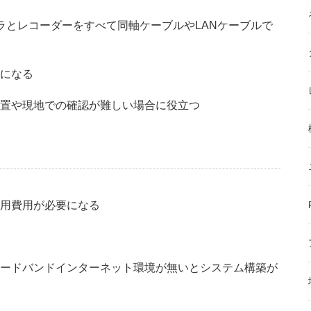
メラとレコーダーをすべて同軸ケーブルやLANケーブルで
になる
置や現地での確認が難しい場合に役立つ
用費用が必要になる
ードバンドインターネット環境が無いとシステム構築が