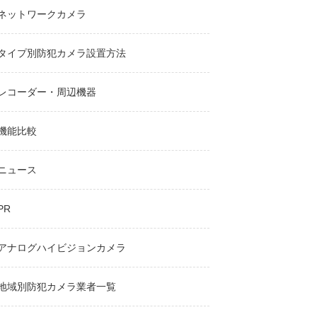
ネットワークカメラ
タイプ別防犯カメラ設置方法
レコーダー・周辺機器
機能比較
ニュース
PR
アナログハイビジョンカメラ
地域別防犯カメラ業者一覧