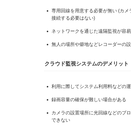
専用回線を用意する必要が無い (カ
接続する必要はない)
ネットワークを通じた遠隔監視が容易
無人の場所や僻地などレコーダーの設
クラウド監視システムのデメリット
利用に際してシステム利用料などの運
録画容量の確保が難しい場合がある
カメラの設置場所に光回線などのブロ
できない