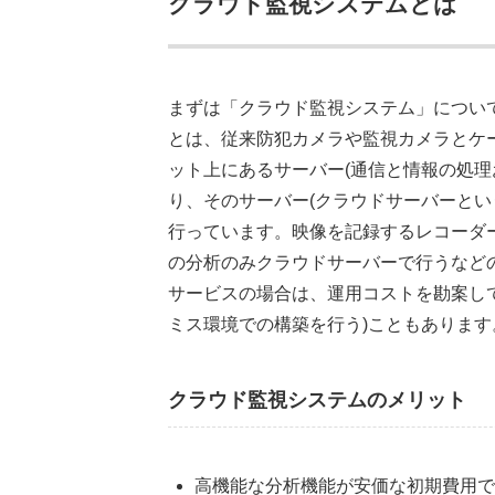
クラウド監視システムとは
まずは「クラウド監視システム」につい
とは、従来防犯カメラや監視カメラとケ
ット上にあるサーバー(通信と情報の処理
り、そのサーバー(クラウドサーバーとい
行っています。映像を記録するレコーダ
の分析のみクラウドサーバーで行うなど
サービスの場合は、運用コストを勘案し
ミス環境での構築を行う)こともあります
クラウド監視システムのメリット
高機能な分析機能が安価な初期費用で