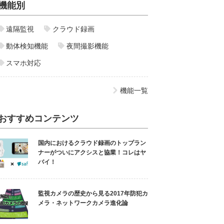
機能別
遠隔監視
クラウド録画
動体検知機能
夜間撮影機能
スマホ対応
機能一覧
おすすめコンテンツ
国内におけるクラウド録画のトップラン
ナーがついにアクシスと協業！コレはヤ
バイ！
監視カメラの歴史から見る2017年防犯カ
メラ・ネットワークカメラ進化論