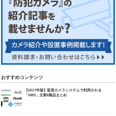
おすすめコンテンツ
【2017年版】監視カメラシステムで利用される
「VMS」主要8製品まとめ