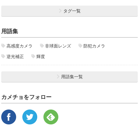
タグ一覧
用語集
高感度カメラ
非球面レンズ
防犯カメラ
逆光補正
輝度
用語集一覧
カメチョをフォロー