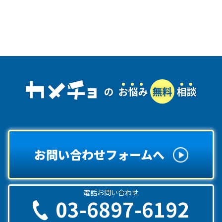
お問い合わせフォームへ
電話お問い合わせ
03-6897-6192