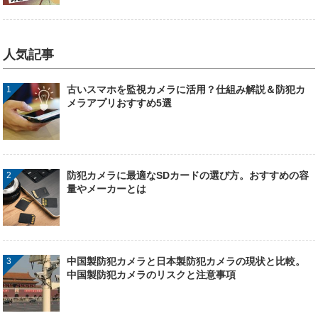
人気記事
古いスマホを監視カメラに活用？仕組み解説＆防犯カ
メラアプリおすすめ5選
防犯カメラに最適なSDカードの選び方。おすすめの容
量やメーカーとは
中国製防犯カメラと日本製防犯カメラの現状と比較。
中国製防犯カメラのリスクと注意事項