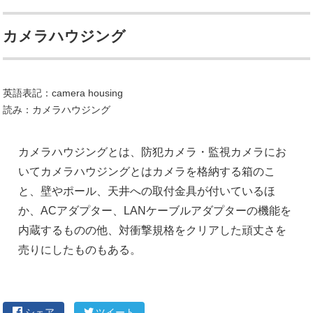
カメラハウジング
英語表記：camera housing
読み：カメラハウジング
カメラハウジングとは、防犯カメラ・監視カメラにお
いてカメラハウジングとはカメラを格納する箱のこ
と、壁やポール、天井への取付金具が付いているほ
か、ACアダプター、LANケーブルアダプターの機能を
内蔵するものの他、対衝撃規格をクリアした頑丈さを
売りにしたものもある。
シェア
ツイート