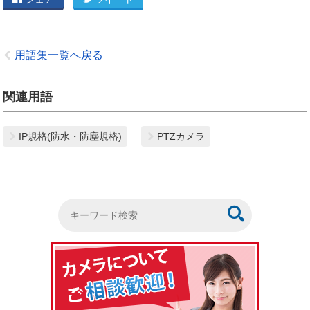
用語集一覧へ戻る
関連用語
IP規格(防水・防塵規格)
PTZカメラ