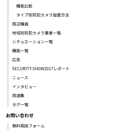
機能比較
タイプ別防犯カメラ設置方法
周辺機器
地域別防犯カメラ業者一覧
シチュエーション一覧
機能一覧
広告
SECURITY SHOW2017レポート
ニュース
インタビュー
用語集
タグ一覧
お問い合わせ
無料相談フォーム