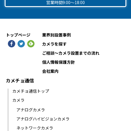
営業時間9:00〜18:00
トップページ
業界別設置事例
カメラを探す
ご相談〜カメラ設置までの流れ
個人情報保護方針
会社案内
カメチョ通信
カメチョ通信トップ
カメラ
アナログカメラ
アナログハイビジョンカメラ
ネットワークカメラ