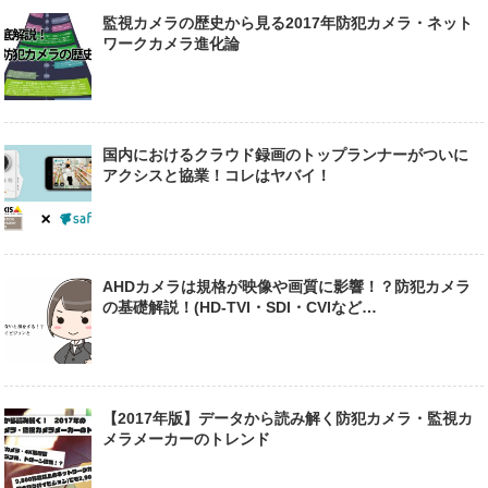
監視カメラの歴史から見る2017年防犯カメラ・ネット
ワークカメラ進化論
国内におけるクラウド録画のトップランナーがついに
アクシスと協業！コレはヤバイ！
AHDカメラは規格が映像や画質に影響！？防犯カメラ
の基礎解説！(HD-TVI・SDI・CVIなど…
【2017年版】データから読み解く防犯カメラ・監視カ
メラメーカーのトレンド