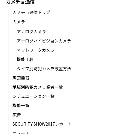
カメチョ通信
カメチョ通信トップ
カメラ
アナログカメラ
アナログハイビジョンカメラ
ネットワークカメラ
機能比較
タイプ別防犯カメラ設置方法
周辺機器
地域別防犯カメラ業者一覧
シチュエーション一覧
機能一覧
広告
SECURITY SHOW2017レポート
ニュース