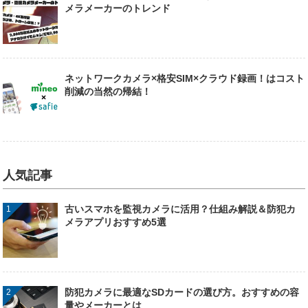
メラメーカーのトレンド
ネットワークカメラ×格安SIM×クラウド録画！はコスト
削減の当然の帰結！
人気記事
古いスマホを監視カメラに活用？仕組み解説＆防犯カ
メラアプリおすすめ5選
防犯カメラに最適なSDカードの選び方。おすすめの容
量やメーカーとは