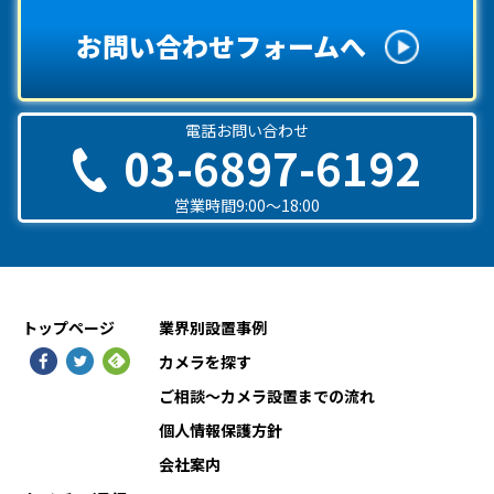
お問い合わせフォームへ
電話お問い合わせ
03-6897-6192
営業時間9:00〜18:00
トップページ
業界別設置事例
カメラを探す
ご相談〜カメラ設置までの流れ
個人情報保護方針
会社案内