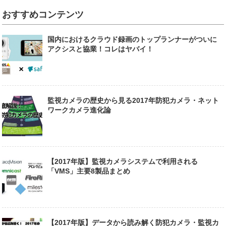
おすすめコンテンツ
国内におけるクラウド録画のトップランナーがついに
アクシスと協業！コレはヤバイ！
監視カメラの歴史から見る2017年防犯カメラ・ネット
ワークカメラ進化論
【2017年版】監視カメラシステムで利用される
「VMS」主要8製品まとめ
【2017年版】データから読み解く防犯カメラ・監視カ