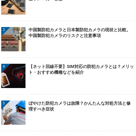
中国製防犯カメラと日本製防犯カメラの現状と比較。
中国製防犯カメラのリスクと注意事項
【ネット回線不要】SIM対応の防犯カメラとは？メリッ
ト・おすすめ機種などを紹介
ぼやけた防犯カメラは故障？かんたんな対処方法と修
理すべき症状