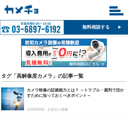
無料相談する
タグ「高解像度カメラ」の記事一覧
カメラ映像の証拠能力とは？ ～トラブル・裁判で活か
すために知っておくべきポイント～
2025/06/30
お役立ち情報