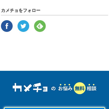
カメチョをフォロー