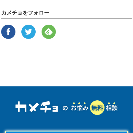
カメチョをフォロー