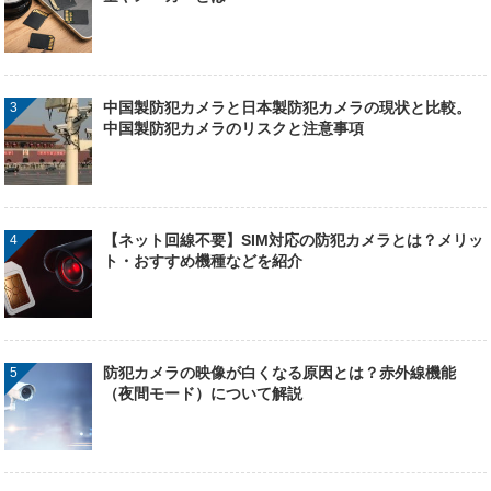
中国製防犯カメラと日本製防犯カメラの現状と比較。
中国製防犯カメラのリスクと注意事項
【ネット回線不要】SIM対応の防犯カメラとは？メリッ
ト・おすすめ機種などを紹介
防犯カメラの映像が白くなる原因とは？赤外線機能
（夜間モード）について解説