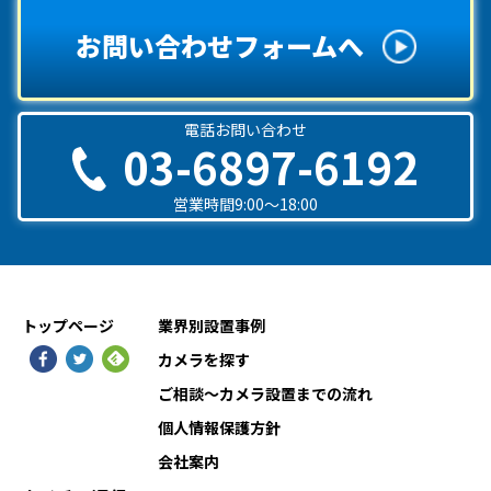
お問い合わせフォームへ
電話お問い合わせ
03-6897-6192
営業時間9:00〜18:00
トップページ
業界別設置事例
カメラを探す
ご相談〜カメラ設置までの流れ
個人情報保護方針
会社案内