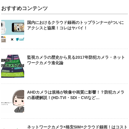
おすすめコンテンツ
国内におけるクラウド録画のトップランナーがついに
アクシスと協業！コレはヤバイ！
監視カメラの歴史から見る2017年防犯カメラ・ネット
ワークカメラ進化論
AHDカメラは規格が映像や画質に影響！？防犯カメラ
の基礎解説！(HD-TVI・SDI・CVIなど…
ネットワークカメラ×格安SIM×クラウド録画！はコスト