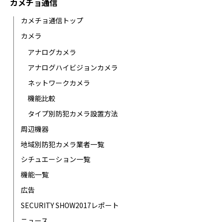
カメチョ通信
カメチョ通信トップ
カメラ
アナログカメラ
アナログハイビジョンカメラ
ネットワークカメラ
機能比較
タイプ別防犯カメラ設置方法
周辺機器
地域別防犯カメラ業者一覧
シチュエーション一覧
機能一覧
広告
SECURITY SHOW2017レポート
ニュース