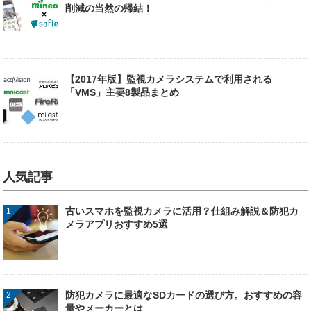
削減の当然の帰結！
【2017年版】監視カメラシステムで利用される
「VMS」主要8製品まとめ
人気記事
古いスマホを監視カメラに活用？仕組み解説＆防犯カ
メラアプリおすすめ5選
防犯カメラに最適なSDカードの選び方。おすすめの容
量やメーカーとは