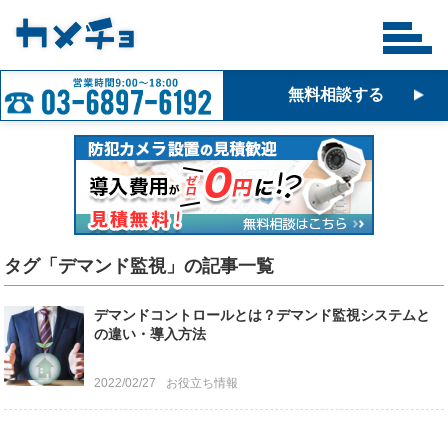
無料相談する
タグ「デマンド監視」の記事一覧
デマンドコントロールとは？デマンド監視システムと
の違い・導入方法
2022/02/27
お役立ち情報