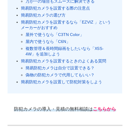
万が一の場合もスムーズに解決できる
簡易防犯カメラを設置する際の注意点
簡易防犯カメラの選び方
簡易防犯カメラを設置するなら「EZVIZ 」という
メーカーがおすすめ
屋外で使うなら「C3TN Color」
屋内で使うなら「C6N」
複数管理＆長時間録画をしたいなら「X5S-
4W」を追加しよう
簡易防犯カメラを設置するときのよくある質問
簡易防犯カメラは自分で設置できる？
偽物の防犯カメラで代用してもいい？
簡易防犯カメラを設置して防犯対策をしよう
防犯カメラの導入・見積の無料相談は
こちらから