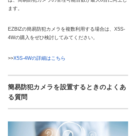
ます。
EZBIZの簡易防犯カメラを複数利用する場合は、X5S-
4Wの購入をぜひ検討してみてください。
>>
X5S-4Wの詳細はこちら
簡易防犯カメラを設置するときのよくあ
る質問