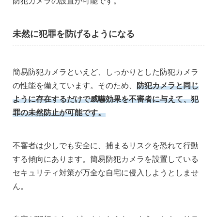
防犯カメラの設置が可能です。
未然に犯罪を防げるようになる
簡易防犯カメラといえど、しっかりとした防犯カメラ
の性能を備えています。そのため、
防犯カメラと同じ
ように存在するだけで威嚇効果を不審者に与えて、犯
罪の未然防止が可能です。
不審者は少しでも安全に、捕まるリスクを恐れて行動
する傾向にあります。簡易防犯カメラを設置している
セキュリティ対策が万全な自宅に侵入しようとしませ
ん。