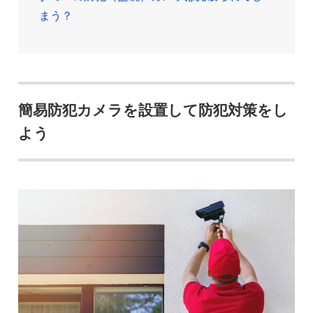
まう？
簡易防犯カメラを設置して防犯対策をし
よう