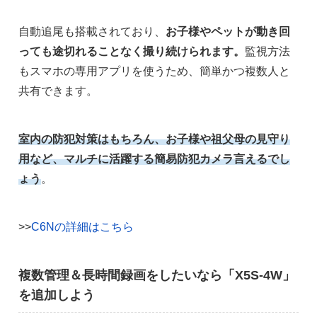
自動追尾も搭載されており、
お子様やペットが動き回
っても途切れることなく撮り続けられます。
監視方法
もスマホの専用アプリを使うため、簡単かつ複数人と
共有できます。
室内の防犯対策はもちろん、お子様や祖父母の見守り
用など、マルチに活躍する簡易防犯カメラ
言えるでし
ょう
。
>>
C6Nの詳細はこちら
複数管理＆長時間録画をしたいなら「X5S-4W」
を追加しよう