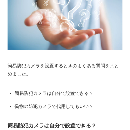
簡易防犯カメラを設置するときのよくある質問をまと
めました。
簡易防犯カメラは自分で設置できる？
偽物の防犯カメラで代用してもいい？
簡易防犯カメラは自分で設置できる？