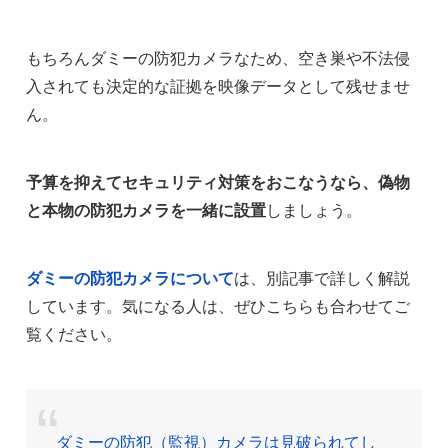
もちろんダミーの防犯カメラなため、空き巣や不法侵
入されても決定的な証拠を映像データとして残せませ
ん。
予算を抑えてセキュリティ対策をおこなうなら、偽物
と本物の防犯カメラを一緒に設置
しましょう。
ダミーの防犯カメラについて
は、別記事で詳しく解説
しています。気になる人は、ぜひこちらも合わせてご
覧ください。
ダミーの防犯（監視）カメラは見破られてし