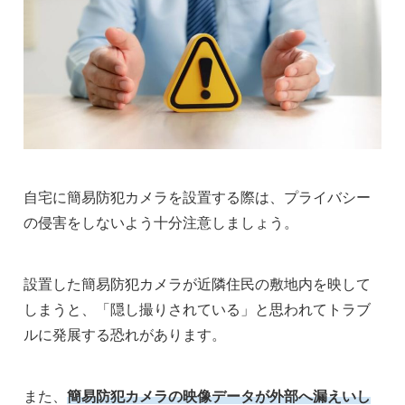
自宅に簡易防犯カメラを設置する際は、プライバシー
の侵害をしないよう十分注意しましょう。
設置した簡易防犯カメラが近隣住民の敷地内を映して
しまうと、「隠し撮りされている」と思われてトラブ
ルに発展する恐れがあります。
また、
簡易防犯カメラの映像データが外部へ漏えいし