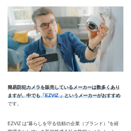
簡易防犯カメラを販売しているメーカーは数多くあり
ますが、中でも
「EZVIZ 」
というメーカーがおすすめ
です。
EZVIZ は“暮らしを守る信頼の企業（ブランド）”を経