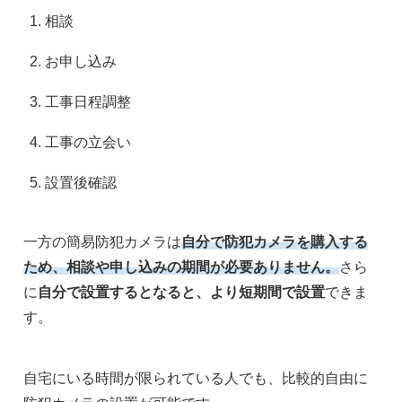
相談
お申し込み
工事日程調整
工事の立会い
設置後確認
一方の簡易防犯カメラは
自分で防犯カメラを購入する
ため、相談や申し込みの期間が必要ありません。
さら
に
自分で設置するとなると、より短期間で設置
できま
す。
自宅にいる時間が限られている人でも、比較的自由に