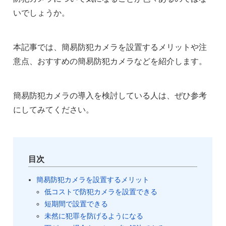
いでしょうか。
本記事では、簡易防犯カメラを設置するメリットや注
意点、おすすめの簡易防犯カメラなどを紹介します。
簡易防犯カメラの導入を検討している人は、ぜひ参考
にしてみてください。
目次
簡易防犯カメラを設置するメリット
低コストで防犯カメラを設置できる
短期間で設置できる
未然に犯罪を防げるようになる