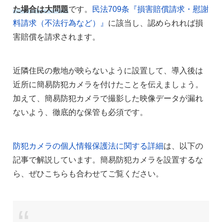
た場合は大問題
です。
民法709条『損害賠償請求・慰謝
料請求（不法行為など）』
に該当し、認められれば損
害賠償を請求されます。
近隣住民の敷地が映らないように設置して、導入後は
近所に簡易防犯カメラを付けたことを伝えましょう。
加えて、簡易防犯カメラで撮影した映像データが漏れ
ないよう、徹底的な保管も必須です。
防犯カメラの個人情報保護法に関する詳細
は、以下の
記事で解説しています。簡易防犯カメラを設置するな
ら、ぜひこちらも合わせてご覧ください。