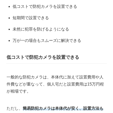
低コストで防犯カメラを設置できる
短期間で設置できる
未然に犯罪を防げるようになる
万が一の場合もスムーズに解決できる
低コストで防犯カメラを設置できる
一般的な防犯カメラは、本体代に加えて設置費用や人
件費などが重なって、個人宅だと設置費用は15万円程
が相場です。
ただし、
簡易防犯カメラは本体代が安く、設置方法も