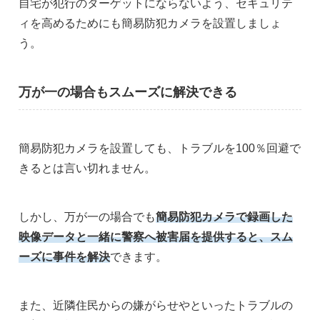
自宅が犯行のターゲットにならないよう、セキュリテ
ィを高めるためにも簡易防犯カメラを設置しましょ
う。
万が一の場合もスムーズに解決できる
簡易防犯カメラを設置しても、トラブルを100％回避で
きるとは言い切れません。
しかし、万が一の場合でも
簡易防犯カメラで録画した
映像データと一緒に警察へ被害届を提供すると、スム
ーズに事件を解決
できます。
また、近隣住民からの嫌がらせやといったトラブルの