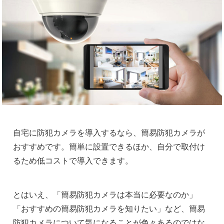
自宅に防犯カメラを導入するなら、簡易防犯カメラが
おすすめです。簡単に設置できるほか、自分で取付け
るため低コストで導入できます。
とはいえ、「簡易防犯カメラは本当に必要なのか」
「おすすめの簡易防犯カメラを知りたい」など、簡易
防犯カメラについて気になることが色々あるのではな