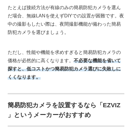
たとえば接続方法が有線のみの簡易防犯カメラを選ん
だ場合、無線LANを使えずDIYでの設置が困難です。夜
中の撮影もしたい際は、夜間撮影機能が備わった簡易
防犯カメラを選びましょう。
ただし、性能や機能を求めすぎると簡易防犯カメラの
価格が必然的に高くなります。
不必要な機能を省いて
探すと、低コストかつ簡易防犯カメラ選びに失敗しに
くくなります。
簡易防犯カメラを設置するなら「EZVIZ
」というメーカーがおすすめ