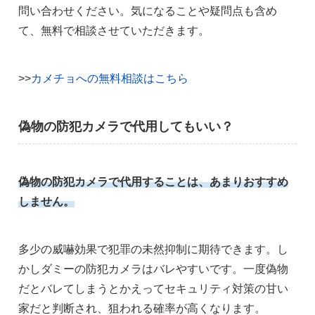
問い合わせください。気になることや疑問点も含め
て、無料で相談させていただきます。
>>
カメチョへの無料相談はこちら
偽物の防犯カメラで代用してもいい？
偽物の防犯カメラで代用することは、あまりおすすめ
しません。
多少の威嚇効果で犯罪の未然抑制に期待できます。し
かしダミーの防犯カメラはバレやすいです。一度偽物
だとバレてしまうとかえってセキュリティ対策の甘い
家だと判断され、狙われる確率が高くなります。