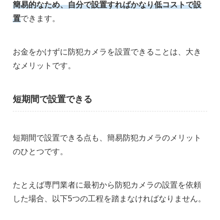
簡易的なため、自分で設置すればかなり低コストで設
置
できます。
お金をかけずに防犯カメラを設置できることは、大き
なメリットです。
短期間で設置できる
短期間で設置できる点も、簡易防犯カメラのメリット
のひとつです。
たとえば専門業者に最初から防犯カメラの設置を依頼
した場合、以下5つの工程を踏まなければなりません。