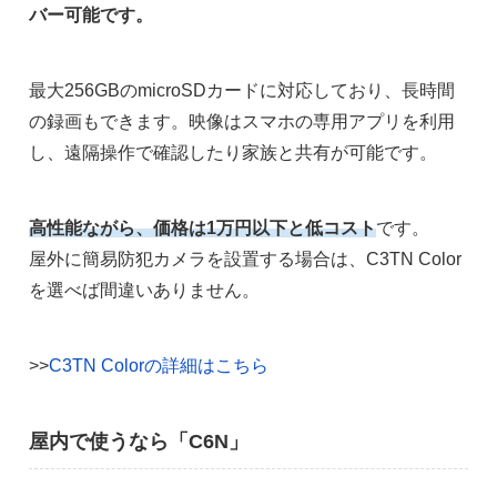
バー可能です。
最大256GBのmicroSDカードに対応しており、長時間
の録画もできます。映像はスマホの専用アプリを利用
し、遠隔操作で確認したり家族と共有が可能です。
高性能ながら、価格は1万円以下と低コスト
です。
屋外に簡易防犯カメラを設置する場合は、C3TN Color
を選べば間違いありません。
>>
C3TN Colorの詳細はこちら
屋内で使うなら「C6N」