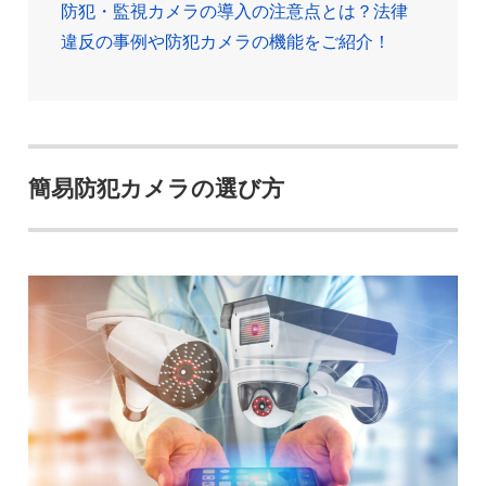
防犯・監視カメラの導入の注意点とは？法律
違反の事例や防犯カメラの機能をご紹介！
簡易防犯カメラの選び方