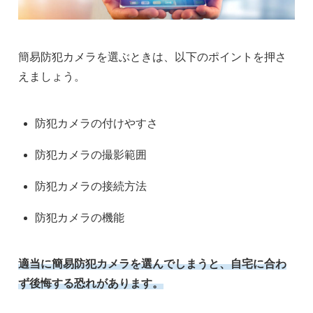
簡易防犯カメラを選ぶときは、以下のポイントを押さ
えましょう。
防犯カメラの付けやすさ
防犯カメラの撮影範囲
防犯カメラの接続方法
防犯カメラの機能
適当に簡易防犯カメラを選んでしまうと、自宅に合わ
ず後悔する恐れがあります。