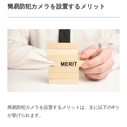
簡易防犯カメラを設置するメリット
簡易防犯カメラを設置するメリットは、主に以下の4つ
が挙げられます。