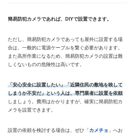
簡易防犯カメラであれば、DIYで設置できます。
ただし、簡易防犯カメラであっても屋外に設置する場
合は、一般的に電源ケーブルを繋ぐ必要があります。
また高所作業になるため、簡易防犯カメラの設置は難
しくないものの危険性は高いです。
「安心安全に設置したい」「近隣住民の敷地を映して
しまうか不安だ」という人は、専門業者に設置を依頼
しましょう。費用はかかりますが、確実に簡易防犯カ
メラを設置できます。
設置の依頼を検討する場合は、ぜひ「
カメチョ
」へお