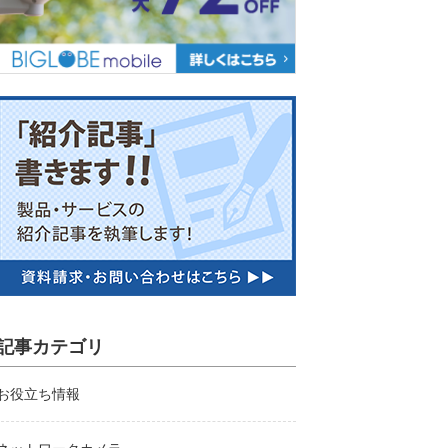
記事カテゴリ
お役立ち情報