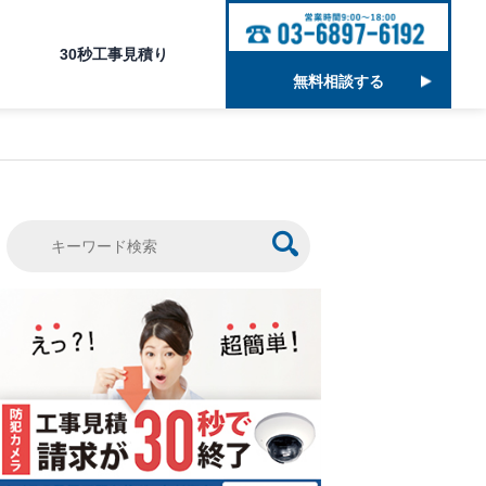
30秒工事見積り
無料相談する