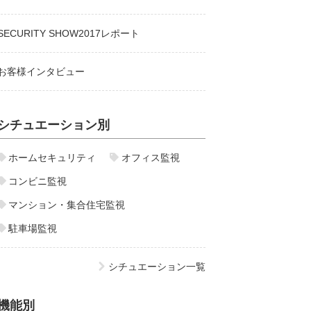
SECURITY SHOW2017レポート
お客様インタビュー
シチュエーション別
ホームセキュリティ
オフィス監視
コンビニ監視
マンション・集合住宅監視
駐車場監視
シチュエーション一覧
機能別