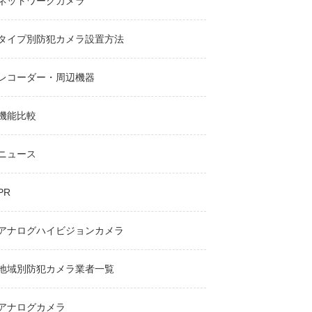
ネットワークカメラ
タイプ別防犯カメラ設置方法
レコーダー・周辺機器
機能比較
ニュース
PR
アナログハイビジョンカメラ
地域別防犯カメラ業者一覧
アナログカメラ