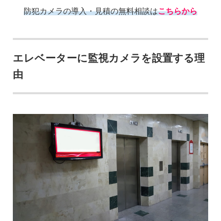
防犯カメラの導入・見積の無料相談は
こちらから
エレベーターに監視カメラを設置する理
由