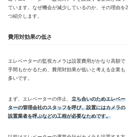
ています。なぜ機会が減少しているのか、その理由を2
つ紹介します。
費用対効果の低さ
エレベーターの監視カメラは設置費用がかなり高額で
手間もかかるため、費用対効果が低いと考える企業も
多いです。
まず、エレベーターの停止、
立ち合いのためエレベー
ターの管理会社のスタッフを
呼び、設置にはカメラの
設置業者を呼ぶなどの工程が必要なためです。
以前はエレベーターの運営会社がカメラを設置する方