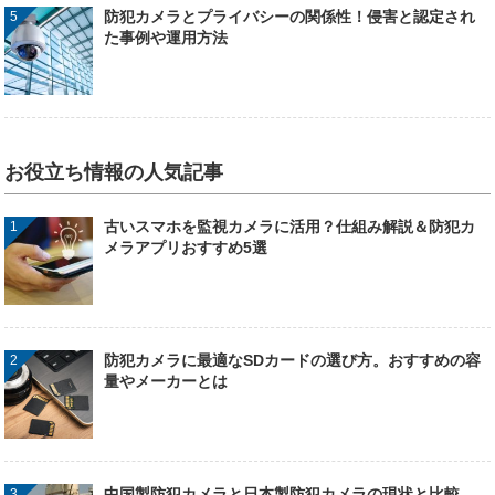
防犯カメラとプライバシーの関係性！侵害と認定され
た事例や運用方法
お役立ち情報の人気記事
古いスマホを監視カメラに活用？仕組み解説＆防犯カ
メラアプリおすすめ5選
防犯カメラに最適なSDカードの選び方。おすすめの容
量やメーカーとは
中国製防犯カメラと日本製防犯カメラの現状と比較。