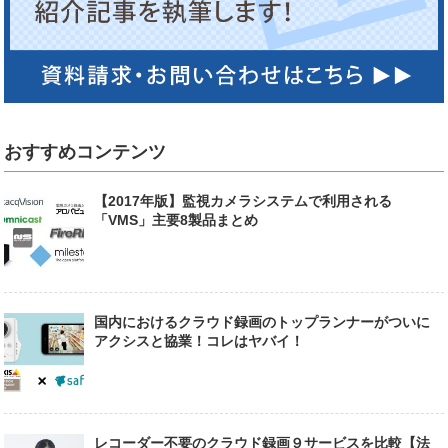
おすすめコンテンツ
【2017年版】監視カメラシステムで利用される
「VMS」主要8製品まとめ
国内におけるクラウド録画のトップランナーがついに
アクシスと協業！コレはヤバイ！
レコーダー不要のクラウド録画９サービスを比較【法