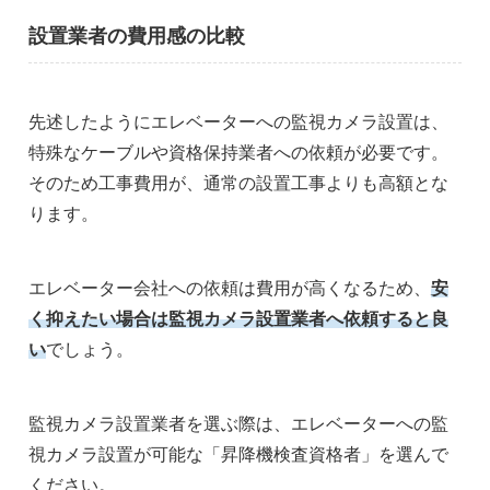
設置業者の費用感の比較
先述したようにエレベーターへの監視カメラ設置は、
特殊なケーブルや資格保持業者への依頼が必要です。
そのため工事費用が、通常の設置工事よりも高額とな
ります。
エレベーター会社への依頼は費用が高くなるため、
安
く抑えたい場合は監視カメラ設置業者へ依頼すると良
い
でしょう。
監視カメラ設置業者を選ぶ際は、エレベーターへの監
視カメラ設置が可能な「昇降機検査資格者」を選んで
ください。