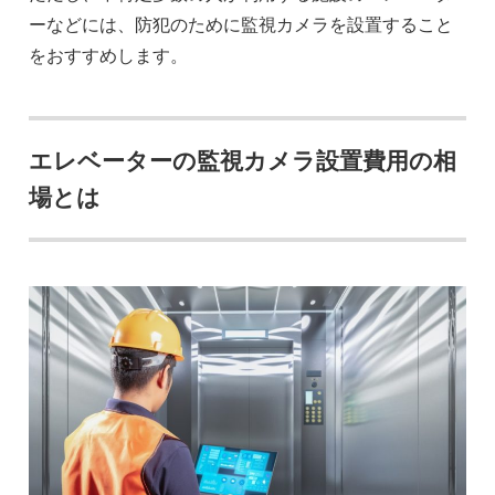
ーなどには、防犯のために監視カメラを設置すること
をおすすめします。
エレベーターの監視カメラ設置費用の相
場とは