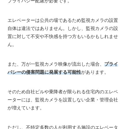
プライバシー配慮が必要です。
エレベーターは公共の場であるため監視カメラの設置
自体は違法ではありません。しかし、監視カメラの設
置に対して不安や不快感を持つ方もいるかもしれませ
ん。
また、万が一監視カメラ映像が流出した場合、
プライ
バシーの侵害問題に発展する可能性
があります。
そのため自社ビルや乗降者が限られる住宅内のエレベ
ーターには、監視カメラを設置しない企業・管理会社
が増えています。
ただし、不特定多数の人が利用する施設のエレベータ