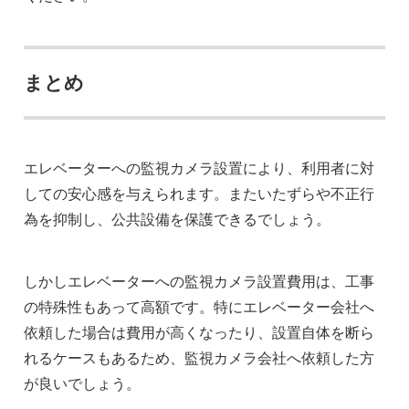
まとめ
エレベーターへの監視カメラ設置により、利用者に対
しての安心感を与えられます。またいたずらや不正行
為を抑制し、公共設備を保護できるでしょう。
しかしエレベーターへの監視カメラ設置費用は、工事
の特殊性もあって高額です。特にエレベーター会社へ
依頼した場合は費用が高くなったり、設置自体を断ら
れるケースもあるため、監視カメラ会社へ依頼した方
が良いでしょう。