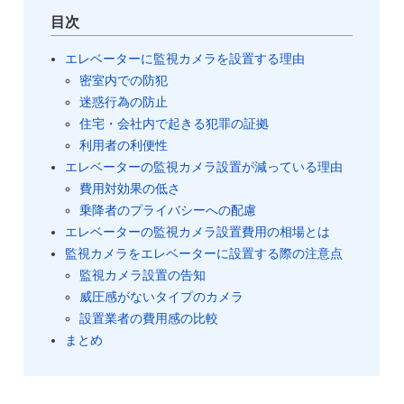
目次
エレベーターに監視カメラを設置する理由
密室内での防犯
迷惑行為の防止
住宅・会社内で起きる犯罪の証拠
利用者の利便性
エレベーターの監視カメラ設置が減っている理由
費用対効果の低さ
乗降者のプライバシーへの配慮
エレベーターの監視カメラ設置費用の相場とは
監視カメラをエレベーターに設置する際の注意点
監視カメラ設置の告知
威圧感がないタイプのカメラ
設置業者の費用感の比較
まとめ