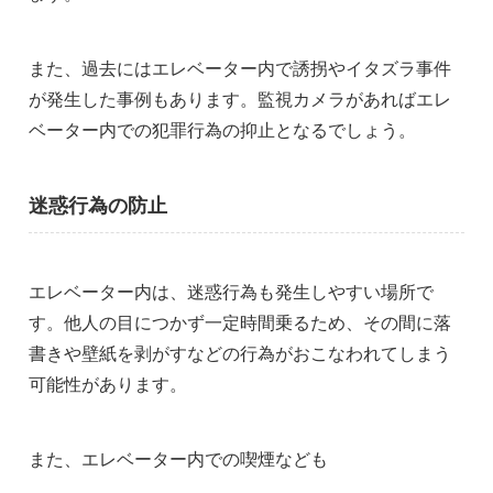
また、過去にはエレベーター内で誘拐やイタズラ事件
が発生した事例もあります。監視カメラがあればエレ
ベーター内での犯罪行為の抑止となるでしょう。
迷惑行為の防止
エレベーター内は、迷惑行為も発生しやすい場所で
す。他人の目につかず一定時間乗るため、その間に落
書きや壁紙を剥がすなどの行為がおこなわれてしまう
可能性があります。
また、エレベーター内での喫煙なども