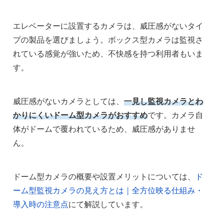
エレベーターに設置するカメラは、威圧感がないタイ
プの製品を選びましょう。ボックス型カメラは監視さ
れている感覚が強いため、不快感を持つ利用者もいま
す。
威圧感がないカメラとしては、
一見し監視カメラとわ
かりにくいドーム型カメラがおすすめ
です。カメラ自
体がドームで覆われているため、威圧感がありませ
ん。
ドーム型カメラの概要や設置メリットについては、
ド
ーム型監視カメラの見え方とは｜全方位映る仕組み・
導入時の注意点
にて解説しています。