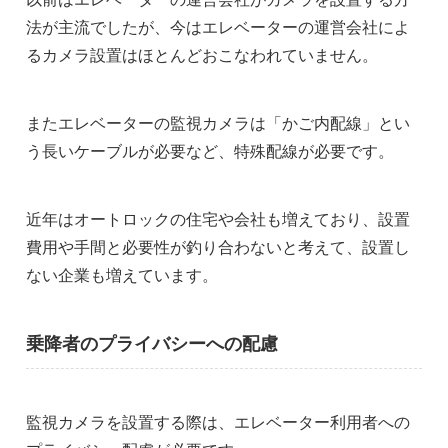
法が主流でしたが、今はエレベーターの運営会社によ
るカメラ設置はほとんどおこなわれていません。
またエレベーターの監視カメラは「かご内配線」とい
う長いケーブルが必要など、特殊配線が必要です。
近年はオートロックの住宅や会社も増えており、設置
費用や手間と必要性が釣り合わないと考えて、設置し
ない企業も増えています。
乗降者のプライバシーへの配慮
監視カメラを設置する際は、エレベーター利用者への