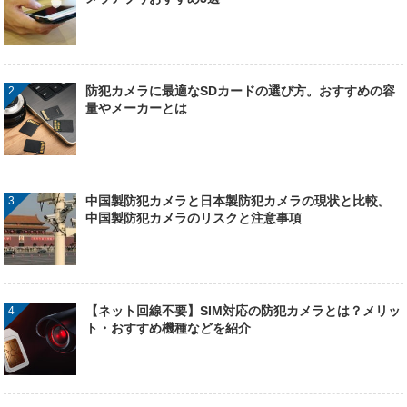
防犯カメラに最適なSDカードの選び方。おすすめの容
量やメーカーとは
中国製防犯カメラと日本製防犯カメラの現状と比較。
中国製防犯カメラのリスクと注意事項
【ネット回線不要】SIM対応の防犯カメラとは？メリッ
ト・おすすめ機種などを紹介