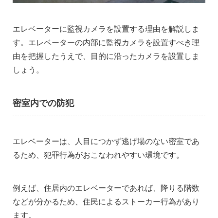
エレベーターに監視カメラを設置する理由を解説しま
す。エレベーターの内部に監視カメラを設置すべき理
由を把握したうえで、目的に沿ったカメラを設置しま
しょう。
密室内での防犯
エレベーターは、人目につかず逃げ場のない密室であ
るため、犯罪行為がおこなわれやすい環境です。
例えば、住居内のエレベーターであれば、降りる階数
などが分かるため、住民によるストーカー行為があり
ます。