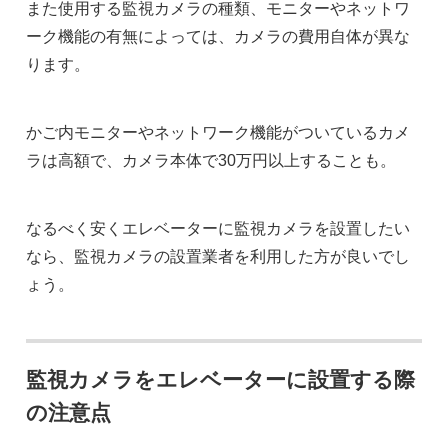
また使用する監視カメラの種類、モニターやネットワ
ーク機能の有無によっては、カメラの費用自体が異な
ります。
かご内モニターやネットワーク機能がついているカメ
ラは高額で、カメラ本体で30万円以上することも。
なるべく安くエレベーターに監視カメラを設置したい
なら、監視カメラの設置業者を利用した方が良いでし
ょう。
監視カメラをエレベーターに設置する際
の注意点