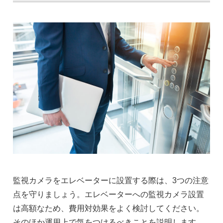
監視カメラをエレベーターに設置する際は、3つの注意
点を守りましょう。エレベーターへの監視カメラ設置
は高額なため、費用対効果をよく検討してください。
そのほか運用上で気をつけるべきことを説明します。