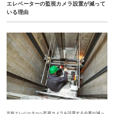
エレベーターの監視カメラ設置が減って
いる理由
近年エレベーターへ監視カメラを設置する企業が減っ