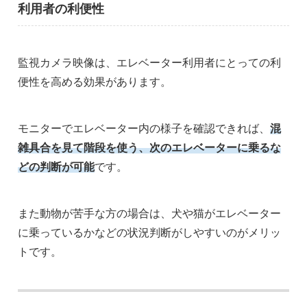
利用者の利便性
監視カメラ映像は、エレベーター利用者にとっての利
便性を高める効果があります。
モニターでエレベーター内の様子を確認できれば、
混
雑具合を見て階段を使う、次のエレベーターに乗るな
どの判断が可能
です。
また動物が苦手な方の場合は、犬や猫がエレベーター
に乗っているかなどの状況判断がしやすいのがメリッ
トです。