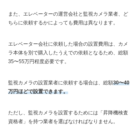
また、エレベーターの運営会社と監視カメラ業者、ど
ちらに依頼するかによっても費用は異なります。
エレベーター会社に依頼した場合の設置費用は、カメ
ラ本体を別で購入したうえでの依頼となるため、総額
35〜55万円程度必要です。
監視カメラの設置業者に依頼する場合は、総額
30〜40
万円ほどで設置できます。
ただし、監視カメラを設置するためには「昇降機検査
資格者」を持つ業者を選ばなければなりません。