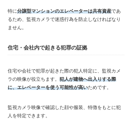
特に
分譲型マンションのエレベーターは共有資産
であ
るため、監視カメラで迷惑行為を防止しなければなり
ません。
住宅・会社内で起きる犯罪の証拠
住宅や会社で犯罪が起きた際の犯人特定に、監視カメ
ラの映像が役立ちます。
犯人が建物へ出入りする際
に、エレベーターを使う可能性が高い
ためです。
監視カメラ映像で確認した顔や服装、特徴をもとに犯
人を特定できます。