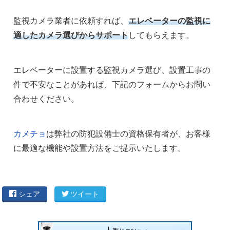
監視カメラ業者に依頼すれば、
エレベーターの監視に
適したカメラ選びからサポート
してもらえます。
エレベーターに設置する監視カメラ選び、設置工事の
件で不安なことがあれば、下記のフォームからお問い
合わせください。
カメチョ
は弊社
の防犯設備士の資格保有者が、お客様
に最適な機能や設置方法をご提示いたします。
シェア
ツイート