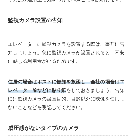
監視カメラ設置の告知
エレベーターに監視カメラを設置する際は、事前に告
知しましょう。急に監視カメラが設置されると、不安
に感じる利用者がいるためです。
住居の場合はポストに告知を投函し、会社の場合はエ
レベーター前などに貼り紙
をしておきましょう。告知
には監視カメラの設置目的、目的以外に映像を使用し
ないことなどを明記してください。
威圧感がないタイプのカメラ