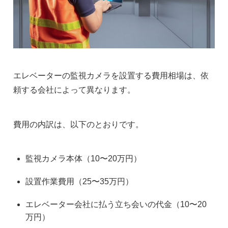
エレベーターの監視カメラを設置する費用相場は、依
頼する会社によって異なります。
費用の内訳は、以下のとおりです。
監視カメラ本体（10〜20万円）
設置作業費用（25〜35万円）
エレベーター会社に払う立ち会いの代金（10〜20
万円）