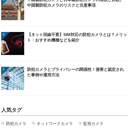
中国製防犯カメラのリスクと注意事項
【ネット回線不要】SIM対応の防犯カメラとは？メリッ
ト・おすすめ機種などを紹介
防犯カメラとプライバシーの関係性！侵害と認定され
た事例や運用方法
人気タグ
防犯カメラ
ネットワークカメラ
監視カメラ