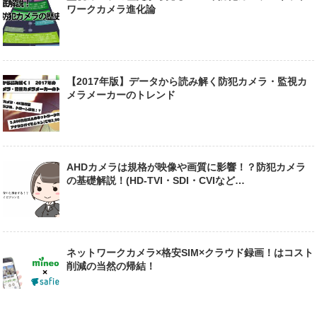
ワークカメラ進化論
【2017年版】データから読み解く防犯カメラ・監視カ
メラメーカーのトレンド
AHDカメラは規格が映像や画質に影響！？防犯カメラ
の基礎解説！(HD-TVI・SDI・CVIなど…
ネットワークカメラ×格安SIM×クラウド録画！はコスト
削減の当然の帰結！