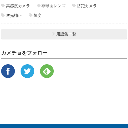
高感度カメラ
非球面レンズ
防犯カメラ
逆光補正
輝度
用語集一覧
カメチョをフォロー