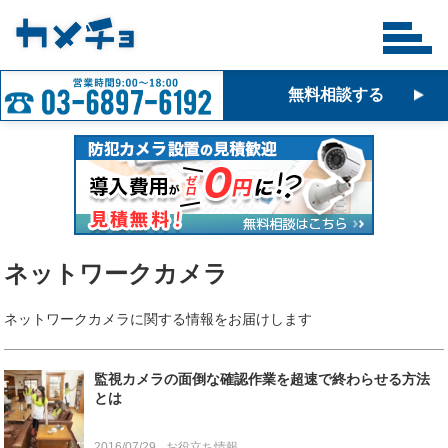
無料相談する
ネットワークカメラ
ネットワークカメラに関する情報をお届けします
監視カメラの面倒な確認作業を超速で終わらせる方法
とは
2016/07/29
お役立ち情報