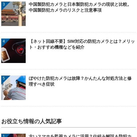
中国製防犯カメラと日本製防犯カメラの現状と比較。
中国製防犯カメラのリスクと注意事項
【ネット回線不要】SIM対応の防犯カメラとは？メリッ
ト・おすすめ機種などを紹介
ぼやけた防犯カメラは故障？かんたんな対処方法と修
理すべき症状
お役立ち情報の人気記事
古いスマホを監視カメラに活用？仕組み解説＆防犯カ