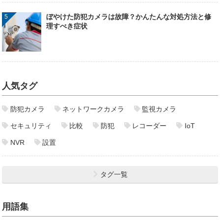
ぼやけた防犯カメラは故障？かんたんな対処方法と修
理すべき症状
人気タグ
防犯カメラ
ネットワークカメラ
監視カメラ
セキュリティ
比較
防犯
レコーダー
IoT
NVR
設置
タグ一覧
用語集