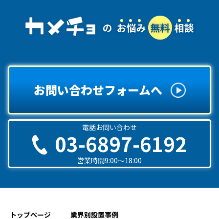
お問い合わせフォームへ
電話お問い合わせ
03-6897-6192
営業時間9:00〜18:00
トップページ
業界別設置事例