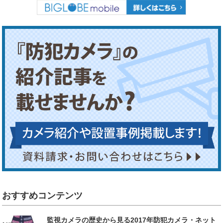
おすすめコンテンツ
監視カメラの歴史から見る2017年防犯カメラ・ネット