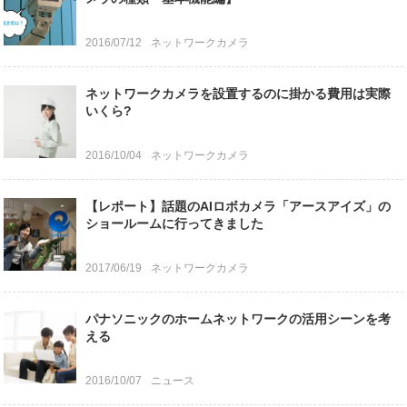
2016/07/12
ネットワークカメラ
ネットワークカメラを設置するのに掛かる費用は実際
いくら?
2016/10/04
ネットワークカメラ
【レポート】話題のAIロボカメラ「アースアイズ」の
ショールームに行ってきました
2017/06/19
ネットワークカメラ
パナソニックのホームネットワークの活用シーンを考
える
2016/10/07
ニュース