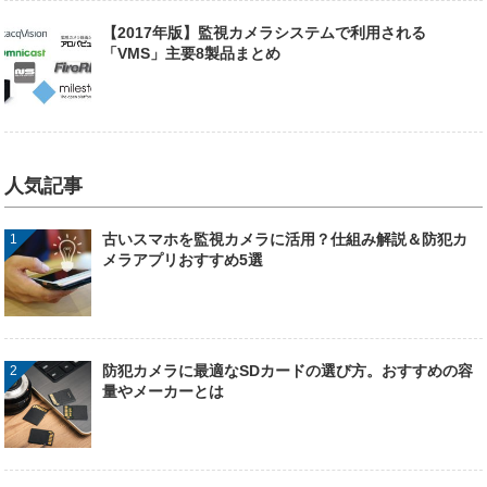
【2017年版】監視カメラシステムで利用される
「VMS」主要8製品まとめ
人気記事
古いスマホを監視カメラに活用？仕組み解説＆防犯カ
メラアプリおすすめ5選
防犯カメラに最適なSDカードの選び方。おすすめの容
量やメーカーとは