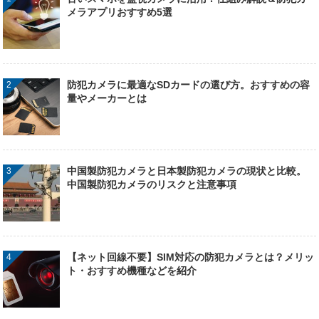
メラアプリおすすめ5選
防犯カメラに最適なSDカードの選び方。おすすめの容
量やメーカーとは
中国製防犯カメラと日本製防犯カメラの現状と比較。
中国製防犯カメラのリスクと注意事項
【ネット回線不要】SIM対応の防犯カメラとは？メリッ
ト・おすすめ機種などを紹介