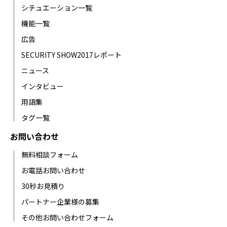
シチュエーション一覧
機能一覧
広告
SECURITY SHOW2017レポート
ニュース
インタビュー
用語集
タグ一覧
お問い合わせ
無料相談フォーム
お電話お問い合わせ
30秒お見積り
パートナー企業様の募集
その他お問い合わせフォーム