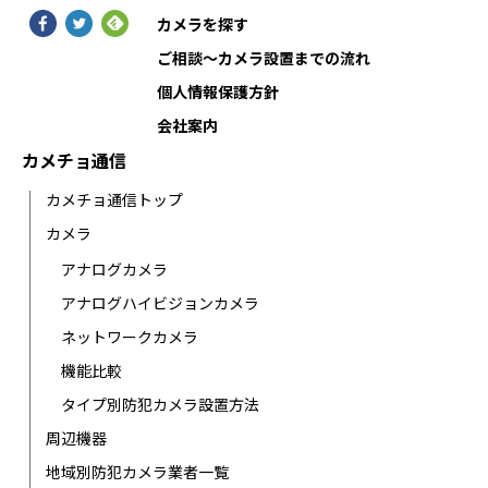
カメラを探す
ご相談〜カメラ設置までの流れ
個人情報保護方針
会社案内
カメチョ通信
カメチョ通信トップ
カメラ
アナログカメラ
アナログハイビジョンカメラ
ネットワークカメラ
機能比較
タイプ別防犯カメラ設置方法
周辺機器
地域別防犯カメラ業者一覧