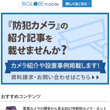
おすすめコンテンツ
監視カメラの歴史から見る2017年防犯カメラ・ネット