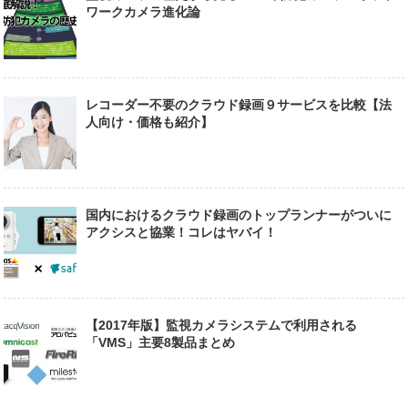
ワークカメラ進化論
レコーダー不要のクラウド録画９サービスを比較【法
人向け・価格も紹介】
国内におけるクラウド録画のトップランナーがついに
アクシスと協業！コレはヤバイ！
【2017年版】監視カメラシステムで利用される
「VMS」主要8製品まとめ