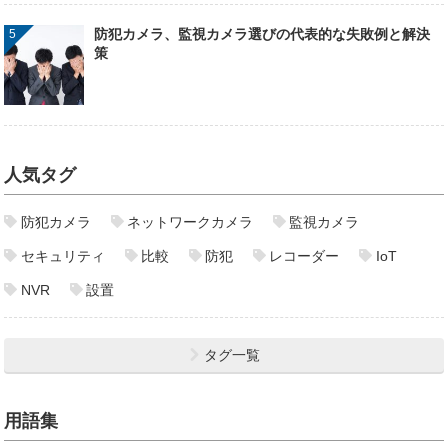
防犯カメラ、監視カメラ選びの代表的な失敗例と解決
策
人気タグ
防犯カメラ
ネットワークカメラ
監視カメラ
セキュリティ
比較
防犯
レコーダー
IoT
NVR
設置
タグ一覧
用語集