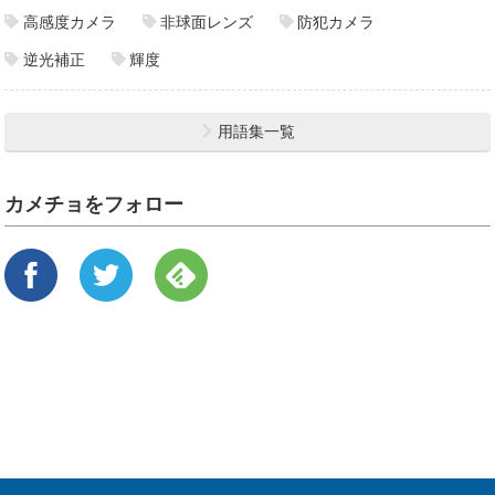
高感度カメラ
非球面レンズ
防犯カメラ
逆光補正
輝度
用語集一覧
カメチョをフォロー