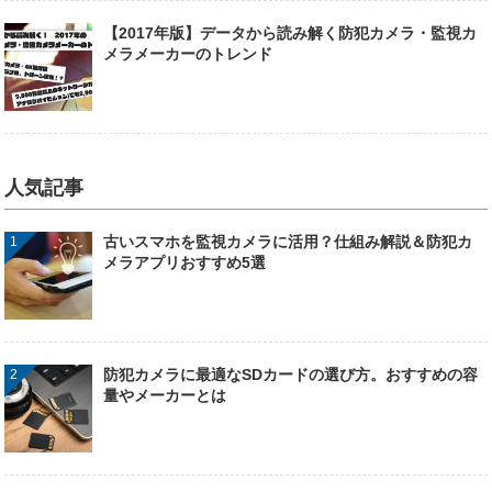
【2017年版】データから読み解く防犯カメラ・監視カ
メラメーカーのトレンド
人気記事
古いスマホを監視カメラに活用？仕組み解説＆防犯カ
メラアプリおすすめ5選
防犯カメラに最適なSDカードの選び方。おすすめの容
量やメーカーとは