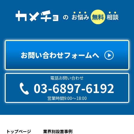
お問い合わせフォームへ
電話お問い合わせ
03-6897-6192
営業時間9:00〜18:00
トップページ
業界別設置事例