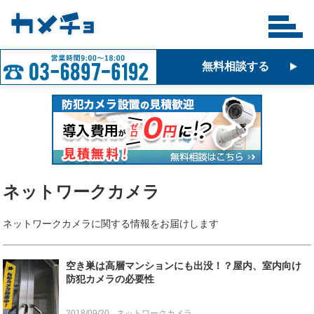
無料相談する
ネットワークカメラ
ネットワークカメラに関する情報をお届けします
空き巣は高層マンションにも出没！？屋内、室内向け
防犯カメラの必要性
2018/09/20
ネットワークカメラ