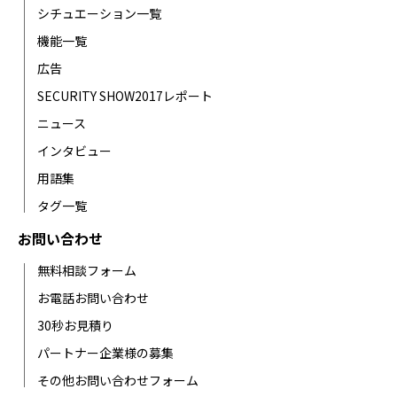
シチュエーション一覧
機能一覧
広告
SECURITY SHOW2017レポート
ニュース
インタビュー
用語集
タグ一覧
お問い合わせ
無料相談フォーム
お電話お問い合わせ
30秒お見積り
パートナー企業様の募集
その他お問い合わせフォーム