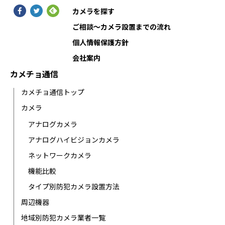
カメラを探す
ご相談〜カメラ設置までの流れ
個人情報保護方針
会社案内
カメチョ通信
カメチョ通信トップ
カメラ
アナログカメラ
アナログハイビジョンカメラ
ネットワークカメラ
機能比較
タイプ別防犯カメラ設置方法
周辺機器
地域別防犯カメラ業者一覧