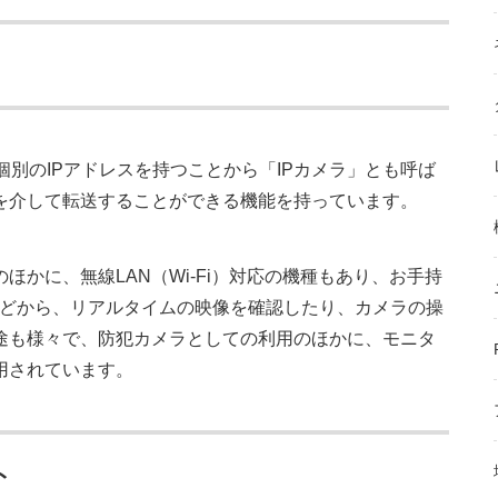
個別のIPアドレスを持つことから「IPカメラ」とも呼ば
を介して転送することができる機能を持っています。
ほかに、無線LAN（Wi-Fi）対応の機種もあり、お手持
などから、リアルタイムの映像を確認したり、カメラの操
途も様々で、防犯カメラとしての利用のほかに、モニタ
用されています。
ト