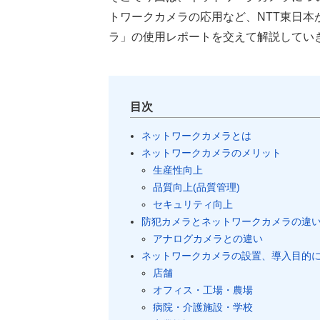
トワークカメラの応用など、NTT東日
ラ」の使用レポートを交えて解説してい
目次
ネットワークカメラとは
ネットワークカメラのメリット
生産性向上
品質向上(品質管理)
セキュリティ向上
防犯カメラとネットワークカメラの違
アナログカメラとの違い
ネットワークカメラの設置、導入目的
店舗
オフィス・工場・農場
病院・介護施設・学校