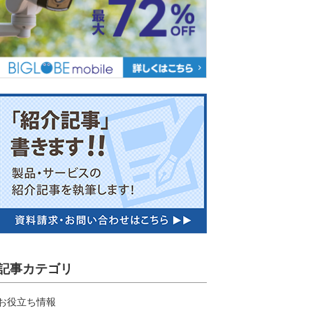
記事カテゴリ
お役立ち情報