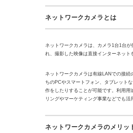
ネットワークカメラとは
ネットワークカメラは、カメラ1台1台が
れ、撮影した映像は直接インターネット
ネットワークカメラは有線LANでの接続の
ちのPCやスマートフォン、タブレット
作をしたりすることが可能です。利用用
リングやマーケティング事業などでも活
ネットワークカメラのメリッ