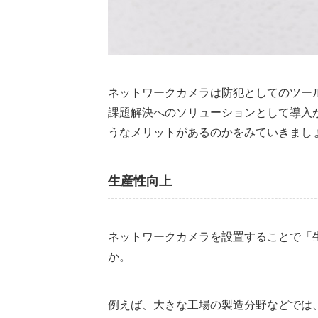
ネットワークカメラは防犯としてのツー
課題解決へのソリューションとして導入
うなメリットがあるのかをみていきまし
生産性向上
ネットワークカメラを設置することで「
か。
例えば、大きな工場の製造分野などでは