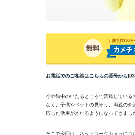
お電話でのご相談はこちらの番号から[03-6632
今や街中のいたるところで活躍している
なく、子供やペットの見守り、両親の介
応じた活用がされるようになってきまし
そこで今回は、ネットワークカメラにつ