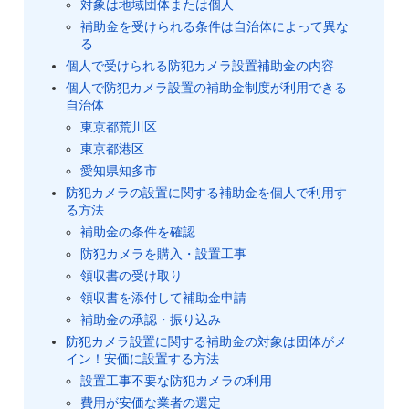
対象は地域団体または個人
補助金を受けられる条件は自治体によって異な
る
個人で受けられる防犯カメラ設置補助金の内容
個人で防犯カメラ設置の補助金制度が利用できる
自治体
東京都荒川区
東京都港区
愛知県知多市
防犯カメラの設置に関する補助金を個人で利用す
る方法
補助金の条件を確認
防犯カメラを購入・設置工事
領収書の受け取り
領収書を添付して補助金申請
補助金の承認・振り込み
防犯カメラ設置に関する補助金の対象は団体がメ
イン！安価に設置する方法
設置工事不要な防犯カメラの利用
費用が安価な業者の選定