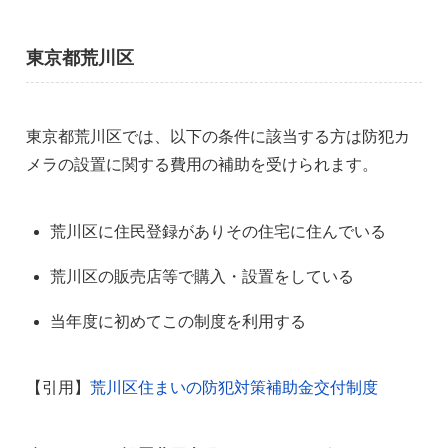
東京都荒川区
東京都荒川区では、以下の条件に該当する方は防犯カ
メラの設置に関する費用の補助を受けられます。
荒川区に住民登録がありその住宅に住んでいる
荒川区の販売店等で購入・設置をしている
当年度に初めてこの制度を利用する
【引用】
荒川区住まいの防犯対策補助金交付制度