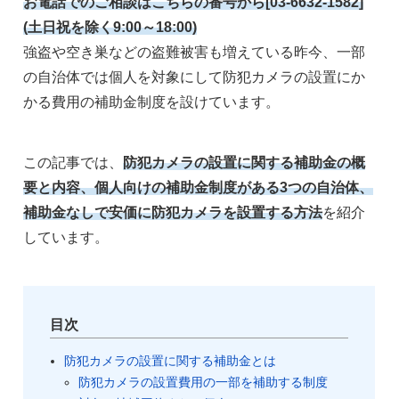
お電話でのご相談はこちらの番号から[03-6632-1582]
(土日祝を除く9:00～18:00)
強盗や空き巣などの盗難被害も増えている昨今、一部
の自治体では個人を対象にして防犯カメラの設置にか
かる費用の補助金制度を設けています。
この記事では、
防犯カメラの設置に関する補助金の概
要と内容、個人向けの補助金制度がある3つの自治体、
補助金なしで安価に防犯カメラを設置する方法
を紹介
しています。
目次
防犯カメラの設置に関する補助金とは
防犯カメラの設置費用の一部を補助する制度