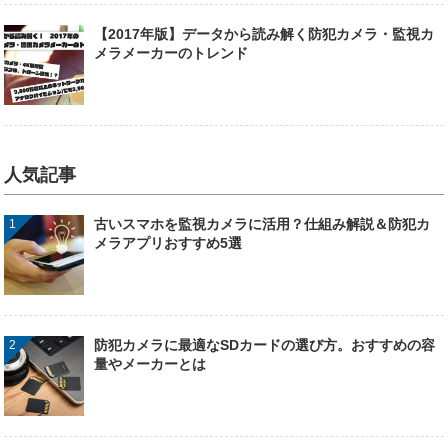
【2017年版】データから読み解く防犯カメラ・監視カ
メラメーカーのトレンド
人気記事
古いスマホを監視カメラに活用？仕組み解説＆防犯カ
メラアプリおすすめ5選
防犯カメラに最適なSDカードの選び方。おすすめの容
量やメーカーとは