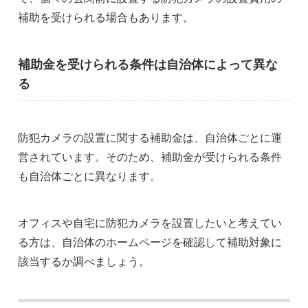
補助を受けられる場合もあります。
補助金を受けられる条件は自治体によって異な
る
防犯カメラの設置に関する補助金は、自治体ごとに運
営されています。そのため、補助金が受けられる条件
も自治体ごとに異なります。
オフィスや自宅に防犯カメラを設置したいと考えてい
る方は、自治体のホームページを確認して補助対象に
該当するか調べましょう。