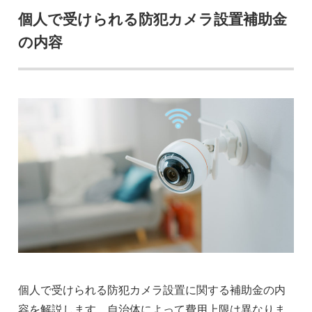
個人で受けられる防犯カメラ設置補助金
の内容
個人で受けられる防犯カメラ設置に関する補助金の内
容を解説します。自治体によって費用上限は異なりま