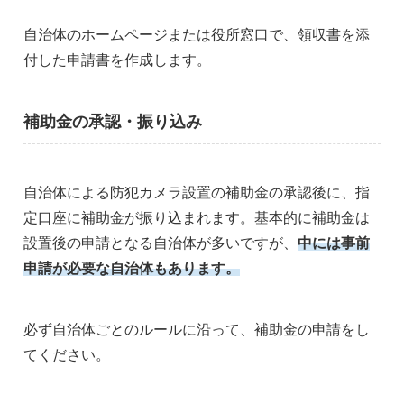
自治体のホームページまたは役所窓口で、領収書を添
付した申請書を作成します。
補助金の承認・振り込み
自治体による防犯カメラ設置の補助金の承認後に、指
定口座に補助金が振り込まれます。基本的に補助金は
設置後の申請となる自治体が多いですが、
中には事前
申請が必要な自治体もあります。
必ず自治体ごとのルールに沿って、補助金の申請をし
てください。