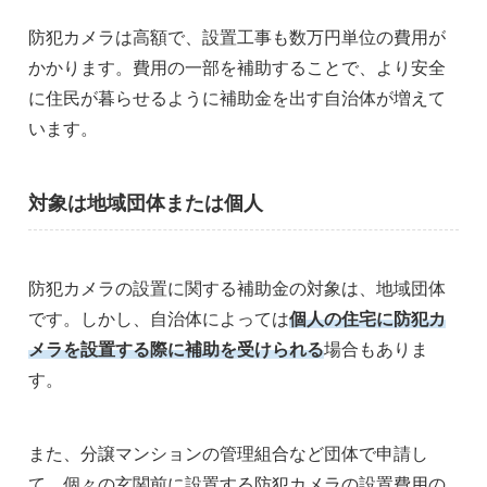
防犯カメラは高額で、設置工事も数万円単位の費用が
かかります。費用の一部を補助することで、より安全
に住民が暮らせるように補助金を出す自治体が増えて
います。
対象は地域団体または個人
防犯カメラの設置に関する補助金の対象は、地域団体
です。しかし、自治体によっては
個人の住宅に防犯カ
メラを設置する際に補助を受けられる
場合もありま
す。
また、分譲マンションの管理組合など団体で申請し
て、個々の玄関前に設置する防犯カメラの設置費用の