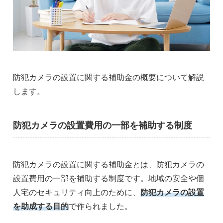
防犯カメラの設置に関する補助金の概要について解説
します。
防犯カメラの設置費用の一部を補助する制度
防犯カメラの設置に関する補助金とは、防犯カメラの
設置費用の一部を補助する制度です。地域の安全や個
人宅のセキュリティ向上のために、
防犯カメラの設置
を助成する目的
で作られました。