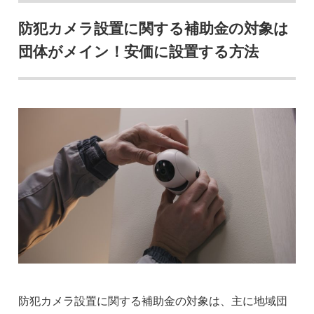
防犯カメラ設置に関する補助金の対象は
団体がメイン！安価に設置する方法
防犯カメラ設置に関する補助金の対象は、主に地域団