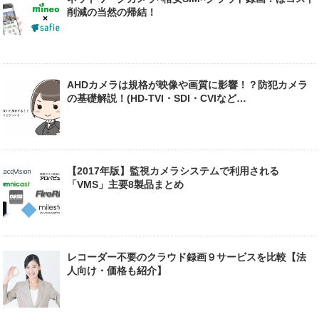
削減の当然の帰結！
AHDカメラは規格が映像や画質に影響！？防犯カメラ
の基礎解説！(HD-TVI・SDI・CVIなど…
【2017年版】監視カメラシステムで利用される
「VMS」主要8製品まとめ
レコーダー不要のクラウド録画９サービスを比較【法
人向け・価格も紹介】