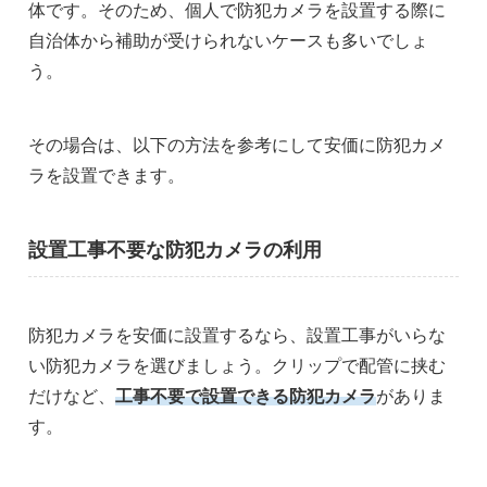
体です。そのため、個人で防犯カメラを設置する際に
自治体から補助が受けられないケースも多いでしょ
う。
その場合は、以下の方法を参考にして安価に防犯カメ
ラを設置できます。
設置工事不要な防犯カメラの利用
防犯カメラを安価に設置するなら、設置工事がいらな
い防犯カメラを選びましょう。クリップで配管に挟む
だけなど、
工事不要で設置できる防犯カメラ
がありま
す。