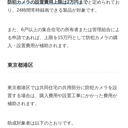
防犯カメラの設置費用上限は2万円まで
と定められてお
り、24時間常時録画できる製品が対象です。
また、6戸以上の集合住宅の所有者または管理組合によ
る申請であれば、上限を15万円として防犯カメラの購
入・設置費用が補助されます。
東京都港区
東京都港区では共同住宅の共用部分に防犯カメラを設
置する場合は、購入費用や設置工事にかかった費用が
補助されます。
助成対象者は以下のとおりです。