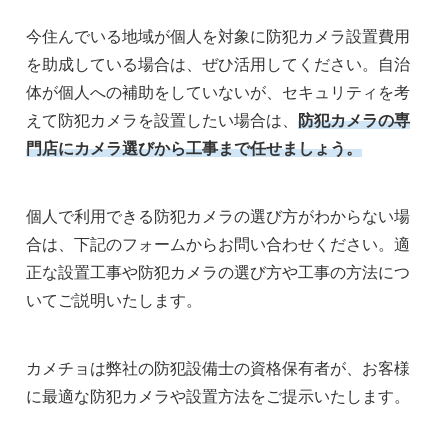
今住んでいる地域が個人を対象に防犯カメラ設置費用
を助成している場合は、ぜひ活用してください。自治
体が個人への補助をしていないが、セキュリティを考
えて防犯カメラを設置したい場合は、
防犯カメラの専
門店にカメラ選びから工事まで任せましょう。
個人で利用できる防犯カメラの選び方がわからない場
合は、下記のフォームからお問い合わせください。適
正な設置工事や防犯カメラの選び方や工事の方法につ
いてご説明いたします。
カメチョは弊社の防犯設備士の資格保有者が、お客様
に最適な防犯カメラや設置方法をご提示いたします。