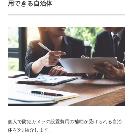
用できる自治体
個人で防犯カメラの設置費用の補助が受けられる自治
体を3つ紹介します。