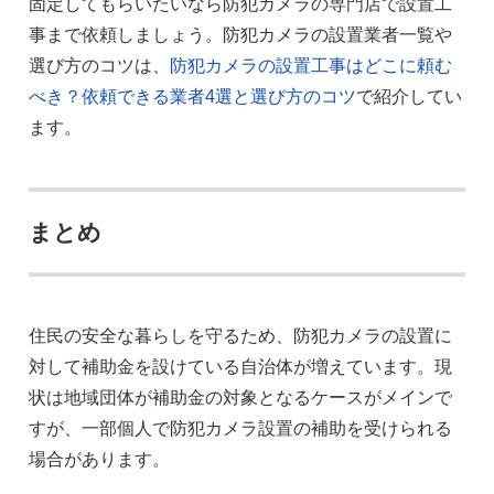
固定してもらいたいなら防犯カメラの専門店で設置工
事まで依頼しましょう。防犯カメラの設置業者一覧や
選び方のコツは、
防犯カメラの設置工事はどこに頼む
べき？依頼できる業者4選と選び方のコツ
で紹介してい
ます。
まとめ
住民の安全な暮らしを守るため、防犯カメラの設置に
対して補助金を設けている自治体が増えています。現
状は地域団体が補助金の対象となるケースがメインで
すが、一部個人で防犯カメラ設置の補助を受けられる
場合があります。