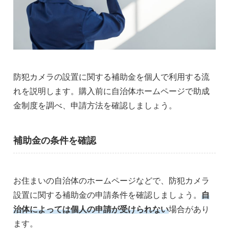
防犯カメラの設置に関する補助金を個人で利用する流
れを説明します。購入前に自治体ホームページで助成
金制度を調べ、申請方法を確認しましょう。
補助金の条件を確認
お住まいの自治体のホームページなどで、防犯カメラ
設置に関する補助金の申請条件を確認しましょう。
自
治体によっては個人の申請が受けられない
場合があり
ます。