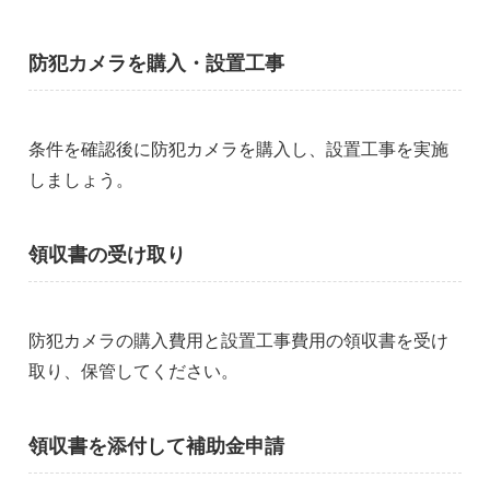
防犯カメラを購入・設置工事
条件を確認後に防犯カメラを購入し、設置工事を実施
しましょう。
領収書の受け取り
防犯カメラの購入費用と設置工事費用の領収書を受け
取り、保管してください。
領収書を添付して補助金申請