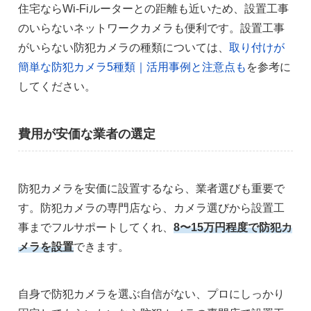
住宅ならWi-Fiルーターとの距離も近いため、設置工事
のいらないネットワークカメラも便利です。設置工事
がいらない防犯カメラの種類については、
取り付けが
簡単な防犯カメラ5種類｜活用事例と注意点も
を参考に
してください。
費用が安価な業者の選定
防犯カメラを安価に設置するなら、業者選びも重要で
す。防犯カメラの専門店なら、カメラ選びから設置工
事までフルサポートしてくれ、
8〜15万円程度で防犯カ
メラを設置
できます。
自身で防犯カメラを選ぶ自信がない、プロにしっかり