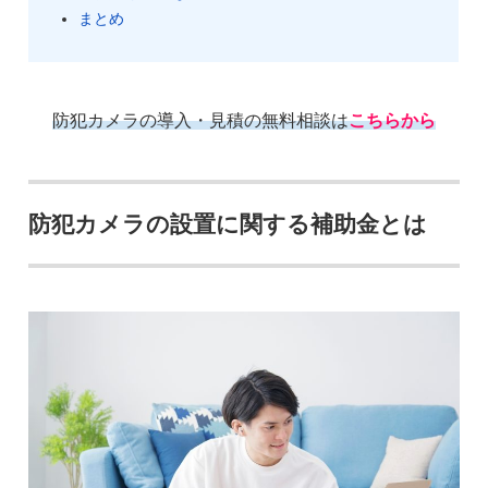
まとめ
防犯カメラの導入・見積の無料相談は
こちらから
防犯カメラの設置に関する補助金とは