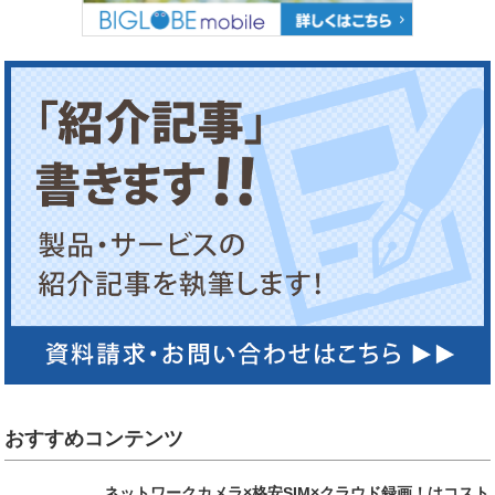
おすすめコンテンツ
ネットワークカメラ×格安SIM×クラウド録画！はコスト