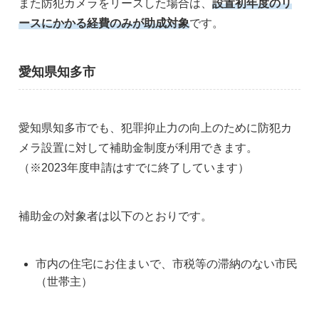
また防犯カメラをリースした場合は、
設置初年度のリ
ースにかかる経費のみが助成対象
です。
愛知県知多市
愛知県知多市でも、犯罪抑止力の向上のために防犯カ
メラ設置に対して補助金制度が利用できます。
（※2023年度申請はすでに終了しています）
補助金の対象者は以下のとおりです。
市内の住宅にお住まいで、市税等の滞納のない市民
（世帯主）