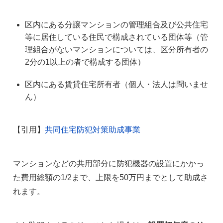
区内にある分譲マンションの管理組合及び公共住宅
等に居住している住民で構成されている団体等（管
理組合がないマンションについては、区分所有者の
2分の1以上の者で構成する団体）
区内にある賃貸住宅所有者（個人・法人は問いませ
ん）
【引用】
共同住宅防犯対策助成事業
マンションなどの共用部分に防犯機器の設置にかかっ
た費用総額の1/2まで、上限を50万円までとして助成さ
れます。