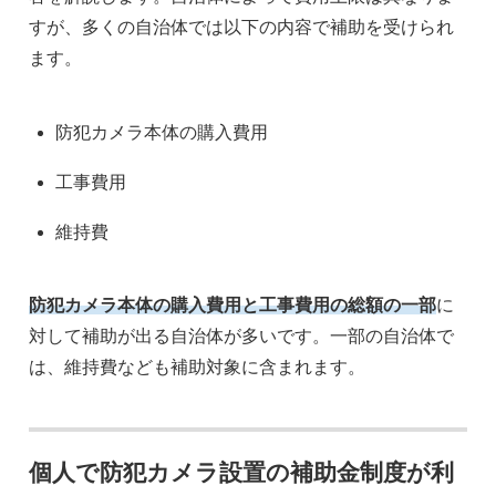
すが、多くの自治体では以下の内容で補助を受けられ
ます。
防犯カメラ本体の購入費用
工事費用
維持費
防犯カメラ本体の購入費用と工事費用の総額の一部
に
対して補助が出る自治体が多いです。一部の自治体で
は、維持費なども補助対象に含まれます。
個人で防犯カメラ設置の補助金制度が利