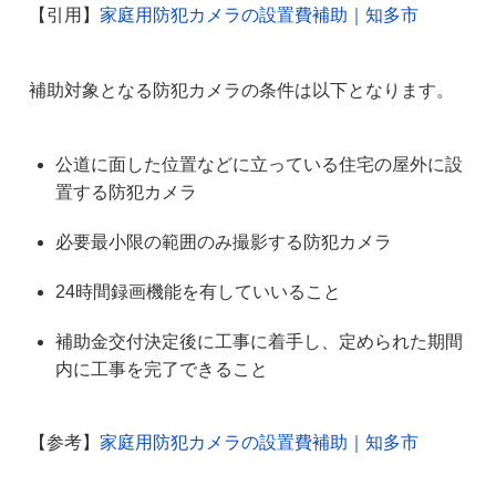
【引用】
家庭用防犯カメラの設置費補助｜知多市
補助対象となる防犯カメラの条件は以下となります。
公道に面した位置などに立っている住宅の屋外に設
置する防犯カメラ
必要最小限の範囲のみ撮影する防犯カメラ
24時間録画機能を有していいること
補助金交付決定後に工事に着手し、定められた期間
内に工事を完了できること
【参考】
家庭用防犯カメラの設置費補助｜知多市