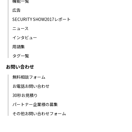
機能一覧
広告
SECURITY SHOW2017レポート
ニュース
インタビュー
用語集
タグ一覧
お問い合わせ
無料相談フォーム
お電話お問い合わせ
30秒お見積り
パートナー企業様の募集
その他お問い合わせフォーム