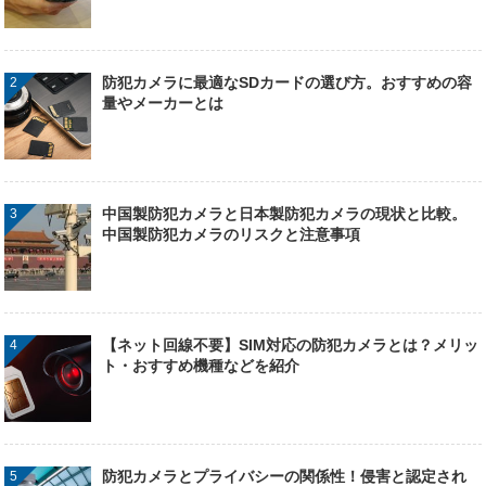
防犯カメラに最適なSDカードの選び方。おすすめの容
量やメーカーとは
中国製防犯カメラと日本製防犯カメラの現状と比較。
中国製防犯カメラのリスクと注意事項
【ネット回線不要】SIM対応の防犯カメラとは？メリッ
ト・おすすめ機種などを紹介
防犯カメラとプライバシーの関係性！侵害と認定され