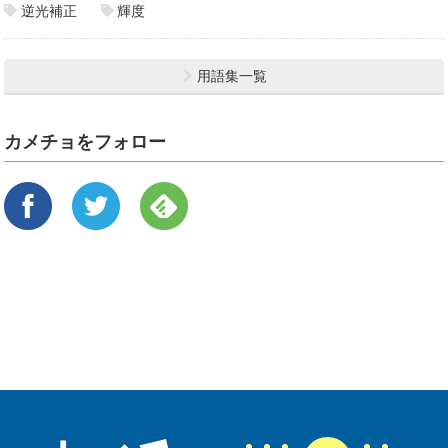
逆光補正
輝度
用語集一覧
カメチョをフォロー