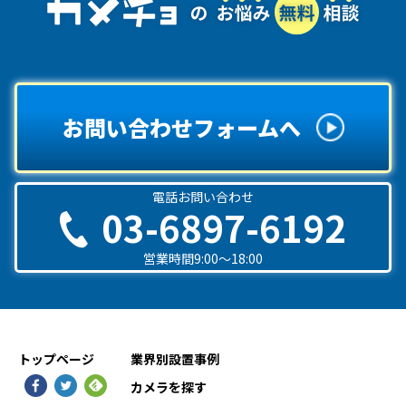
お問い合わせフォームへ
電話お問い合わせ
03-6897-6192
営業時間9:00〜18:00
トップページ
業界別設置事例
カメラを探す