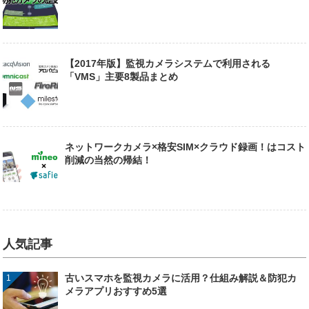
【2017年版】監視カメラシステムで利用される
「VMS」主要8製品まとめ
ネットワークカメラ×格安SIM×クラウド録画！はコスト
削減の当然の帰結！
人気記事
古いスマホを監視カメラに活用？仕組み解説＆防犯カ
メラアプリおすすめ5選