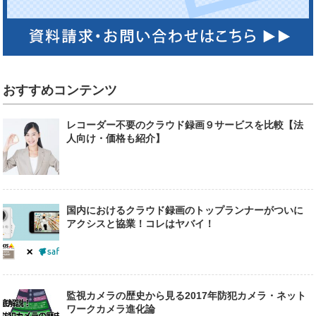
おすすめコンテンツ
レコーダー不要のクラウド録画９サービスを比較【法
人向け・価格も紹介】
国内におけるクラウド録画のトップランナーがついに
アクシスと協業！コレはヤバイ！
監視カメラの歴史から見る2017年防犯カメラ・ネット
ワークカメラ進化論