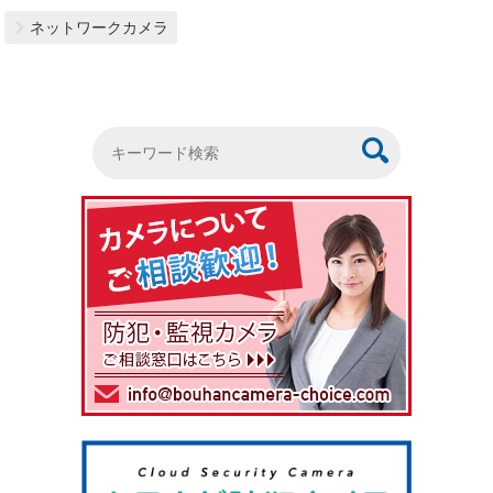
ネットワークカメラ