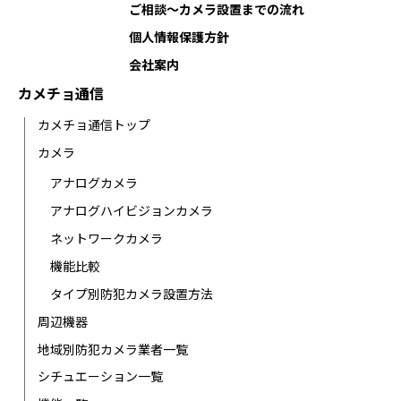
ご相談〜カメラ設置までの流れ
個人情報保護方針
会社案内
カメチョ通信
カメチョ通信トップ
カメラ
アナログカメラ
アナログハイビジョンカメラ
ネットワークカメラ
機能比較
タイプ別防犯カメラ設置方法
周辺機器
地域別防犯カメラ業者一覧
シチュエーション一覧