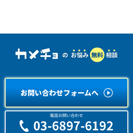
お問い合わせフォームへ
電話お問い合わせ
03-6897-6192