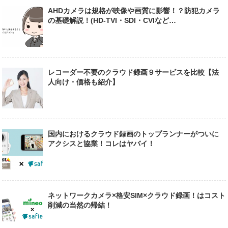
AHDカメラは規格が映像や画質に影響！？防犯カメラ
の基礎解説！(HD-TVI・SDI・CVIなど…
レコーダー不要のクラウド録画９サービスを比較【法
人向け・価格も紹介】
国内におけるクラウド録画のトップランナーがついに
アクシスと協業！コレはヤバイ！
ネットワークカメラ×格安SIM×クラウド録画！はコスト
削減の当然の帰結！