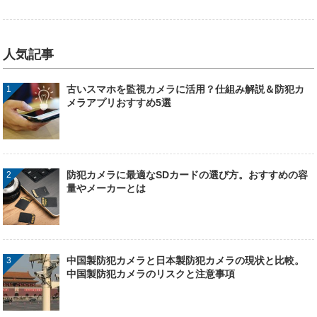
人気記事
古いスマホを監視カメラに活用？仕組み解説＆防犯カ
メラアプリおすすめ5選
防犯カメラに最適なSDカードの選び方。おすすめの容
量やメーカーとは
中国製防犯カメラと日本製防犯カメラの現状と比較。
中国製防犯カメラのリスクと注意事項