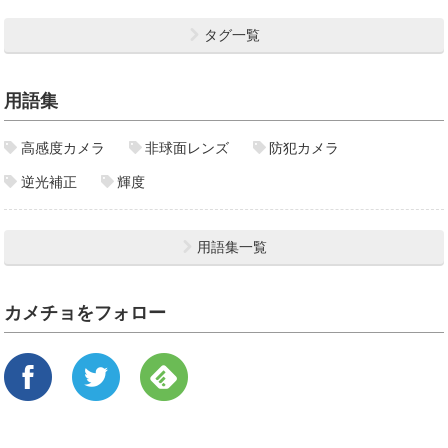
タグ一覧
用語集
高感度カメラ
非球面レンズ
防犯カメラ
逆光補正
輝度
用語集一覧
カメチョをフォロー