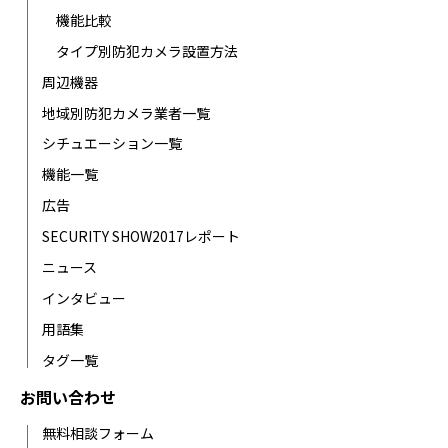
機能比較
タイプ別防犯カメラ設置方法
周辺機器
地域別防犯カメラ業者一覧
シチュエーション一覧
機能一覧
広告
SECURITY SHOW2017レポート
ニュース
インタビュー
用語集
タグ一覧
お問い合わせ
無料相談フォーム