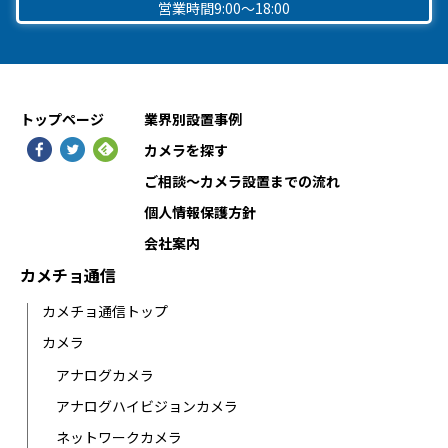
営業時間9:00〜18:00
トップページ
業界別設置事例
カメラを探す
ご相談〜カメラ設置までの流れ
個人情報保護方針
会社案内
カメチョ通信
カメチョ通信トップ
カメラ
アナログカメラ
アナログハイビジョンカメラ
ネットワークカメラ