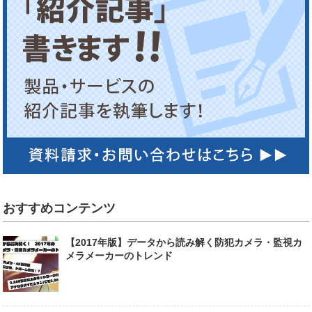
おすすめコンテンツ
【2017年版】データから読み解く防犯カメラ・監視カ
メラメーカーのトレンド