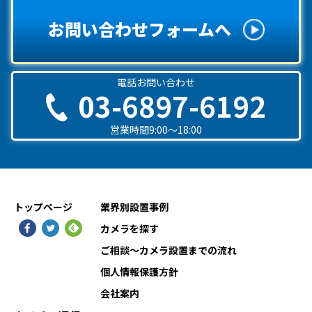
お問い合わせフォームへ
電話お問い合わせ
03-6897-6192
営業時間9:00〜18:00
トップページ
業界別設置事例
カメラを探す
ご相談〜カメラ設置までの流れ
個人情報保護方針
会社案内