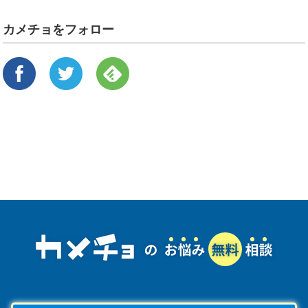
カメチョをフォロー