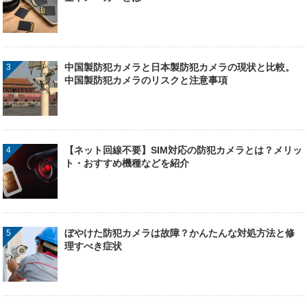
中国製防犯カメラと日本製防犯カメラの現状と比較。
中国製防犯カメラのリスクと注意事項
【ネット回線不要】SIM対応の防犯カメラとは？メリッ
ト・おすすめ機種などを紹介
ぼやけた防犯カメラは故障？かんたんな対処方法と修
理すべき症状