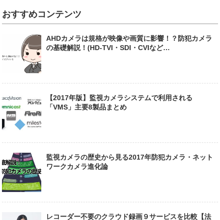
おすすめコンテンツ
AHDカメラは規格が映像や画質に影響！？防犯カメラ
の基礎解説！(HD-TVI・SDI・CVIなど…
【2017年版】監視カメラシステムで利用される
「VMS」主要8製品まとめ
監視カメラの歴史から見る2017年防犯カメラ・ネット
ワークカメラ進化論
レコーダー不要のクラウド録画９サービスを比較【法