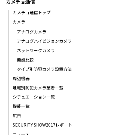
カメチョ通信
カメチョ通信トップ
カメラ
アナログカメラ
アナログハイビジョンカメラ
ネットワークカメラ
機能比較
タイプ別防犯カメラ設置方法
周辺機器
地域別防犯カメラ業者一覧
シチュエーション一覧
機能一覧
広告
SECURITY SHOW2017レポート
ニュース