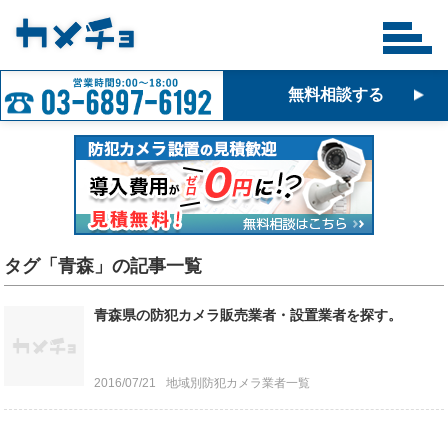
無料相談する
タグ「青森」の記事一覧
青森県の防犯カメラ販売業者・設置業者を探す。
2016/07/21
地域別防犯カメラ業者一覧