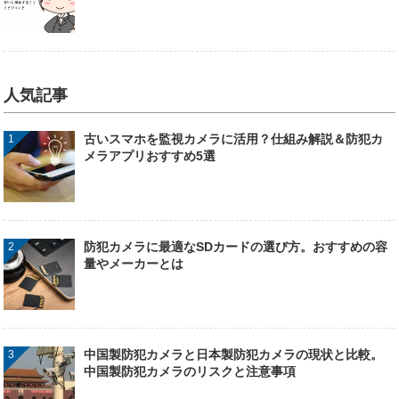
人気記事
古いスマホを監視カメラに活用？仕組み解説＆防犯カ
メラアプリおすすめ5選
防犯カメラに最適なSDカードの選び方。おすすめの容
量やメーカーとは
中国製防犯カメラと日本製防犯カメラの現状と比較。
中国製防犯カメラのリスクと注意事項