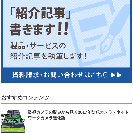
おすすめコンテンツ
監視カメラの歴史から見る2017年防犯カメラ・ネット
ワークカメラ進化論