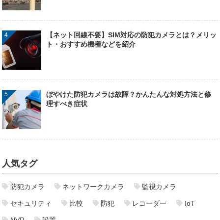
【ネット回線不要】SIM対応の防犯カメラとは？メリッ
ト・おすすめ機種などを紹介
ぼやけた防犯カメラは故障？かんたんな対処方法と修
理すべき症状
人気タグ
防犯カメラ
ネットワークカメラ
監視カメラ
セキュリティ
比較
防犯
レコーダー
IoT