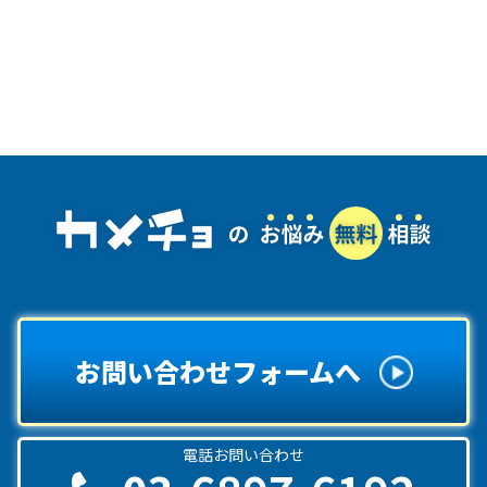
お問い合わせフォームへ
電話お問い合わせ