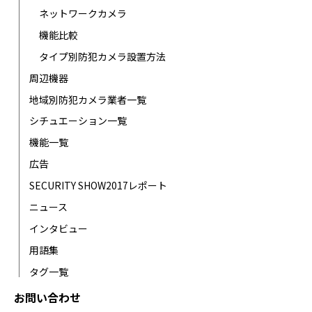
ネットワークカメラ
機能比較
タイプ別防犯カメラ設置方法
周辺機器
地域別防犯カメラ業者一覧
シチュエーション一覧
機能一覧
広告
SECURITY SHOW2017レポート
ニュース
インタビュー
用語集
タグ一覧
お問い合わせ