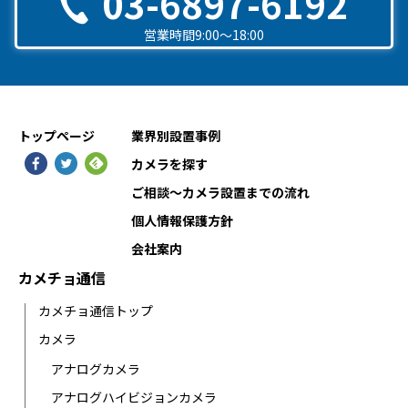
03-6897-6192
営業時間9:00〜18:00
トップページ
業界別設置事例
カメラを探す
ご相談〜カメラ設置までの流れ
個人情報保護方針
会社案内
カメチョ通信
カメチョ通信トップ
カメラ
アナログカメラ
アナログハイビジョンカメラ