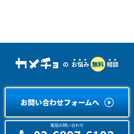
お問い合わせフォームへ
電話お問い合わせ