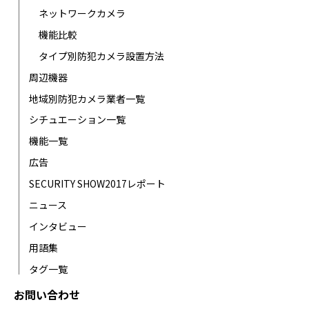
ネットワークカメラ
機能比較
タイプ別防犯カメラ設置方法
周辺機器
地域別防犯カメラ業者一覧
シチュエーション一覧
機能一覧
広告
SECURITY SHOW2017レポート
ニュース
インタビュー
用語集
タグ一覧
お問い合わせ