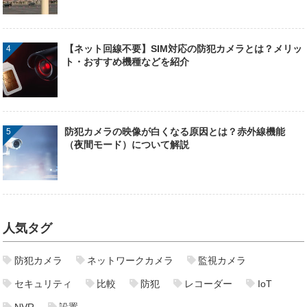
【ネット回線不要】SIM対応の防犯カメラとは？メリッ
ト・おすすめ機種などを紹介
防犯カメラの映像が白くなる原因とは？赤外線機能
（夜間モード）について解説
人気タグ
防犯カメラ
ネットワークカメラ
監視カメラ
セキュリティ
比較
防犯
レコーダー
IoT