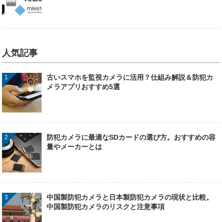
人気記事
古いスマホを監視カメラに活用？仕組み解説＆防犯カ
メラアプリおすすめ5選
防犯カメラに最適なSDカードの選び方。おすすめの容
量やメーカーとは
中国製防犯カメラと日本製防犯カメラの現状と比較。
中国製防犯カメラのリスクと注意事項