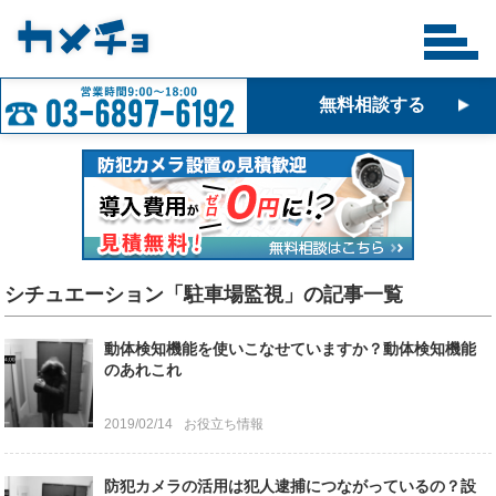
無料相談する
シチュエーション「駐車場監視」の記事一覧
動体検知機能を使いこなせていますか？動体検知機能
のあれこれ
2019/02/14
お役立ち情報
防犯カメラの活用は犯人逮捕につながっているの？設