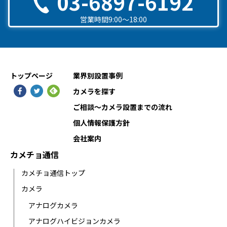
03-6897-6192
営業時間9:00〜18:00
トップページ
業界別設置事例
カメラを探す
ご相談〜カメラ設置までの流れ
個人情報保護方針
会社案内
カメチョ通信
カメチョ通信トップ
カメラ
アナログカメラ
アナログハイビジョンカメラ