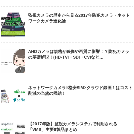
監視カメラの歴史から見る2017年防犯カメラ・ネット
ワークカメラ進化論
AHDカメラは規格が映像や画質に影響！？防犯カメラ
の基礎解説！(HD-TVI・SDI・CVIなど…
ネットワークカメラ×格安SIM×クラウド録画！はコスト
削減の当然の帰結！
【2017年版】監視カメラシステムで利用される
「VMS」主要8製品まとめ