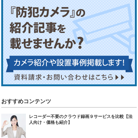
おすすめコンテンツ
レコーダー不要のクラウド録画９サービスを比較【法
人向け・価格も紹介】