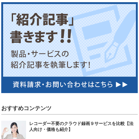
おすすめコンテンツ
レコーダー不要のクラウド録画９サービスを比較【法
人向け・価格も紹介】