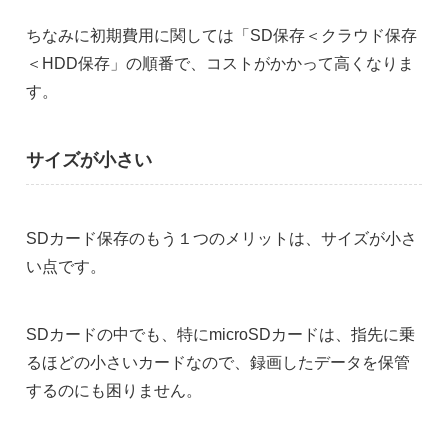
ちなみに初期費用に関しては「SD保存＜クラウド保存
＜HDD保存」の順番で、コストがかかって高くなりま
す。
サイズが小さい
SDカード保存のもう１つのメリットは、サイズが小さ
い点です。
SDカードの中でも、特にmicroSDカードは、指先に乗
るほどの小さいカードなので、録画したデータを保管
するのにも困りません。