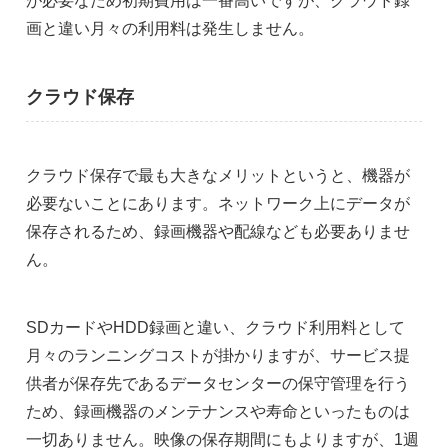
が必要なため初期費用は一番高いですが、クラウド録
画と違い月々の利用料は発生しません。
クラウド保存
クラウド保存で最も大きなメリットというと、機器が
必要ないことにあります。ネットワーク上にデータが
保存されるため、録画機器や配線なども必要ありませ
ん。
SDカードやHDD録画と違い、クラウド利用料として
月々のランニングコストが掛かりますが、サービス提
供者が保存先であるデータセンターの保守管理を行う
ため、録画機器のメンテナンスや寿命といったものは
一切ありません。映像の保存期間にもよりますが、1週