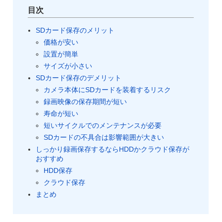
目次
SDカード保存のメリット
価格が安い
設置が簡単
サイズが小さい
SDカード保存のデメリット
カメラ本体にSDカードを装着するリスク
録画映像の保存期間が短い
寿命が短い
短いサイクルでのメンテナンスが必要
SDカードの不具合は影響範囲が大きい
しっかり録画保存するならHDDかクラウド保存が
おすすめ
HDD保存
クラウド保存
まとめ