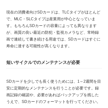
現在の消費者向けSDカードは、TLCタイプがほとんど
で、MLC・SLCタイプは産業用が中心となっていま
す。もちろんSDカードの容量によっても異なります
が、画質の良い最近の防犯・監視カメラなど、常時録
画で連続して書き続ける用途では、SDカードはすぐに
寿命に達する可能性が高くなります。
短いサイクルでのメンテナンスが必要
SDカードを少しでも長く使うためには、1～2週間を目
安に定期的なメンテナンスを行うことが必要です。録
画記録の確認や、必要があればバックアップを残した
うえで、SDカードのフォーマットを行ってください。