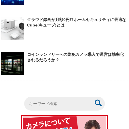
クラウド録画が月額0円!?ホームセキュリティに最適な
Cube(キューブ)とは
コインランドリーへの防犯カメラ導入で運営は効率化
されるだろうか？