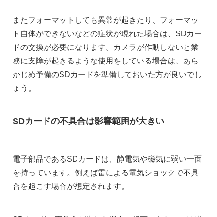
またフォーマットしても異常が起きたり、フォーマッ
ト自体ができないなどの症状が現れた場合は、SDカー
ドの交換が必要になります。カメラが作動しないと業
務に支障が起きるような使用をしている場合は、あら
かじめ予備のSDカードを準備しておいた方が良いでし
ょう。
SDカードの不具合は影響範囲が大きい
電子部品であるSDカードは、静電気や磁気に弱い一面
を持っています。例えば雷による電気ショックで不具
合を起こす場合が想定されます。