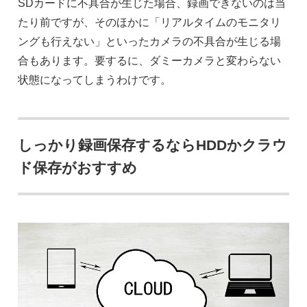
SDカードに不具合が生じた場合、録画できないのは当
たり前ですが、そのほかに「リアルタイムのモニタリ
ングも行えない」といったカメラの不具合が生じる場
合もあります。要するに、ダミーカメラと変わらない
状態になってしまうわけです。
しっかり録画保存するならHDDかクラウ
ド保存がおすすめ