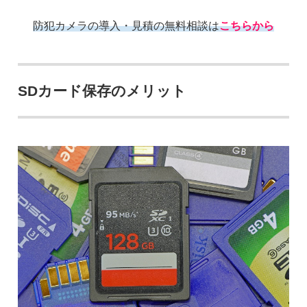
防犯カメラの導入・見積の無料相談は
こちらから
SDカード保存のメリット