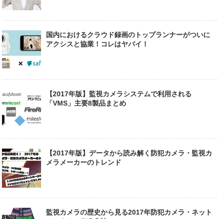
国内におけるクラウド録画のトップランナーがついに
アクシスと協業！コレはヤバイ！
【2017年版】監視カメラシステムで利用される
「VMS」主要8製品まとめ
【2017年版】データから読み解く防犯カメラ・監視カ
メラメーカーのトレンド
監視カメラの歴史から見る2017年防犯カメラ・ネット