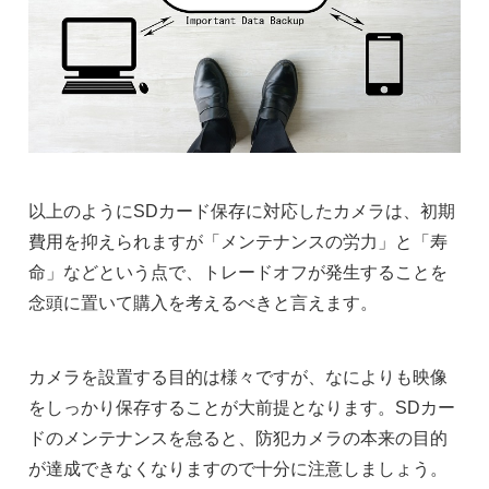
以上のようにSDカード保存に対応したカメラは、初期
費用を抑えられますが「メンテナンスの労力」と「寿
命」などという点で、トレードオフが発生することを
念頭に置いて購入を考えるべきと言えます。
カメラを設置する目的は様々ですが、なによりも映像
をしっかり保存することが大前提となります。SDカー
ドのメンテナンスを怠ると、防犯カメラの本来の目的
が達成できなくなりますので十分に注意しましょう。