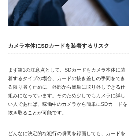
カメラ本体にSDカードを装着するリスク
まず第1の注意点として、SDカードをカメラ本体に装
着するタイプの場合、カードの抜き差しの手間をでき
る限り省くために、外部から簡単に取り外しできる仕
組みになっています。そのため少しでもカメラに詳し
い人であれば、稼働中のカメラから簡単にSDカードを
抜き取ることが可能です。
どんなに決定的な犯行の瞬間を録画しても、カードを