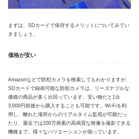
まずは、SDカードで保存するメリットについてみてい
きましょう。
価格が安い
Amazonなどで防犯カメラを検索してもわかりますが、
SDカードで録画可能な防犯カメラは、リーズナブルな
価格の商品が多く出回っています。安い物だと1台
3,000円前後から購入することも可能です。Wi-Fiを利
用し、離れた場所からのリアルタイム監視が可能だっ
たり、最近では200万画素の高画質な映像を撮影できる
機種まで、様々なバリエーションが揃っています。