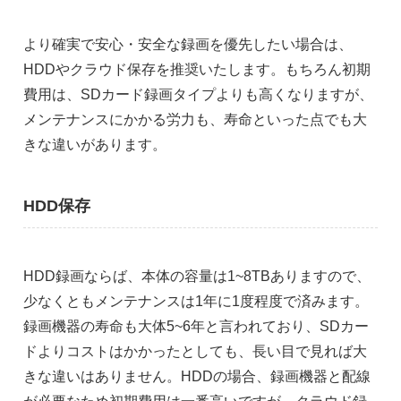
より確実で安心・安全な録画を優先したい場合は、
HDDやクラウド保存を推奨いたします。もちろん初期
費用は、SDカード録画タイプよりも高くなりますが、
メンテナンスにかかる労力も、寿命といった点でも大
きな違いがあります。
HDD保存
HDD録画ならば、本体の容量は1~8TBありますので、
少なくともメンテナンスは1年に1度程度で済みます。
録画機器の寿命も大体5~6年と言われており、SDカー
ドよりコストはかかったとしても、長い目で見れば大
きな違いはありません。HDDの場合、録画機器と配線