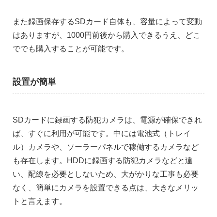
また録画保存するSDカード自体も、容量によって変動
はありますが、1000円前後から購入できるうえ、どこ
ででも購入することが可能です。
設置が簡単
SDカードに録画する防犯カメラは、電源が確保できれ
ば、すぐに利用が可能です。中には電池式（トレイ
ル）カメラや、ソーラーパネルで稼働するカメラなど
も存在します。HDDに録画する防犯カメラなどと違
い、配線を必要としないため、大がかりな工事も必要
なく、簡単にカメラを設置できる点は、大きなメリッ
トと言えます。