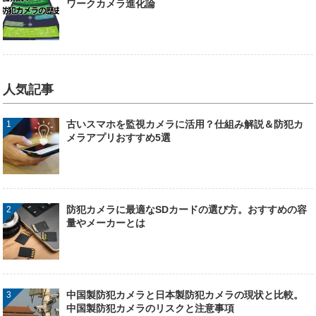
ワークカメラ進化論
人気記事
古いスマホを監視カメラに活用？仕組み解説＆防犯カ
メラアプリおすすめ5選
防犯カメラに最適なSDカードの選び方。おすすめの容
量やメーカーとは
中国製防犯カメラと日本製防犯カメラの現状と比較。
中国製防犯カメラのリスクと注意事項