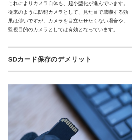
これによりカメラ自体も、超小型化が進んでいます。
従来のように防犯カメラとして、見た目で威嚇する効
果は薄いですが、カメラを目立たせたくない場合や、
監視目的のカメラとしては有効となっています。
SDカード保存のデメリット