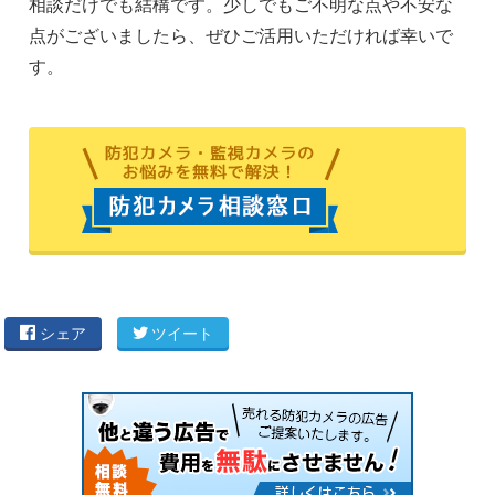
相談だけでも結構です。少しでもご不明な点や不安な
点がございましたら、ぜひご活用いただければ幸いで
す。
シェア
ツイート