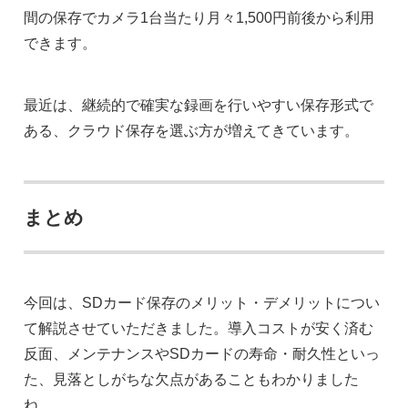
間の保存でカメラ1台当たり月々1,500円前後から利用
できます。
最近は、継続的で確実な録画を行いやすい保存形式で
ある、クラウド保存を選ぶ方が増えてきています。
まとめ
今回は、SDカード保存のメリット・デメリットについ
て解説させていただきました。導入コストが安く済む
反面、メンテナンスやSDカードの寿命・耐久性といっ
た、見落としがちな欠点があることもわかりました
ね。