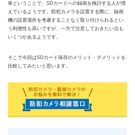
単ということで、SDカードへの録画を検討する人が増
えているようです。防犯カメラを設置する際に、録画
機の設置場所を考慮することなく取り付けられるとい
う利便性も高いですが、一方で注意しておきたい点も
いくつかあるようです。
そこで今回はSDカード保存のメリット・デメリットを
比較してみたいと思います。