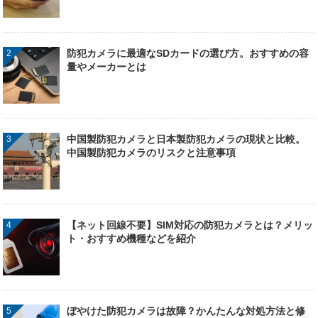
防犯カメラに最適なSDカードの選び方。おすすめの容
量やメーカーとは
中国製防犯カメラと日本製防犯カメラの現状と比較。
中国製防犯カメラのリスクと注意事項
【ネット回線不要】SIM対応の防犯カメラとは？メリッ
ト・おすすめ機種などを紹介
ぼやけた防犯カメラは故障？かんたんな対処方法と修