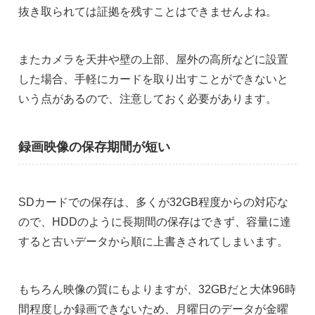
抜き取られては証拠を残すことはできませんよね。
またカメラを天井や壁の上部、屋外の高所などに設置
した場合、手軽にカードを取り出すことができないと
いう点があるので、注意しておく必要があります。
録画映像の保存期間が短い
SDカードでの保存は、多くが32GB程度からの対応な
ので、HDDのように長期間の保存はできず、容量に達
すると古いデータから順に上書きされてしまいます。
もちろん映像の質にもよりますが、32GBだと大体96時
間程度しか録画できないため、月曜日のデータが金曜