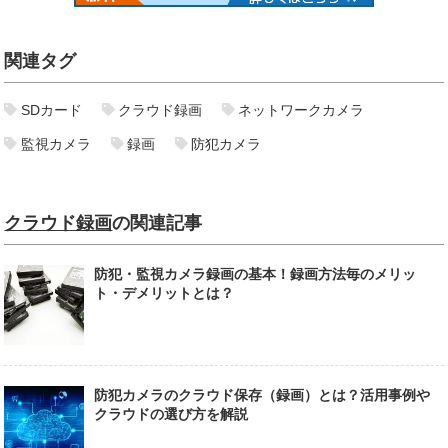
関連タグ
SDカード
クラウド録画
ネットワークカメラ
監視カメラ
録画
防犯カメラ
クラウド録画
の関連記事
防犯・監視カメラ録画の基本！録画方法毎のメリッ
ト・デメリットとは？
防犯カメラのクラウド保存（録画）とは？活用事例や
クラウドの選び方を解説