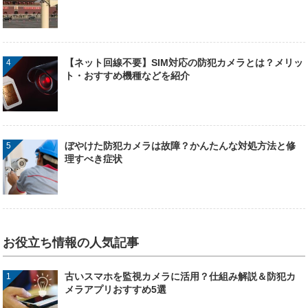
【ネット回線不要】SIM対応の防犯カメラとは？メリッ
ト・おすすめ機種などを紹介
ぼやけた防犯カメラは故障？かんたんな対処方法と修
理すべき症状
お役立ち情報の人気記事
古いスマホを監視カメラに活用？仕組み解説＆防犯カ
メラアプリおすすめ5選