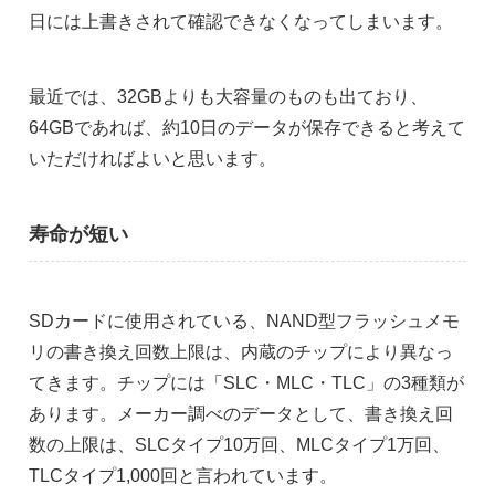
日には上書きされて確認できなくなってしまいます。
最近では、32GBよりも大容量のものも出ており、
64GBであれば、約10日のデータが保存できると考えて
いただければよいと思います。
寿命が短い
SDカードに使用されている、NAND型フラッシュメモ
リの書き換え回数上限は、内蔵のチップにより異なっ
てきます。チップには「SLC・MLC・TLC」の3種類が
あります。メーカー調べのデータとして、書き換え回
数の上限は、SLCタイプ10万回、MLCタイプ1万回、
TLCタイプ1,000回と言われています。