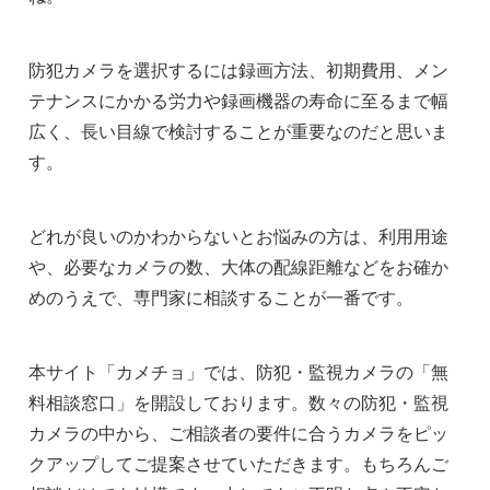
防犯カメラを選択するには録画方法、初期費用、メン
テナンスにかかる労力や録画機器の寿命に至るまで幅
広く、長い目線で検討することが重要なのだと思いま
す。
どれが良いのかわからないとお悩みの方は、利用用途
や、必要なカメラの数、大体の配線距離などをお確か
めのうえで、専門家に相談することが一番です。
本サイト「カメチョ」では、防犯・監視カメラの「無
料相談窓口」を開設しております。数々の防犯・監視
カメラの中から、ご相談者の要件に合うカメラをピッ
クアップしてご提案させていただきます。もちろんご