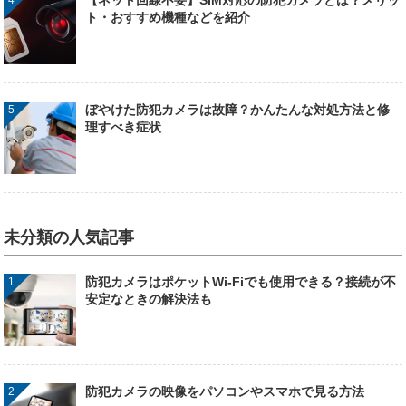
【ネット回線不要】SIM対応の防犯カメラとは？メリッ
ト・おすすめ機種などを紹介
ぼやけた防犯カメラは故障？かんたんな対処方法と修
理すべき症状
未分類の人気記事
防犯カメラはポケットWi-Fiでも使用できる？接続が不
安定なときの解決法も
防犯カメラの映像をパソコンやスマホで見る方法