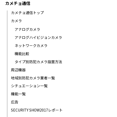
カメチョ通信
カメチョ通信トップ
カメラ
アナログカメラ
アナログハイビジョンカメラ
ネットワークカメラ
機能比較
タイプ別防犯カメラ設置方法
周辺機器
地域別防犯カメラ業者一覧
シチュエーション一覧
機能一覧
広告
SECURITY SHOW2017レポート