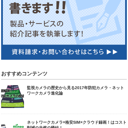
おすすめコンテンツ
監視カメラの歴史から見る2017年防犯カメラ・ネット
ワークカメラ進化論
ネットワークカメラ×格安SIM×クラウド録画！はコスト
削減の当然の帰結！