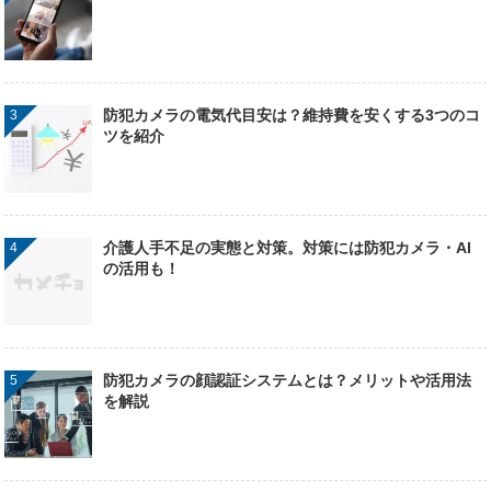
防犯カメラの電気代目安は？維持費を安くする3つのコ
ツを紹介
介護人手不足の実態と対策。対策には防犯カメラ・AI
の活用も！
防犯カメラの顔認証システムとは？メリットや活用法
を解説