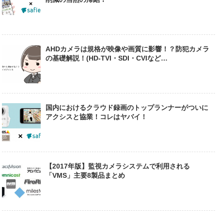
AHDカメラは規格が映像や画質に影響！？防犯カメラ
の基礎解説！(HD-TVI・SDI・CVIなど…
国内におけるクラウド録画のトップランナーがついに
アクシスと協業！コレはヤバイ！
【2017年版】監視カメラシステムで利用される
「VMS」主要8製品まとめ