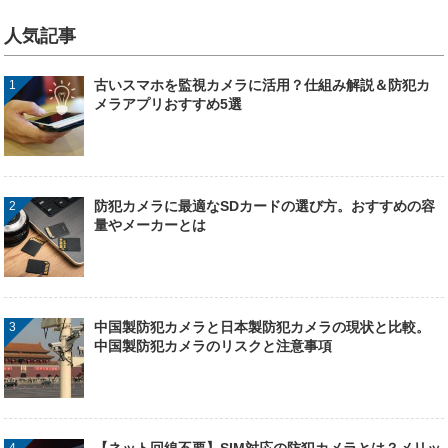
人気記事
古いスマホを監視カメラに活用？仕組み解説＆防犯カ
メラアプリおすすめ5選
防犯カメラに最適なSDカードの選び方。おすすめの容
量やメーカーとは
中国製防犯カメラと日本製防犯カメラの現状と比較。
中国製防犯カメラのリスクと注意事項