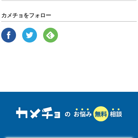
カメチョをフォロー