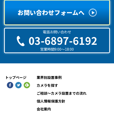
お問い合わせフォームへ
電話お問い合わせ
03-6897-6192
営業時間9:00〜18:00
トップページ
業界別設置事例
カメラを探す
ご相談〜カメラ設置までの流れ
個人情報保護方針
会社案内