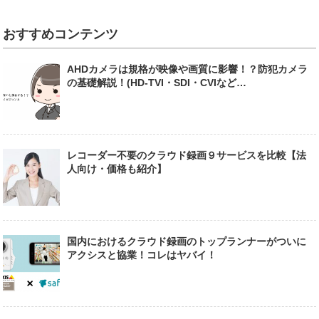
おすすめコンテンツ
AHDカメラは規格が映像や画質に影響！？防犯カメラ
の基礎解説！(HD-TVI・SDI・CVIなど…
レコーダー不要のクラウド録画９サービスを比較【法
人向け・価格も紹介】
国内におけるクラウド録画のトップランナーがついに
アクシスと協業！コレはヤバイ！