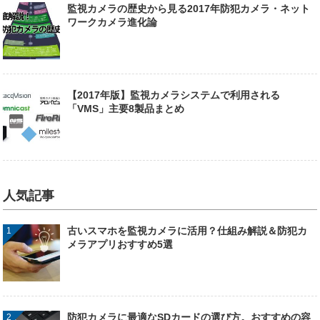
監視カメラの歴史から見る2017年防犯カメラ・ネット
ワークカメラ進化論
【2017年版】監視カメラシステムで利用される
「VMS」主要8製品まとめ
人気記事
古いスマホを監視カメラに活用？仕組み解説＆防犯カ
メラアプリおすすめ5選
防犯カメラに最適なSDカードの選び方。おすすめの容