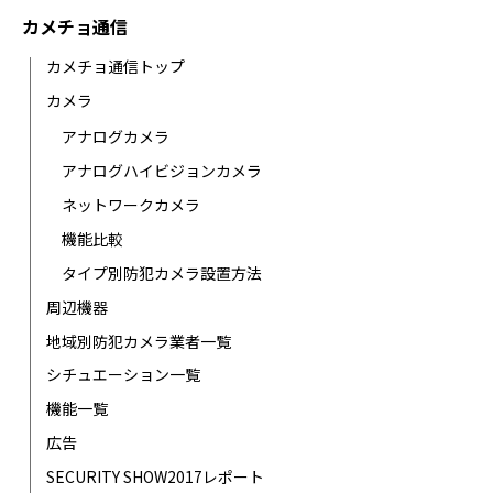
カメチョ通信
カメチョ通信トップ
カメラ
アナログカメラ
アナログハイビジョンカメラ
ネットワークカメラ
機能比較
タイプ別防犯カメラ設置方法
周辺機器
地域別防犯カメラ業者一覧
シチュエーション一覧
機能一覧
広告
SECURITY SHOW2017レポート