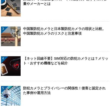
量やメーカーとは
中国製防犯カメラと日本製防犯カメラの現状と比較。
中国製防犯カメラのリスクと注意事項
【ネット回線不要】SIM対応の防犯カメラとは？メリッ
ト・おすすめ機種などを紹介
防犯カメラとプライバシーの関係性！侵害と認定され
た事例や運用方法