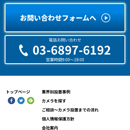
お問い合わせフォームへ
電話お問い合わせ
03-6897-6192
営業時間9:00〜18:00
トップページ
業界別設置事例
カメラを探す
ご相談〜カメラ設置までの流れ
個人情報保護方針
会社案内