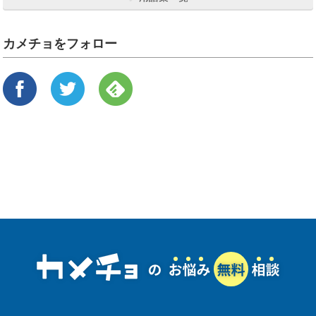
カメチョをフォロー