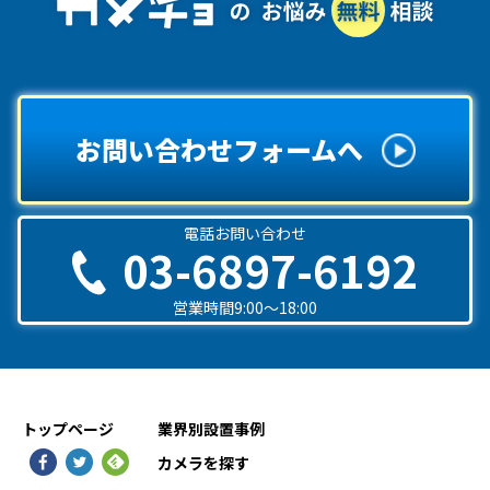
お問い合わせフォームへ
電話お問い合わせ
03-6897-6192
営業時間9:00〜18:00
トップページ
業界別設置事例
カメラを探す