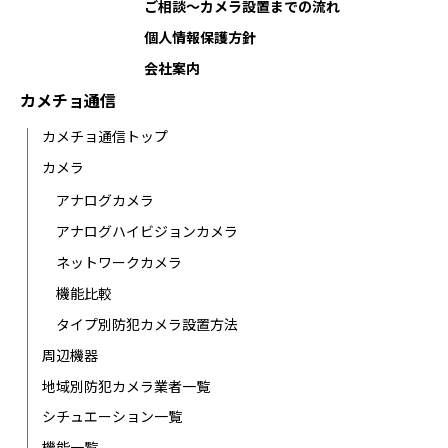
ご相談〜カメラ設置までの流れ
個人情報保護方針
会社案内
カメチョ通信
カメチョ通信トップ
カメラ
アナログカメラ
アナログハイビジョンカメラ
ネットワークカメラ
機能比較
タイプ別防犯カメラ設置方法
周辺機器
地域別防犯カメラ業者一覧
シチュエーション一覧
機能一覧