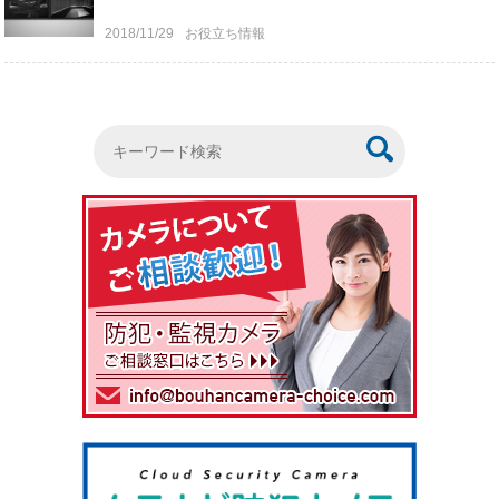
2018/11/29
お役立ち情報