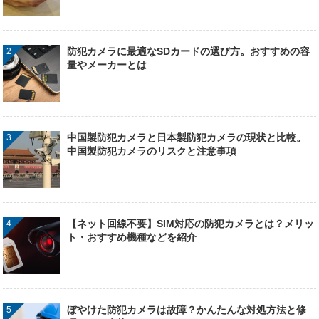
防犯カメラに最適なSDカードの選び方。おすすめの容
量やメーカーとは
中国製防犯カメラと日本製防犯カメラの現状と比較。
中国製防犯カメラのリスクと注意事項
【ネット回線不要】SIM対応の防犯カメラとは？メリッ
ト・おすすめ機種などを紹介
ぼやけた防犯カメラは故障？かんたんな対処方法と修