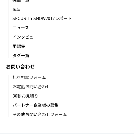
広告
SECURITY SHOW2017レポート
ニュース
インタビュー
用語集
タグ一覧
お問い合わせ
無料相談フォーム
お電話お問い合わせ
30秒お見積り
パートナー企業様の募集
その他お問い合わせフォーム