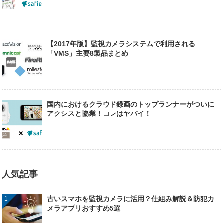
【2017年版】監視カメラシステムで利用される
「VMS」主要8製品まとめ
国内におけるクラウド録画のトップランナーがついに
アクシスと協業！コレはヤバイ！
人気記事
古いスマホを監視カメラに活用？仕組み解説＆防犯カ
メラアプリおすすめ5選