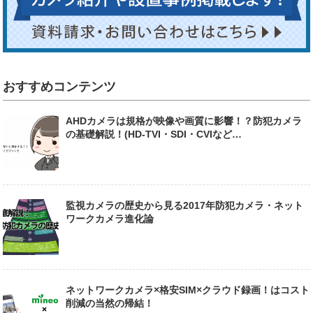
おすすめコンテンツ
AHDカメラは規格が映像や画質に影響！？防犯カメラ
の基礎解説！(HD-TVI・SDI・CVIなど…
監視カメラの歴史から見る2017年防犯カメラ・ネット
ワークカメラ進化論
ネットワークカメラ×格安SIM×クラウド録画！はコスト
削減の当然の帰結！