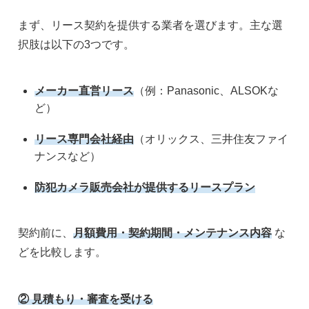
まず、リース契約を提供する業者を選びます。主な選
択肢は以下の3つです。
メーカー直営リース
（例：Panasonic、ALSOKな
ど）
リース専門会社経由
（オリックス、三井住友ファイ
ナンスなど）
防犯カメラ販売会社が提供するリースプラン
契約前に、
月額費用・契約期間・メンテナンス内容
な
どを比較します。
②
見積もり・審査を受ける