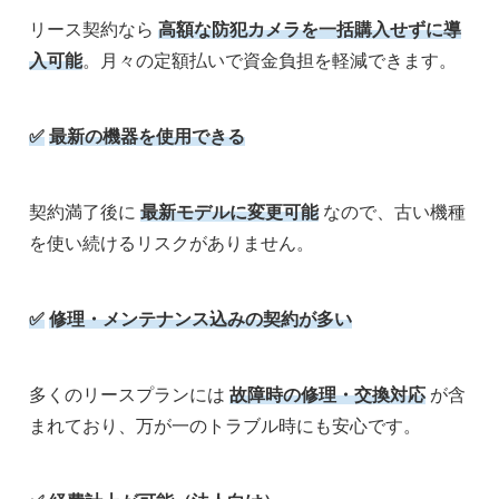
リース契約なら
高額な防犯カメラを一括購入せずに導
入可能
。月々の定額払いで資金負担を軽減できます。
✅
最新の機器を使用できる
契約満了後に
最新モデルに変更可能
なので、古い機種
を使い続けるリスクがありません。
✅
修理・メンテナンス込みの契約が多い
多くのリースプランには
故障時の修理・交換対応
が含
まれており、万が一のトラブル時にも安心です。