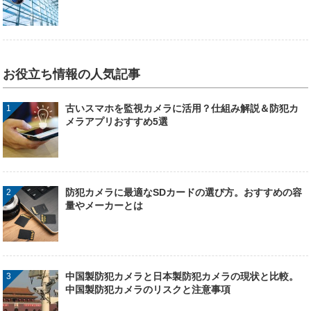
お役立ち情報の人気記事
古いスマホを監視カメラに活用？仕組み解説＆防犯カ
メラアプリおすすめ5選
防犯カメラに最適なSDカードの選び方。おすすめの容
量やメーカーとは
中国製防犯カメラと日本製防犯カメラの現状と比較。
中国製防犯カメラのリスクと注意事項