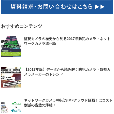
おすすめコンテンツ
監視カメラの歴史から見る2017年防犯カメラ・ネット
ワークカメラ進化論
【2017年版】データから読み解く防犯カメラ・監視カ
メラメーカーのトレンド
ネットワークカメラ×格安SIM×クラウド録画！はコスト
削減の当然の帰結！