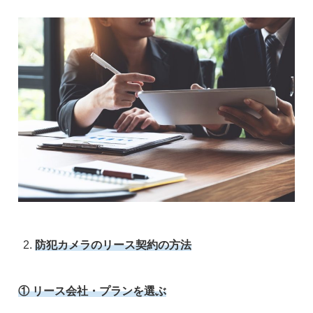
防犯カメラのリース契約の方法
①
リース会社・プランを選ぶ