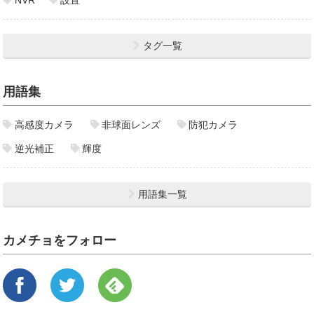
タグ一覧
用語集
高感度カメラ
非球面レンズ
防犯カメラ
逆光補正
輝度
用語集一覧
カメチョをフォロー