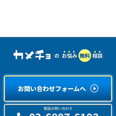
お問い合わせフォームへ
電話お問い合わせ