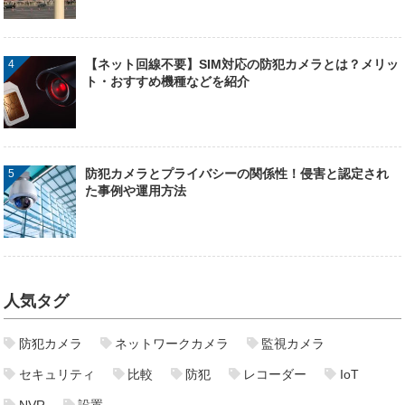
【ネット回線不要】SIM対応の防犯カメラとは？メリッ
ト・おすすめ機種などを紹介
防犯カメラとプライバシーの関係性！侵害と認定され
た事例や運用方法
人気タグ
防犯カメラ
ネットワークカメラ
監視カメラ
セキュリティ
比較
防犯
レコーダー
IoT
NVR
設置