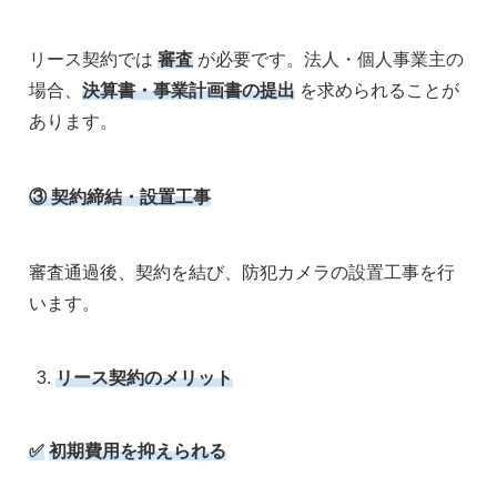
リース契約では
審査
が必要です。法人・個人事業主の
場合、
決算書・事業計画書の提出
を求められることが
あります。
③
契約締結・設置工事
審査通過後、契約を結び、防犯カメラの設置工事を行
います。
リース契約のメリット
✅
初期費用を抑えられる