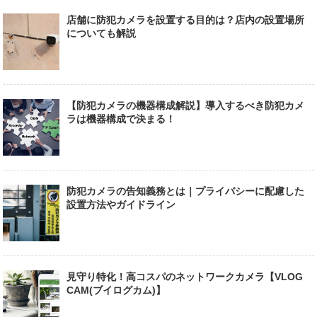
店舗に防犯カメラを設置する目的は？店内の設置場所
についても解説
【防犯カメラの機器構成解説】導入するべき防犯カメ
ラは機器構成で決まる！
防犯カメラの告知義務とは｜プライバシーに配慮した
設置方法やガイドライン
見守り特化！高コスパのネットワークカメラ【VLOG
CAM(ブイログカム)】