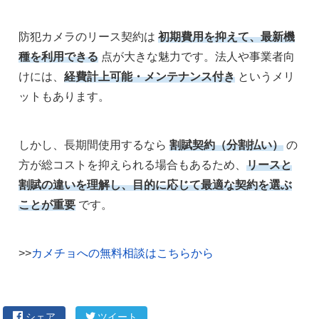
防犯カメラのリース契約は
初期費用を抑えて、最新機
種を利用できる
点が大きな魅力です。法人や事業者向
けには、
経費計上可能・メンテナンス付き
というメリ
ットもあります。
しかし、長期間使用するなら
割賦契約（分割払い）
の
方が総コストを抑えられる場合もあるため、
リースと
割賦の違いを理解し、目的に応じて最適な契約を選ぶ
ことが重要
です。
>>
カメチョへの無料相談はこちらから
シェア
ツイート