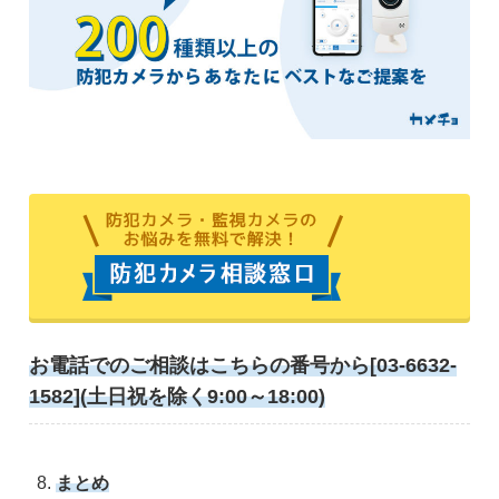
お電話でのご相談はこちらの番号から[03-6632-
1582](土日祝を除く9:00～18:00)
まとめ