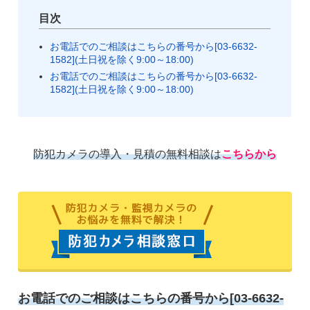
目次
お電話でのご相談はこちらの番号から[03-6632-
1582](土日祝を除く9:00～18:00)
お電話でのご相談はこちらの番号から[03-6632-
1582](土日祝を除く9:00～18:00)
防犯カメラの導入・見積の無料相談は
こちらから
お電話でのご相談はこちらの番号から[03-6632-