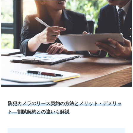
防犯カメラのリース契約の方法とメリット・デメリッ
ト—割賦契約との違いも解説