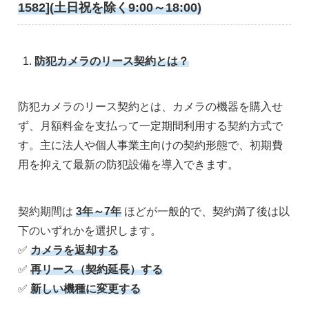
1582](土日祝を除く9:00～18:00)
防犯カメラのリース契約とは？
防犯カメラのリース契約とは、カメラの機器を購入せ
ず、月額料金を支払って一定期間利用する契約方式で
す。主に法人や個人事業主向けの契約形態で、初期費
用を抑えて最新の防犯設備を導入できます。
契約期間は
3年～7年
ほどが一般的で、契約満了後は以
下のいずれかを選択します。
✅
カメラを返却する
✅
再リース（契約延長）する
✅
新しい機種に変更する