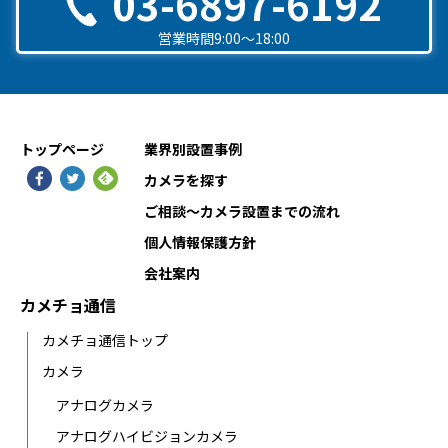
03-6897-6192
営業時間9:00〜18:00
トップページ
業界別設置事例
カメラを探す
ご相談〜カメラ設置までの流れ
個人情報保護方針
会社案内
カメチョ通信
カメチョ通信トップ
カメラ
アナログカメラ
アナログハイビジョンカメラ