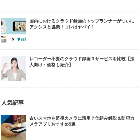
国内におけるクラウド録画のトップランナーがついに
アクシスと協業！コレはヤバイ！
レコーダー不要のクラウド録画９サービスを比較【法
人向け・価格も紹介】
人気記事
古いスマホを監視カメラに活用？仕組み解説＆防犯カ
メラアプリおすすめ5選