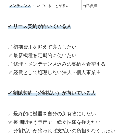
メンテナンス
ついていることが多い
自己負担
✔
リース契約が向いている人
✅ 初期費用を抑えて導入したい
✅ 最新機種を定期的に使いたい
✅ 修理・メンテナンス込みの契約を希望する
✅ 経費として処理したい法人・個人事業主
✔
割賦契約（分割払い）が向いている人
✅ 最終的に機器を自分の所有物にしたい
✅ 長期間使う予定で、総支払額を抑えたい
✅ 分割払いが終われば支払いの負担をなくしたい