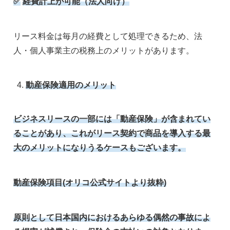
✅
経費計上が可能（法人向け）
リース料金は毎月の経費として処理できるため、法
人・個人事業主の税務上のメリットがあります。
動産保険適用のメリット
ビジネスリースの一部には「動産保険」が含まれてい
ることがあり、これがリース契約で商品を導入する最
大のメリットになりうるケースもございます。
動産保険項目(オリコ公式サイトより抜粋)
原則として日本国内におけるあらゆる偶然の事故によ