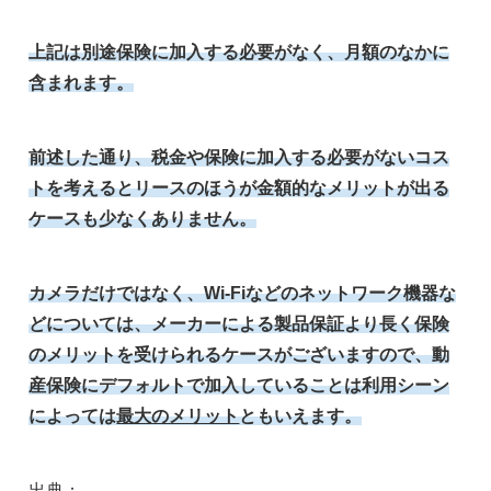
上記は別途保険に加入する必要がなく、月額のなかに
含まれます。
前述した通り、税金や保険に加入する必要がないコス
トを考えるとリースのほうが金額的なメリットが出る
ケースも少なくありません。
カメラだけではなく、Wi-Fiなどのネットワーク機器な
どについては、メーカーによる製品保証より長く保険
のメリットを受けられるケースがございますので、動
産保険にデフォルトで加入していることは利用シーン
によっては
最大のメリット
ともいえます。
出典：