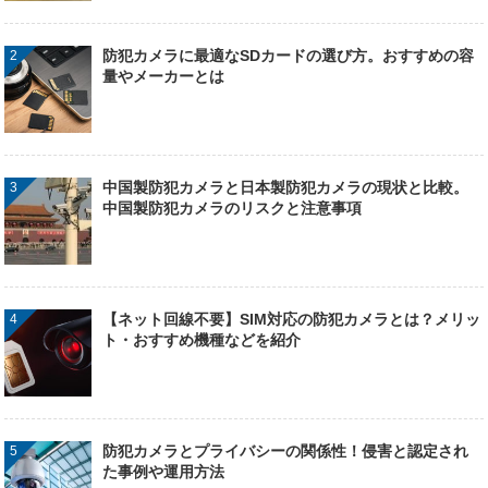
防犯カメラに最適なSDカードの選び方。おすすめの容
量やメーカーとは
中国製防犯カメラと日本製防犯カメラの現状と比較。
中国製防犯カメラのリスクと注意事項
【ネット回線不要】SIM対応の防犯カメラとは？メリッ
ト・おすすめ機種などを紹介
防犯カメラとプライバシーの関係性！侵害と認定され
た事例や運用方法