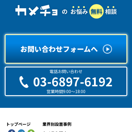
お問い合わせフォームへ
電話お問い合わせ
03-6897-6192
営業時間9:00〜18:00
トップページ
業界別設置事例