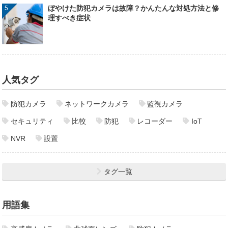
ぼやけた防犯カメラは故障？かんたんな対処方法と修
理すべき症状
人気タグ
防犯カメラ
ネットワークカメラ
監視カメラ
セキュリティ
比較
防犯
レコーダー
IoT
NVR
設置
タグ一覧
用語集