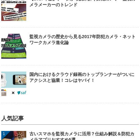
メラメーカーのトレンド
監視カメラの歴史から見る2017年防犯カメラ・ネット
ワークカメラ進化論
国内におけるクラウド録画のトップランナーがついに
アクシスと協業！コレはヤバイ！
人気記事
古いスマホを監視カメラに活用？仕組み解説＆防犯カ
メラアプリおすすめ5選