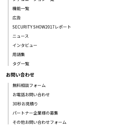
機能一覧
広告
SECURITY SHOW2017レポート
ニュース
インタビュー
用語集
タグ一覧
お問い合わせ
無料相談フォーム
お電話お問い合わせ
30秒お見積り
パートナー企業様の募集
その他お問い合わせフォーム