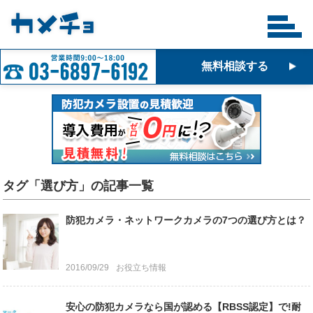
無料相談する
タグ「選び方」の記事一覧
防犯カメラ・ネットワークカメラの7つの選び方とは？
2016/09/29
お役立ち情報
安心の防犯カメラなら国が認める【RBSS認定】で!耐