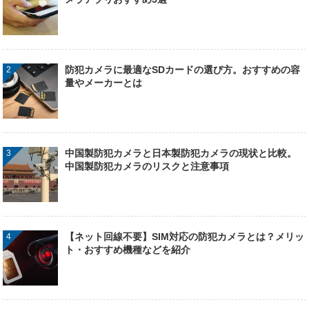
防犯カメラに最適なSDカードの選び方。おすすめの容
量やメーカーとは
中国製防犯カメラと日本製防犯カメラの現状と比較。
中国製防犯カメラのリスクと注意事項
【ネット回線不要】SIM対応の防犯カメラとは？メリッ
ト・おすすめ機種などを紹介