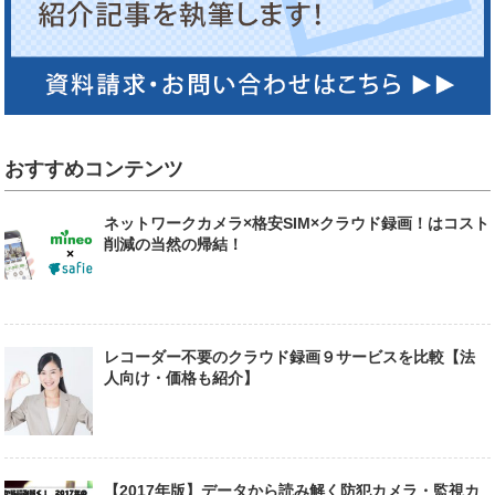
おすすめコンテンツ
ネットワークカメラ×格安SIM×クラウド録画！はコスト
削減の当然の帰結！
レコーダー不要のクラウド録画９サービスを比較【法
人向け・価格も紹介】
【2017年版】データから読み解く防犯カメラ・監視カ