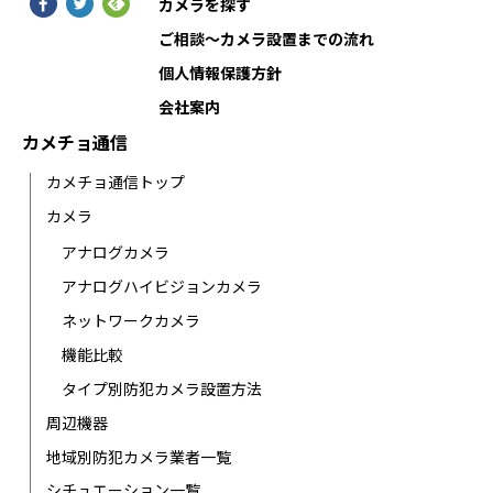
カメラを探す
ご相談〜カメラ設置までの流れ
個人情報保護方針
会社案内
カメチョ通信
カメチョ通信トップ
カメラ
アナログカメラ
アナログハイビジョンカメラ
ネットワークカメラ
機能比較
タイプ別防犯カメラ設置方法
周辺機器
地域別防犯カメラ業者一覧
シチュエーション一覧