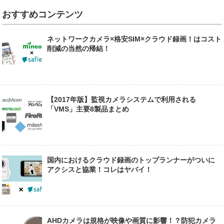
おすすめコンテンツ
ネットワークカメラ×格安SIM×クラウド録画！はコスト
削減の当然の帰結！
【2017年版】監視カメラシステムで利用される
「VMS」主要8製品まとめ
国内におけるクラウド録画のトップランナーがついに
アクシスと協業！コレはヤバイ！
AHDカメラは規格が映像や画質に影響！？防犯カメラ