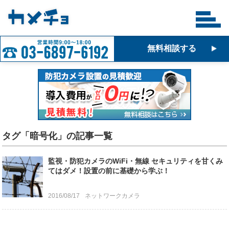
無料相談する
タグ「暗号化」の記事一覧
監視・防犯カメラのWiFi・無線 セキュリティを甘くみ
てはダメ！設置の前に基礎から学ぶ！
2016/08/17
ネットワークカメラ