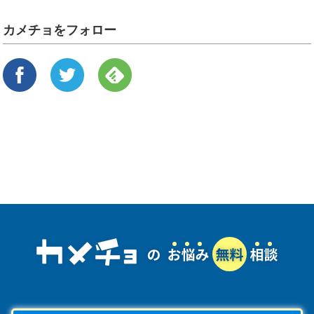
カメチョをフォロー