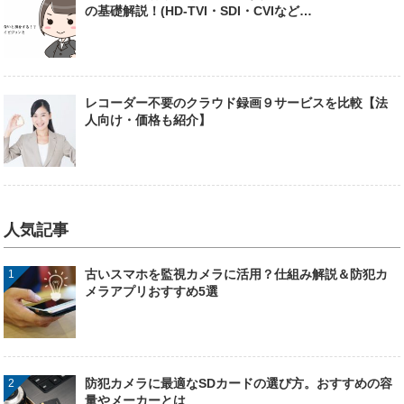
の基礎解説！(HD-TVI・SDI・CVIなど…
レコーダー不要のクラウド録画９サービスを比較【法
人向け・価格も紹介】
人気記事
古いスマホを監視カメラに活用？仕組み解説＆防犯カ
メラアプリおすすめ5選
防犯カメラに最適なSDカードの選び方。おすすめの容
量やメーカーとは