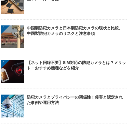
中国製防犯カメラと日本製防犯カメラの現状と比較。
中国製防犯カメラのリスクと注意事項
【ネット回線不要】SIM対応の防犯カメラとは？メリッ
ト・おすすめ機種などを紹介
防犯カメラとプライバシーの関係性！侵害と認定され
た事例や運用方法