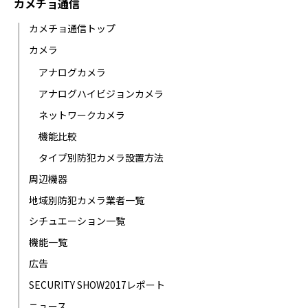
カメチョ通信
カメチョ通信トップ
カメラ
アナログカメラ
アナログハイビジョンカメラ
ネットワークカメラ
機能比較
タイプ別防犯カメラ設置方法
周辺機器
地域別防犯カメラ業者一覧
シチュエーション一覧
機能一覧
広告
SECURITY SHOW2017レポート
ニュース