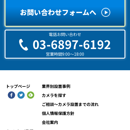
お問い合わせフォームへ
電話お問い合わせ
03-6897-6192
営業時間9:00〜18:00
トップページ
業界別設置事例
カメラを探す
ご相談〜カメラ設置までの流れ
個人情報保護方針
会社案内