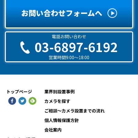
お問い合わせフォームへ
電話お問い合わせ
03-6897-6192
営業時間9:00〜18:00
トップページ
業界別設置事例
カメラを探す
ご相談〜カメラ設置までの流れ
個人情報保護方針
会社案内