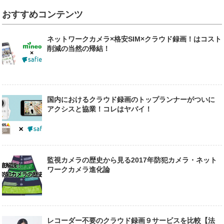
おすすめコンテンツ
ネットワークカメラ×格安SIM×クラウド録画！はコスト
削減の当然の帰結！
国内におけるクラウド録画のトップランナーがついに
アクシスと協業！コレはヤバイ！
監視カメラの歴史から見る2017年防犯カメラ・ネット
ワークカメラ進化論
レコーダー不要のクラウド録画９サービスを比較【法