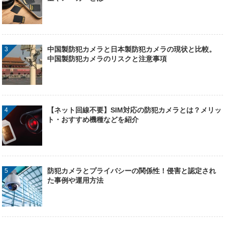
中国製防犯カメラと日本製防犯カメラの現状と比較。
中国製防犯カメラのリスクと注意事項
【ネット回線不要】SIM対応の防犯カメラとは？メリッ
ト・おすすめ機種などを紹介
防犯カメラとプライバシーの関係性！侵害と認定され
た事例や運用方法