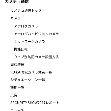
カメチョ通信
カメチョ通信トップ
カメラ
アナログカメラ
アナログハイビジョンカメラ
ネットワークカメラ
機能比較
タイプ別防犯カメラ設置方法
周辺機器
地域別防犯カメラ業者一覧
シチュエーション一覧
機能一覧
広告
SECURITY SHOW2017レポート
ニュース