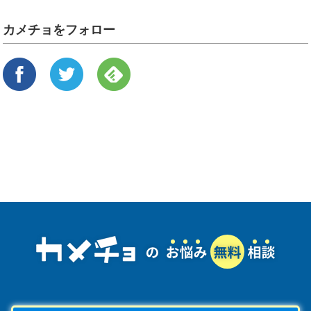
カメチョをフォロー