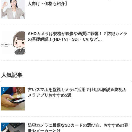
人向け・価格も紹介】
AHDカメラは規格が映像や画質に影響！？防犯カメラ
の基礎解説！(HD-TVI・SDI・CVIなど…
人気記事
古いスマホを監視カメラに活用？仕組み解説＆防犯カ
メラアプリおすすめ5選
防犯カメラに最適なSDカードの選び方。おすすめの容
量やメーカーとは