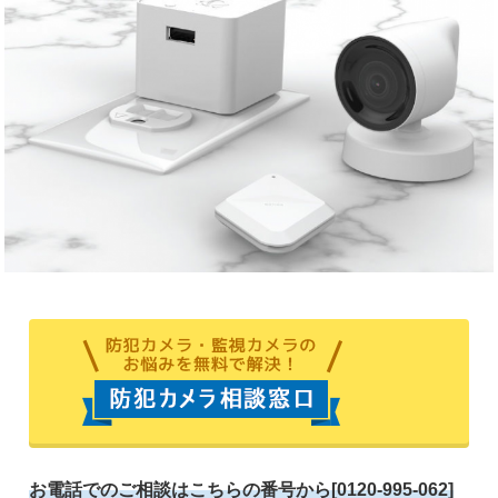
お電話でのご相談はこちらの番号から[0120-995-062]