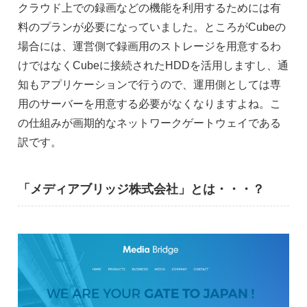
クラウド上での録画などの機能を利用するためには有
料のプランが必要になっていました。ところがCubeの
場合には、運営側で録画用のストレージを用意するわ
けではなくCubeに接続されたHDDを活用しますし、通
知もアプリケーションで行うので、運用側としては専
用のサーバーを用意する必要がなくなりますよね。こ
の仕組みが画期的なネットワークゲートウェイである
訳です。
「メディアブリッジ株式会社」とは・・・？