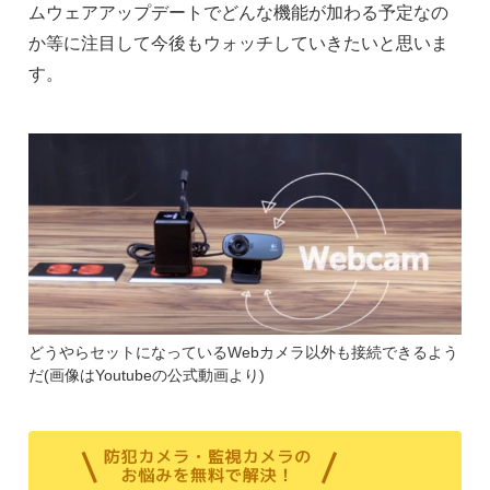
ムウェアアップデートでどんな機能が加わる予定なの
か等に注目して今後もウォッチしていきたいと思いま
す。
どうやらセットになっているWebカメラ以外も接続できるよう
だ(画像はYoutubeの公式動画より)