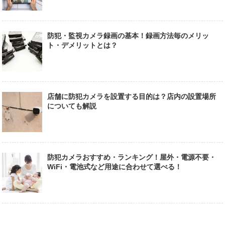
防犯・監視カメラ録画の基本！録画方法毎のメリッ
ト・デメリットとは？
店舗に防犯カメラを設置する目的は？店内の設置場所
についても解説
防犯カメラおすすめ・ランキング！屋外・電源不要・
WiFi・電池式など用途に合わせて選べる！