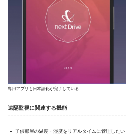
専用アプリも日本語化が完了している
遠隔監視に関連する機能
子供部屋の温度・湿度をリアルタイムに管理したい