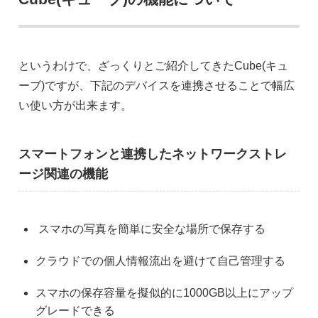
というわけで、ざっくりとご紹介してきたCube(キュ
ーブ)ですが、下記のデバイスを連携させることで幅広
い使い方が出来ます。
スマートフォンと連携したネットワークストレ
ージ関連の機能
スマホの写真を簡単に安全な場所で保存する
クラウドでの個人情報流出を避けて自己管理する
スマホの保存容量を擬似的に1000GB以上にアップ
グレードできる