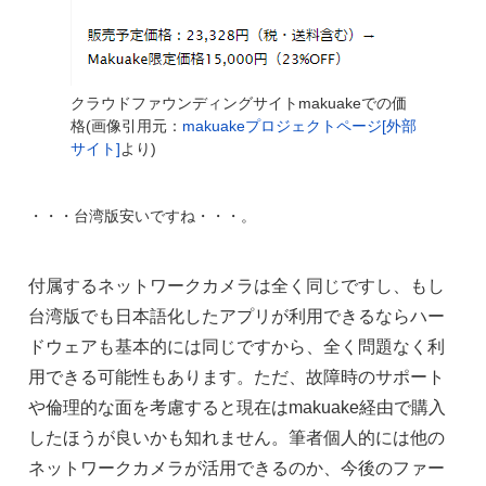
クラウドファウンディングサイトmakuakeでの価
格(画像引用元：
makuakeプロジェクトページ[外部
サイト]
より)
・・・台湾版安いですね・・・。
付属するネットワークカメラは全く同じですし、もし
台湾版でも日本語化したアプリが利用できるならハー
ドウェアも基本的には同じですから、全く問題なく利
用できる可能性もあります。ただ、故障時のサポート
や倫理的な面を考慮すると現在はmakuake経由で購入
したほうが良いかも知れません。筆者個人的には他の
ネットワークカメラが活用できるのか、今後のファー