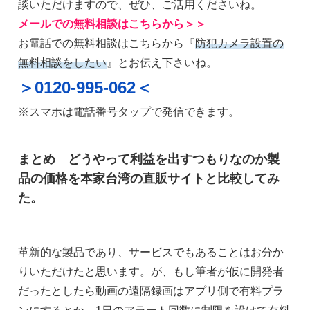
談いただけますので、ぜひ、ご活用くださいね。
メールでの無料相談はこちらから＞＞
お電話での無料相談はこちらから『
防犯カメラ設置の
無料相談をしたい
』とお伝え下さいね。
＞0120-995-062＜
※スマホは電話番号タップで発信できます。
まとめ どうやって利益を出すつもりなのか製
品の価格を本家台湾の直販サイトと比較してみ
た。
革新的な製品であり、サービスでもあることはお分か
りいただけたと思います。が、もし筆者が仮に開発者
だったとしたら動画の遠隔録画はアプリ側で有料プラ