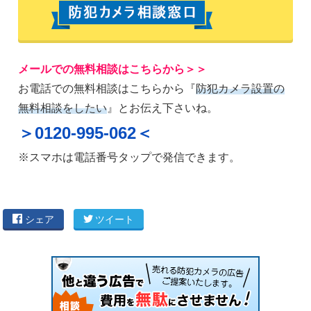
メールでの無料相談はこちらから＞＞
お電話での無料相談はこちらから『
防犯カメラ設置の
無料相談をしたい
』とお伝え下さいね。
＞0120-995-062＜
※スマホは電話番号タップで発信できます。
シェア
ツイート