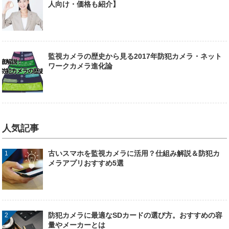
人向け・価格も紹介】
監視カメラの歴史から見る2017年防犯カメラ・ネット
ワークカメラ進化論
人気記事
古いスマホを監視カメラに活用？仕組み解説＆防犯カ
メラアプリおすすめ5選
防犯カメラに最適なSDカードの選び方。おすすめの容
量やメーカーとは