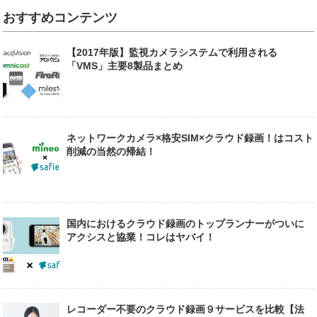
おすすめコンテンツ
【2017年版】監視カメラシステムで利用される
「VMS」主要8製品まとめ
ネットワークカメラ×格安SIM×クラウド録画！はコスト
削減の当然の帰結！
国内におけるクラウド録画のトップランナーがついに
アクシスと協業！コレはヤバイ！
レコーダー不要のクラウド録画９サービスを比較【法