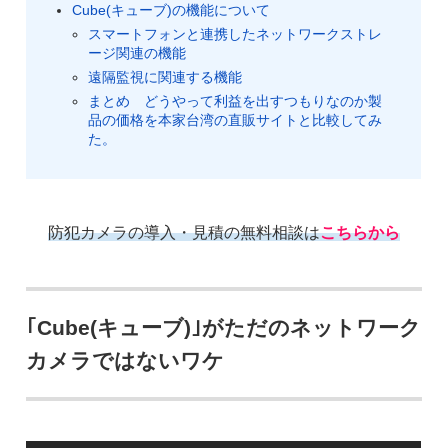
Cube(キューブ)の機能について
スマートフォンと連携したネットワークストレ
ージ関連の機能
遠隔監視に関連する機能
まとめ どうやって利益を出すつもりなのか製
品の価格を本家台湾の直販サイトと比較してみ
た。
防犯カメラの導入・見積の無料相談は
こちらから
｢Cube(キューブ)｣がただのネットワーク
カメラではないワケ