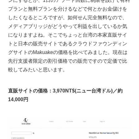
ンにするとか、1日のアラート回数に制限を設けて有料
プランと無料プランを分けるなどで何とかお金儲けを
したくなるところですが、如何せん完全無料なので、
メディアブリッジがどうやって利益を出しているか気
になりますよね。そこでちょっと台湾の本家直販サイ
トと日本の販売サイトであるクラウドファウンディン
グサイトのMakuakeの価格を比べてみました。現在は
先行支援者限定の割引価格での販売ですので定価で比
較してみたいと思います。
直販サイトの価格：3,970NT$(ニュー台湾ドル)／約
14,000円