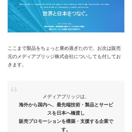
ここまで製品をちょっと褒め過ぎたので、お次は販売
元のメディアブリッジ株式会社についしても付してお
きます。
メディアブリッジは、
海外から国内へ、最先端技術・製品とサービ
スを日本へ橋渡し
販売プロモーションを構築・支援する企業で
す。