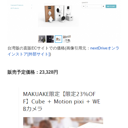
台湾版の直販ECサイトでの価格(画像引用元：
nextDriveオンラ
インストア[外部サイト]
)
販売予定価格：23,328円