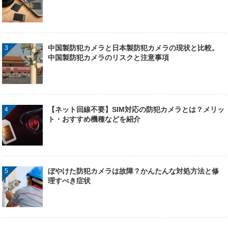
中国製防犯カメラと日本製防犯カメラの現状と比較。
中国製防犯カメラのリスクと注意事項
【ネット回線不要】SIM対応の防犯カメラとは？メリッ
ト・おすすめ機種などを紹介
ぼやけた防犯カメラは故障？かんたんな対処方法と修
理すべき症状