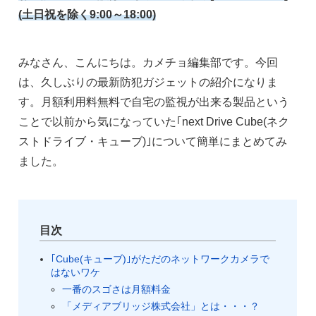
(土日祝を除く9:00～18:00)
みなさん、こんにちは。カメチョ編集部です。今回
は、久しぶりの最新防犯ガジェットの紹介になりま
す。月額利用料無料で自宅の監視が出来る製品という
ことで以前から気になっていた｢next Drive Cube(ネク
ストドライブ・キューブ)｣について簡単にまとめてみ
ました。
目次
｢Cube(キューブ)｣がただのネットワークカメラで
はないワケ
一番のスゴさは月額料金
「メディアブリッジ株式会社」とは・・・？