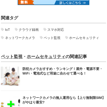
関連タグ
IoT
クラウド録画
スマホ対応
ネットワークカメラ
ペット監視
ホームセキュリティ
ペット監視
・
ホームセキュリティ
の関連記事
防犯カメラおすすめ・ランキング！屋外・電源不要・
WiFi・電池式など用途に合わせて選べる！
ネットワークカメラの無人運用なら【上り無制限SIM】
がやはり最安?