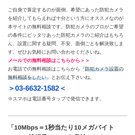
ご自身で算定するのが面倒、希望にあった防犯カメラ
を紹介してもらえれば十分という方にオススメなのが
本サイトの無料相談です。防犯カメラのプロがご希望
の条件にピッタリあった防犯カメラのご紹介はもちろ
ん、設置に関する疑問、不安、面倒ごとを解決致しま
す。ぜひお気軽にお問い合わせくださいね。
メールでの無料相談はこちらから＞＞
お電話での無料相談はこちらから『
防犯カメラ設置の
無料相談をしたい
』とお伝え下さいね。
＞03-6632-1582＜
※スマホは電話番号タップで発信できます。
「10Mbps＝1秒当たり10メガバイト