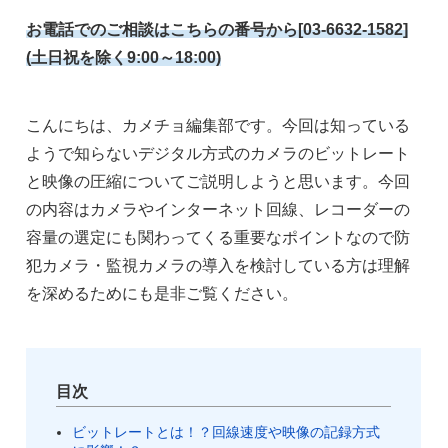
お電話でのご相談はこちらの番号から[03-6632-1582]
(土日祝を除く9:00～18:00)
こんにちは、カメチョ編集部です。今回は知っている
ようで知らないデジタル方式のカメラのビットレート
と映像の圧縮についてご説明しようと思います。今回
の内容はカメラやインターネット回線、レコーダーの
容量の選定にも関わってくる重要なポイントなので防
犯カメラ・監視カメラの導入を検討している方は理解
を深めるためにも是非ご覧ください。
目次
ビットレートとは！？回線速度や映像の記録方式