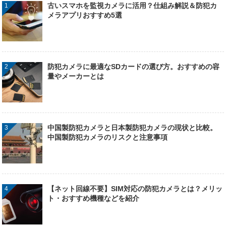
古いスマホを監視カメラに活用？仕組み解説＆防犯カ
メラアプリおすすめ5選
防犯カメラに最適なSDカードの選び方。おすすめの容
量やメーカーとは
中国製防犯カメラと日本製防犯カメラの現状と比較。
中国製防犯カメラのリスクと注意事項
【ネット回線不要】SIM対応の防犯カメラとは？メリッ
ト・おすすめ機種などを紹介