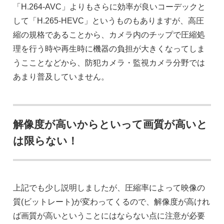
「H.264-AVC」よりもさらに効率が良いコーデックと
して「H.265-HEVC」というものもありますが、高圧
縮の規格であることから、カメラ内のチップで圧縮処
理を行う時や再生時に機器の負担が大きくなってしま
うこことなどから、防犯カメラ・監視カメラ分野では
あまり普及していません。
解像度が高いからといって画質が高いと
は限らない！
上記でも少し説明しましたが、圧縮率によって映像の
質(ビットレート)が変わってくるので、解像度が高けれ
ば画質が高いということにはならない点に注意が必要