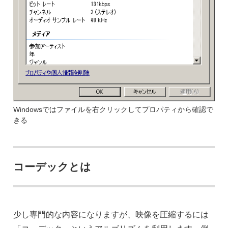
Windowsではファイルを右クリックしてプロパティから確認で
きる
コーデックとは
少し専門的な内容になりますが、映像を圧縮するには