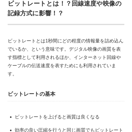
ビットレートとは！？回線速度や映像の
記録方式に影響！？
ビットレートとは1秒間にどの程度の情報量を詰め込ん
でいるか、という意味です。デジタル映像の画質を表
す指標として利用されるほか、インターネット回線や
ケーブルの伝送速度を表すためにも利用されていま
す。
ビットレートの基本
ビットレートを上げると画質は良くなる
効率の良い圧縮を行うと同じ画質でもビットレート