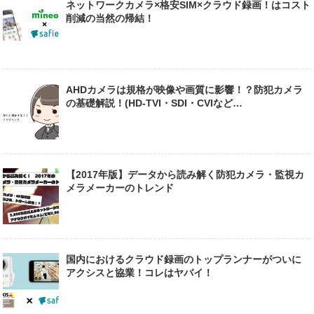
ネットワークカメラ×格安SIM×クラウド録画！はコスト
削減の当然の帰結！
AHDカメラは規格が映像や画質に影響！？防犯カメラ
の基礎解説！(HD-TVI・SDI・CVIなど…
【2017年版】データから読み解く防犯カメラ・監視カ
メラメーカーのトレンド
国内におけるクラウド録画のトップランナーがついに
アクシスと協業！コレはヤバイ！