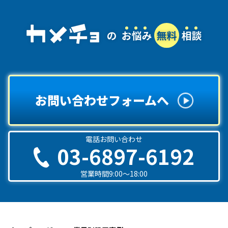
お問い合わせフォームへ
電話お問い合わせ
03-6897-6192
営業時間9:00〜18:00