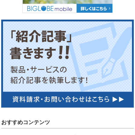
おすすめコンテンツ