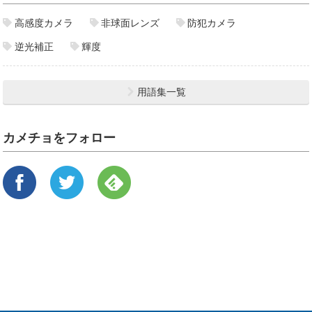
高感度カメラ
非球面レンズ
防犯カメラ
逆光補正
輝度
用語集一覧
カメチョをフォロー