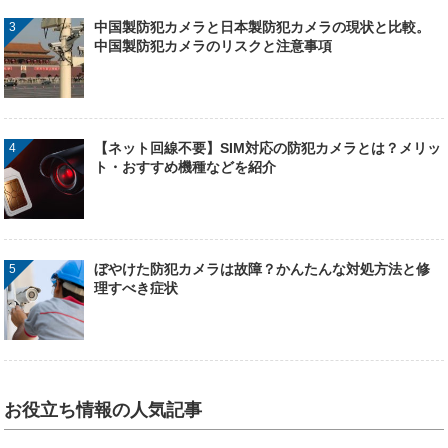
中国製防犯カメラと日本製防犯カメラの現状と比較。
中国製防犯カメラのリスクと注意事項
【ネット回線不要】SIM対応の防犯カメラとは？メリッ
ト・おすすめ機種などを紹介
ぼやけた防犯カメラは故障？かんたんな対処方法と修
理すべき症状
お役立ち情報の人気記事