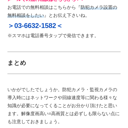
お電話での無料相談はこちらから『
防犯カメラ設置の
無料相談をしたい
』とお伝え下さいね。
＞03-6632-1582＜
※スマホは電話番号タップで発信できます。
まとめ
いかがでしたでしょうか。防犯カメラ・監視カメラの
導入時にはネットワークや回線速度等に関わる様々な
知識が必要になってくることがお分かり頂けたと思い
ます。解像度画高い=高画質とは必ずしも限らない点に
も注意しておきましょう。