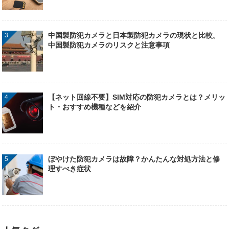
中国製防犯カメラと日本製防犯カメラの現状と比較。
中国製防犯カメラのリスクと注意事項
【ネット回線不要】SIM対応の防犯カメラとは？メリッ
ト・おすすめ機種などを紹介
ぼやけた防犯カメラは故障？かんたんな対処方法と修
理すべき症状