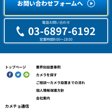
お問い合わせフォームへ
電話お問い合わせ
03-6897-6192
営業時間9:00〜18:00
トップページ
業界別設置事例
カメラを探す
ご相談〜カメラ設置までの流れ
個人情報保護方針
会社案内
カメチョ通信