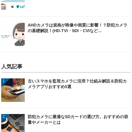
AHDカメラは規格が映像や画質に影響！？防犯カメラ
の基礎解説！(HD-TVI・SDI・CVIなど…
人気記事
古いスマホを監視カメラに活用？仕組み解説＆防犯カ
メラアプリおすすめ5選
防犯カメラに最適なSDカードの選び方。おすすめの容
量やメーカーとは