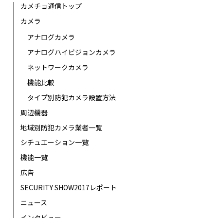
カメチョ通信トップ
カメラ
アナログカメラ
アナログハイビジョンカメラ
ネットワークカメラ
機能比較
タイプ別防犯カメラ設置方法
周辺機器
地域別防犯カメラ業者一覧
シチュエーション一覧
機能一覧
広告
SECURITY SHOW2017レポート
ニュース
インタビュー