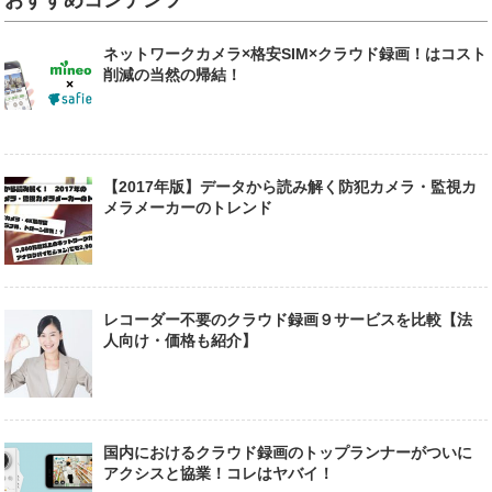
おすすめコンテンツ
ネットワークカメラ×格安SIM×クラウド録画！はコスト
削減の当然の帰結！
【2017年版】データから読み解く防犯カメラ・監視カ
メラメーカーのトレンド
レコーダー不要のクラウド録画９サービスを比較【法
人向け・価格も紹介】
国内におけるクラウド録画のトップランナーがついに
アクシスと協業！コレはヤバイ！