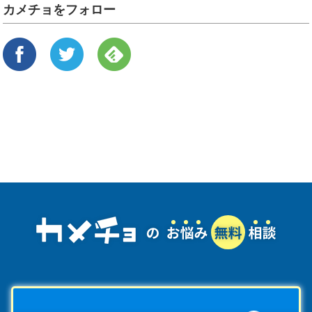
カメチョをフォロー