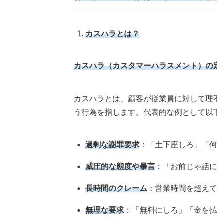
カスハラとは？
カスハラ（カスタマーハラスメント）の
カスハラとは、顧客が従業員に対して理
う行為を指します。代表的な例として以
過剰な謝罪要求
：「土下座しろ」「何
威圧的な態度や暴言
：「お前じゃ話に
長時間のクレーム
：営業時間を超えて
無理な要求
：「無料にしろ」「金を払