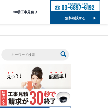
30秒工事見積り
無料相談する