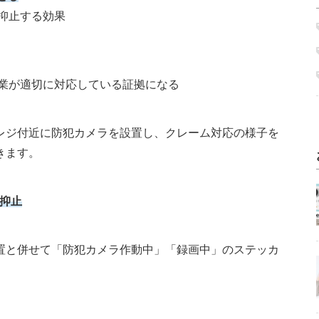
抑止する効果
企業が適切に対応している証拠になる
レジ付近に防犯カメラを設置し、クレーム対応の様子を
きます。
抑止
置と併せて「防犯カメラ作動中」「録画中」のステッカ