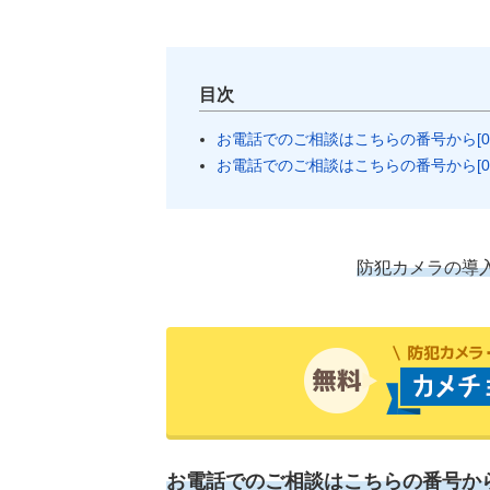
目次
お電話でのご相談はこちらの番号から[03-663
お電話でのご相談はこちらの番号から[03-663
防犯カメラの導
お電話でのご相談はこちらの番号から[03-6