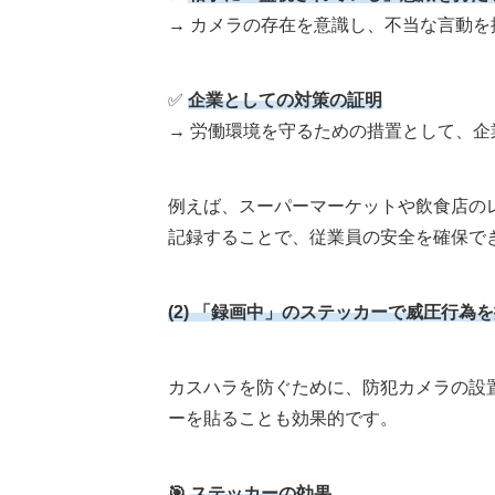
→ カメラの存在を意識し、不当な言動を
✅
企業としての対策の証明
→ 労働環境を守るための措置として、
例えば、スーパーマーケットや飲食店の
記録することで、従業員の安全を確保で
(2)
「録画中」のステッカーで威圧行為を
カスハラを防ぐために、防犯カメラの設
ーを貼ることも効果的です。
🎯
ステッカーの効果