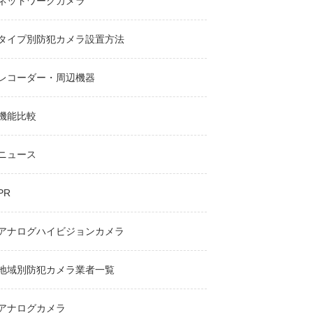
ネットワークカメラ
タイプ別防犯カメラ設置方法
レコーダー・周辺機器
機能比較
ニュース
PR
アナログハイビジョンカメラ
地域別防犯カメラ業者一覧
アナログカメラ