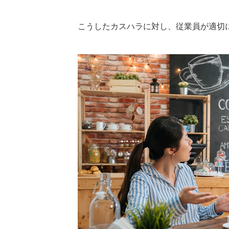
こうしたカスハラに対し、従業員が適切