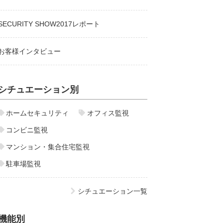
SECURITY SHOW2017レポート
お客様インタビュー
シチュエーション別
ホームセキュリティ
オフィス監視
コンビニ監視
マンション・集合住宅監視
駐車場監視
シチュエーション一覧
機能別