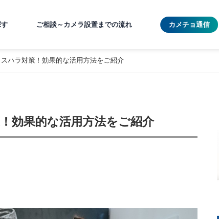
探す
ご相談～カメラ設置までの流れ
カメチョ通信
カスハラ対策！効果的な活用方法をご紹介
！効果的な活用方法をご紹介