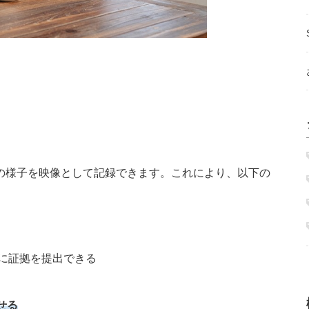
の様子を映像として記録できます。これにより、以下の
に証拠を提出できる
せる