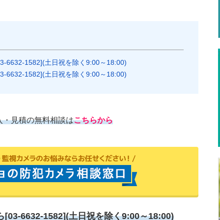
2-1582](土日祝を除く9:00～18:00)
2-1582](土日祝を除く9:00～18:00)
入・見積の無料相談は
こちらから
632-1582](土日祝を除く9:00～18:00)