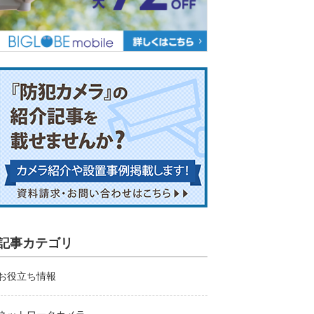
記事カテゴリ
お役立ち情報