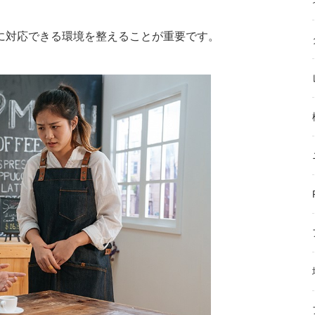
に対応できる環境を整えることが重要です。