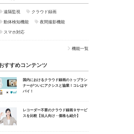
遠隔監視
クラウド録画
動体検知機能
夜間撮影機能
スマホ対応
機能一覧
おすすめコンテンツ
国内におけるクラウド録画のトップラン
ナーがついにアクシスと協業！コレはヤ
バイ！
レコーダー不要のクラウド録画９サービ
スを比較【法人向け・価格も紹介】