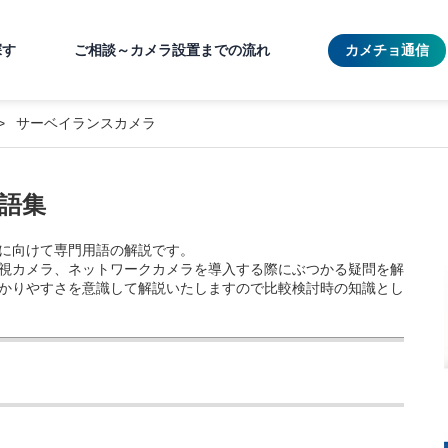
探す
ご相談～カメラ設置までの流れ
カメチョ通信
サーベイランスカメラ
語集
に向けて専門用語の解説です。
視カメラ、ネットワークカメラを導入する際にぶつかる疑問を解
かりやすさを意識して解説いたしますので比較検討時の知識とし