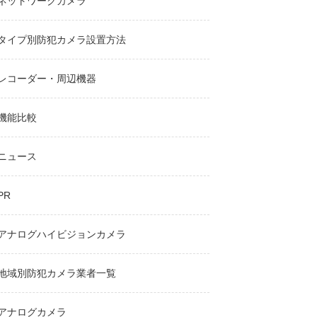
ネットワークカメラ
タイプ別防犯カメラ設置方法
レコーダー・周辺機器
機能比較
ニュース
PR
アナログハイビジョンカメラ
地域別防犯カメラ業者一覧
アナログカメラ