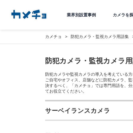
業界別設置事例
カメラを
カメチョ
防犯カメラ・監視カメラ用語集
防犯カメラ・監視カメラ用
防犯カメラや監視カメラの導入を考えている方
ご自宅やオフィス、店舗などに防犯カメラ、監
決するべく、「カメチョ」では専門用語を、分
てお役立てください。
サーベイランスカメラ