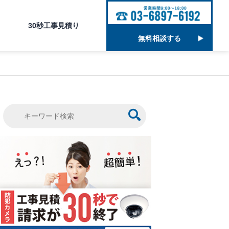
30秒工事見積り
無料相談する