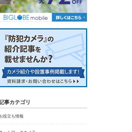
記事カテゴリ
お役立ち情報