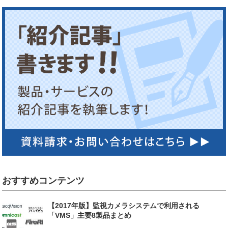
おすすめコンテンツ
【2017年版】監視カメラシステムで利用される
「VMS」主要8製品まとめ