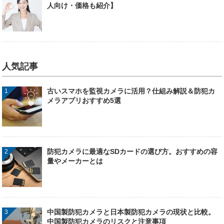
人向け・価格も紹介】
人気記事
古いスマホを監視カメラに活用？仕組み解説＆防犯カ
メラアプリおすすめ5選
防犯カメラに最適なSDカードの選び方。おすすめの容
量やメーカーとは
中国製防犯カメラと日本製防犯カメラの現状と比較。
中国製防犯カメラのリスクと注意事項