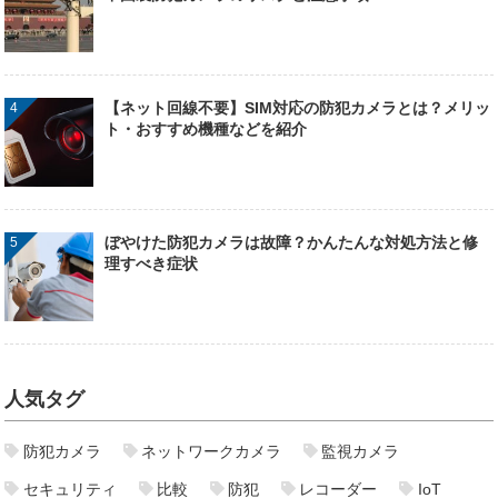
【ネット回線不要】SIM対応の防犯カメラとは？メリッ
ト・おすすめ機種などを紹介
ぼやけた防犯カメラは故障？かんたんな対処方法と修
理すべき症状
人気タグ
防犯カメラ
ネットワークカメラ
監視カメラ
セキュリティ
比較
防犯
レコーダー
IoT