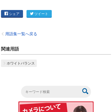
シェア
ツイート
用語集一覧へ戻る
関連用語
ホワイトバランス