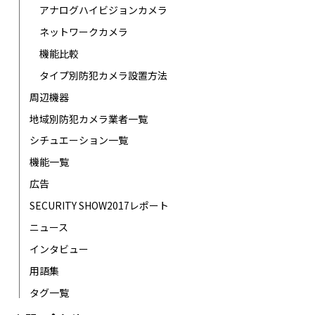
アナログハイビジョンカメラ
ネットワークカメラ
機能比較
タイプ別防犯カメラ設置方法
周辺機器
地域別防犯カメラ業者一覧
シチュエーション一覧
機能一覧
広告
SECURITY SHOW2017レポート
ニュース
インタビュー
用語集
タグ一覧