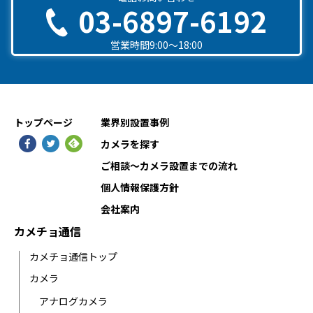
03-6897-6192
営業時間9:00〜18:00
トップページ
業界別設置事例
カメラを探す
ご相談〜カメラ設置までの流れ
個人情報保護方針
会社案内
カメチョ通信
カメチョ通信トップ
カメラ
アナログカメラ