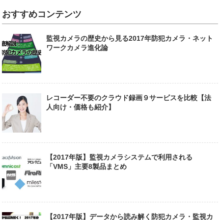
おすすめコンテンツ
監視カメラの歴史から見る2017年防犯カメラ・ネット
ワークカメラ進化論
レコーダー不要のクラウド録画９サービスを比較【法
人向け・価格も紹介】
【2017年版】監視カメラシステムで利用される
「VMS」主要8製品まとめ
【2017年版】データから読み解く防犯カメラ・監視カ