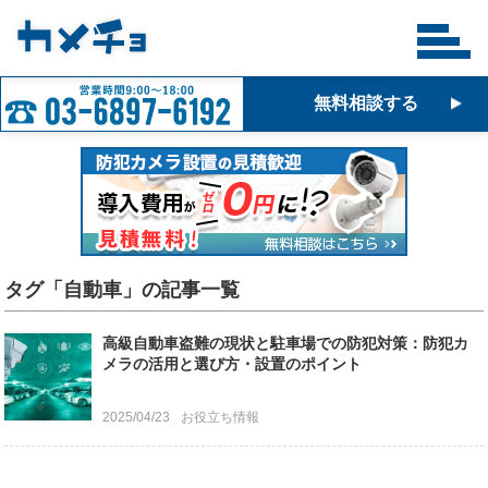
無料相談する
タグ「自動車」の記事一覧
高級自動車盗難の現状と駐車場での防犯対策：防犯カ
メラの活用と選び方・設置のポイント
2025/04/23
お役立ち情報