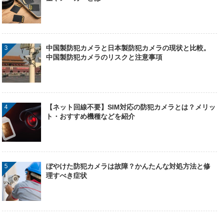
中国製防犯カメラと日本製防犯カメラの現状と比較。
中国製防犯カメラのリスクと注意事項
【ネット回線不要】SIM対応の防犯カメラとは？メリッ
ト・おすすめ機種などを紹介
ぼやけた防犯カメラは故障？かんたんな対処方法と修
理すべき症状