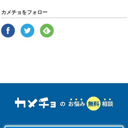
カメチョをフォロー