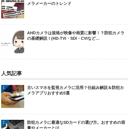
メラメーカーのトレンド
AHDカメラは規格が映像や画質に影響！？防犯カメラ
の基礎解説！(HD-TVI・SDI・CVIなど…
人気記事
古いスマホを監視カメラに活用？仕組み解説＆防犯カ
メラアプリおすすめ5選
防犯カメラに最適なSDカードの選び方。おすすめの容
量やメーカーとは