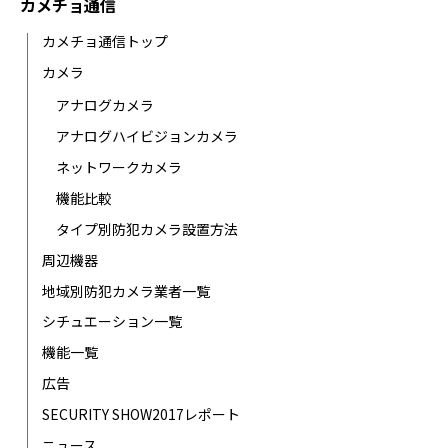
カメチョ通信
カメチョ通信トップ
カメラ
アナログカメラ
アナログハイビジョンカメラ
ネットワークカメラ
機能比較
タイプ別防犯カメラ設置方法
周辺機器
地域別防犯カメラ業者一覧
シチュエーション一覧
機能一覧
広告
SECURITY SHOW2017レポート
ニュース