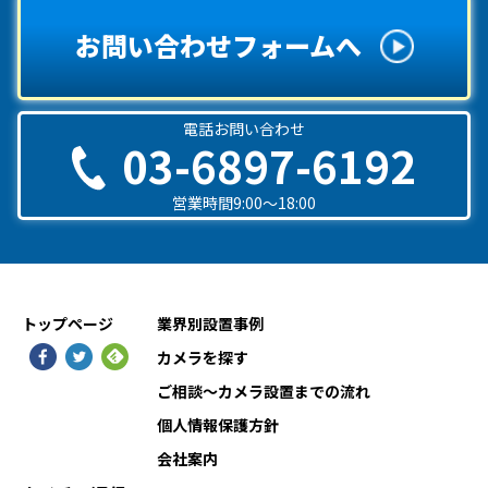
お問い合わせフォームへ
電話お問い合わせ
03-6897-6192
営業時間9:00〜18:00
トップページ
業界別設置事例
カメラを探す
ご相談〜カメラ設置までの流れ
個人情報保護方針
会社案内