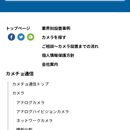
トップページ
業界別設置事例
カメラを探す
ご相談〜カメラ設置までの流れ
個人情報保護方針
会社案内
カメチョ通信
カメチョ通信トップ
カメラ
アナログカメラ
アナログハイビジョンカメラ
ネットワークカメラ
機能比較