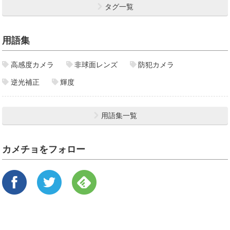
タグ一覧
用語集
高感度カメラ
非球面レンズ
防犯カメラ
逆光補正
輝度
用語集一覧
カメチョをフォロー