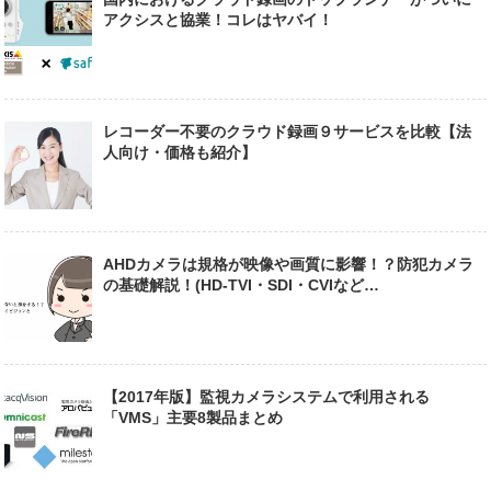
アクシスと協業！コレはヤバイ！
レコーダー不要のクラウド録画９サービスを比較【法
人向け・価格も紹介】
AHDカメラは規格が映像や画質に影響！？防犯カメラ
の基礎解説！(HD-TVI・SDI・CVIなど…
【2017年版】監視カメラシステムで利用される
「VMS」主要8製品まとめ