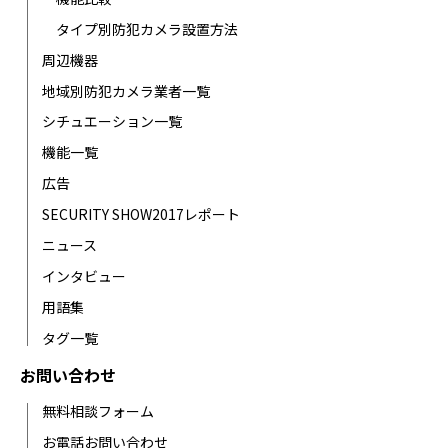
タイプ別防犯カメラ設置方法
周辺機器
地域別防犯カメラ業者一覧
シチュエーション一覧
機能一覧
広告
SECURITY SHOW2017レポート
ニュース
インタビュー
用語集
タグ一覧
お問い合わせ
無料相談フォーム
お電話お問い合わせ