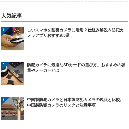
人気記事
古いスマホを監視カメラに活用？仕組み解説＆防犯カ
メラアプリおすすめ5選
防犯カメラに最適なSDカードの選び方。おすすめの容
量やメーカーとは
中国製防犯カメラと日本製防犯カメラの現状と比較。
中国製防犯カメラのリスクと注意事項