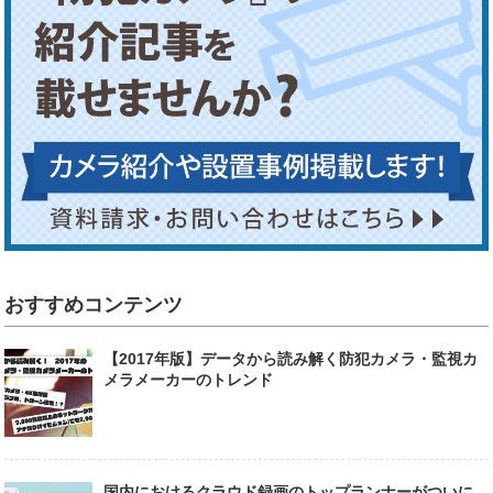
おすすめコンテンツ
【2017年版】データから読み解く防犯カメラ・監視カ
メラメーカーのトレンド
国内におけるクラウド録画のトップランナーがついに