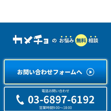
お問い合わせフォームへ
電話お問い合わせ
03-6897-6192
営業時間9:00〜18:00