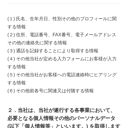
(１) 氏名、生年月日、性別その他のプロフィールに関
する情報
(２) 住所、電話番号、FAX番号、電子メールアドレス
その他の連絡先に関する情報
(３) 通話を記録することにより取得する情報
(４) その他当社が定める入力フォームにお客様が入力
する情報
(５) その他当社がお客様への電話連絡時にヒアリング
する情報
(６) その他前各号に関連又は付随する情報
２．当社は、当社が遂行する各事業において、
必要となる個人情報その他のパーソナルデータ
(以下「個人情報等」といいます。) を取得します