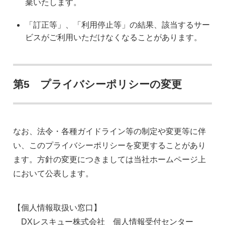
棄いたします。
「訂正等」、「利用停止等」の結果、該当するサー
ビスがご利用いただけなくなることがあります。
第5 プライバシーポリシーの変更
なお、法令・各種ガイドライン等の制定や変更等に伴
い、このプライバシーポリシーを変更することがあり
ます。方針の変更につきましては当社ホームページ上
において公表します。
【個人情報取扱い窓口】
DXレスキュー株式会社 個人情報受付センター