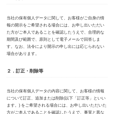
当社の保有個人データに関して、お客様がご自身の情
報の開示をご希望される場合には、お申し出いただい
た方がご本人であることを確認したうえで、合理的な
期間及び範囲で、原則として電子メールで回答しま
す。なお、法令により開示の申し出には応じられない
場合があります。
２．訂正・削除等
当社の保有個人データの内容に関して、お客様の情報
について訂正、追加または削除(以下「訂正等」といい
ます。) をご希望される場合には、お申し出いただいた
方がご本人であることを確認したうえで、事実と異な