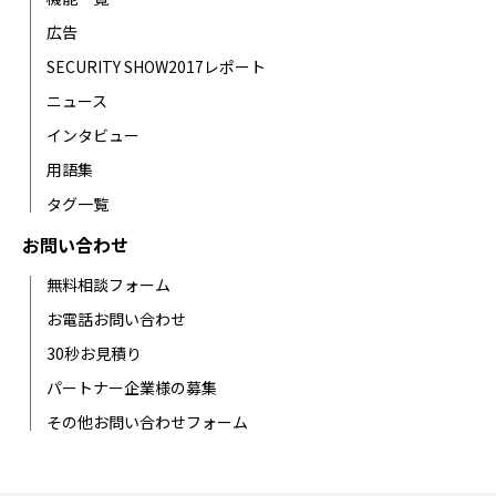
広告
SECURITY SHOW2017レポート
ニュース
インタビュー
用語集
タグ一覧
お問い合わせ
無料相談フォーム
お電話お問い合わせ
30秒お見積り
パートナー企業様の募集
その他お問い合わせフォーム