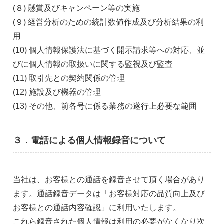
(８) 懸賞及びキャンペーン等の実施
(９) 経営分析のための統計数値作成及び分析結果の利
用
(10) 個人情報保護法に基づく開示請求等への対応、並
びに個人情報の取扱いに関する監視及び監査
(11) 取引先との契約関係の管理
(12) 施設及び機器の管理
(13) その他、前各号に係る業務の遂行上必要な範囲
３．電話による個人情報録音について
当社は、お客様との通話を録音させて頂く場合があり
ます。通話録音データは「お客様対応の品質向上及び
お客様との通話内容確認」に利用いたします。
これら録音された個人情報は利用の必要がなくなり次