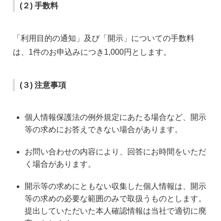
(２) 手数料
「利用目的の通知」及び「開示」についての手数料
は、1件のお申込みにつき1,000円とします。
(３) 注意事項
個人情報保護法の例外規定にあたる場合など、開示
等の求めにお答えできない場合があります。
お問い合わせの内容により、回答にお時間をいただ
く場合があります。
開示等の求めにともない収集した個人情報は、開示
等の求めの必要な範囲のみで取扱うものとします。
提出していただいた本人確認情報は当社で適切に廃