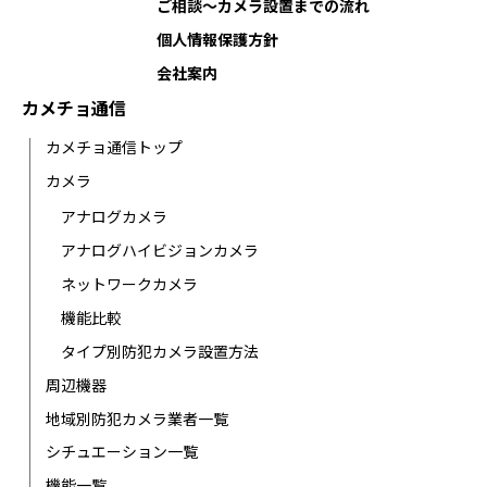
ご相談〜カメラ設置までの流れ
個人情報保護方針
会社案内
カメチョ通信
カメチョ通信トップ
カメラ
アナログカメラ
アナログハイビジョンカメラ
ネットワークカメラ
機能比較
タイプ別防犯カメラ設置方法
周辺機器
地域別防犯カメラ業者一覧
シチュエーション一覧
機能一覧