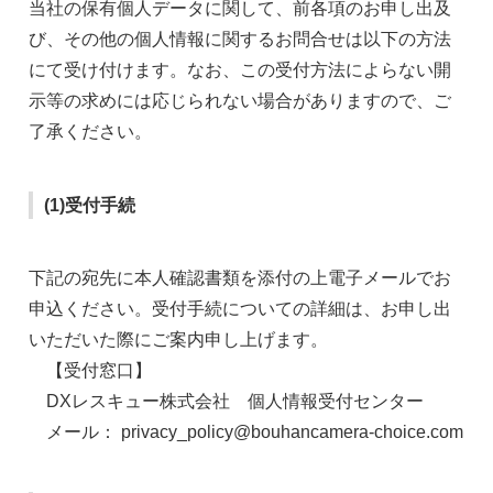
当社の保有個人データに関して、前各項のお申し出及
び、その他の個人情報に関するお問合せは以下の方法
にて受け付けます。なお、この受付方法によらない開
示等の求めには応じられない場合がありますので、ご
了承ください。
(1)受付手続
下記の宛先に本人確認書類を添付の上電子メールでお
申込ください。受付手続についての詳細は、お申し出
いただいた際にご案内申し上げます。
【受付窓口】
DXレスキュー株式会社 個人情報受付センター
メール： privacy_policy@bouhancamera-choice.com