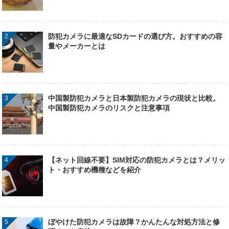
防犯カメラに最適なSDカードの選び方。おすすめの容
量やメーカーとは
中国製防犯カメラと日本製防犯カメラの現状と比較。
中国製防犯カメラのリスクと注意事項
【ネット回線不要】SIM対応の防犯カメラとは？メリッ
ト・おすすめ機種などを紹介
ぼやけた防犯カメラは故障？かんたんな対処方法と修