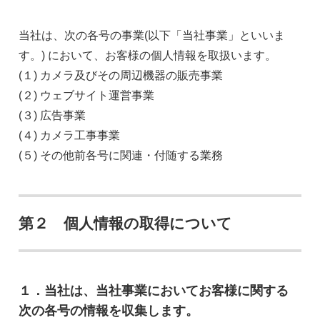
当社は、次の各号の事業(以下「当社事業」といいま
す。) において、お客様の個人情報を取扱います。
(１) カメラ及びその周辺機器の販売事業
(２) ウェブサイト運営事業
(３) 広告事業
(４) カメラ工事事業
(５) その他前各号に関連・付随する業務
第２ 個人情報の取得について
１．当社は、当社事業においてお客様に関する
次の各号の情報を収集します。