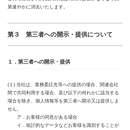
第速やかに消去いたします。
第３ 第三者への開示・提供について
１．第三者への開示・提供
(１) 当社は、業務委託先等への提供の場合、関連会社
間で共同利用する場合、及び以下の何れかに該当する
場合を除き、個人情報等を第三者へ開示又は提供しま
せん。
ア．お客様の同意がある場合
イ．統計的なデータなどお客様を識別することが