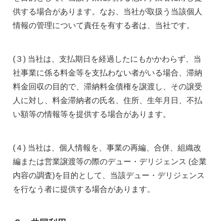
供する場合があります。なお、当社が取扱う当該個人
情報の管理について責任を有する者は、当社です。
(３) 当社は、支払期日を経過したにもかかわらず、当
社事業に係る料金等を支払わない者がいる場合、滞納
料金回収の目的で、滞納料金債権を譲渡し、その譲受
人に対し、料金滞納者の氏名、住所、生年月日、不払
い額等の情報等を提供する場合があります。
(４) 当社は、個人情報を、事業の再編、合併、組織改
編または営業譲渡等の際のデュー・デリジェンス (企業
内容の調査)を目的として、当該デュー・デリジェンス
を行なう者に提供する場合があります。