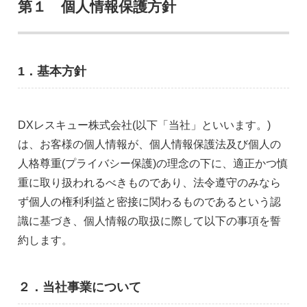
第１ 個人情報保護方針
1．基本方針
DXレスキュー株式会社(以下「当社」といいます。)
は、お客様の個人情報が、個人情報保護法及び個人の
人格尊重(プライバシー保護)の理念の下に、適正かつ慎
重に取り扱われるべきものであり、法令遵守のみなら
ず個人の権利利益と密接に関わるものであるという認
識に基づき、個人情報の取扱に際して以下の事項を誓
約します。
２．当社事業について