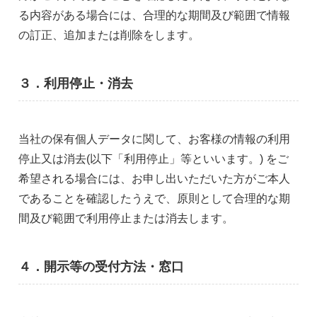
る内容がある場合には、合理的な期間及び範囲で情報
の訂正、追加または削除をします。
３．利用停止・消去
当社の保有個人データに関して、お客様の情報の利用
停止又は消去(以下「利用停止」等といいます。) をご
希望される場合には、お申し出いただいた方がご本人
であることを確認したうえで、原則として合理的な期
間及び範囲で利用停止または消去します。
４．開示等の受付方法・窓口