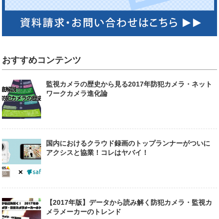
おすすめコンテンツ
監視カメラの歴史から見る2017年防犯カメラ・ネット
ワークカメラ進化論
国内におけるクラウド録画のトップランナーがついに
アクシスと協業！コレはヤバイ！
【2017年版】データから読み解く防犯カメラ・監視カ
メラメーカーのトレンド