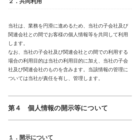
２．共同利用
当社は、業務を円滑に進めるため、当社の子会社及び
関連会社との間でお客様の個人情報等を共同して利用
します。
なお、当社の子会社及び関連会社との間での利用する
場合の利用目的は当社の利用目的に加え、当社の子会
社及び関連会社のものを含みます。当該情報の管理に
ついては当社が責任を有し、管理します。
第４ 個人情報の開示等について
１．開示について