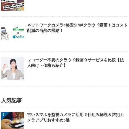
ネットワークカメラ×格安SIM×クラウド録画！はコスト
削減の当然の帰結！
レコーダー不要のクラウド録画９サービスを比較【法
人向け・価格も紹介】
人気記事
古いスマホを監視カメラに活用？仕組み解説＆防犯カ
メラアプリおすすめ5選