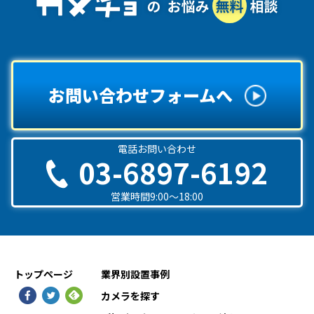
お問い合わせフォームへ
電話お問い合わせ
03-6897-6192
営業時間9:00〜18:00
トップページ
業界別設置事例
カメラを探す