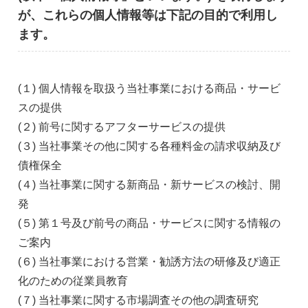
が、これらの個人情報等は下記の目的で利用し
ます。
(１) 個人情報を取扱う当社事業における商品・サービ
スの提供
(２) 前号に関するアフターサービスの提供
(３) 当社事業その他に関する各種料金の請求収納及び
債権保全
(４) 当社事業に関する新商品・新サービスの検討、開
発
(５) 第１号及び前号の商品・サービスに関する情報の
ご案内
(６) 当社事業における営業・勧誘方法の研修及び適正
化のための従業員教育
(７) 当社事業に関する市場調査その他の調査研究