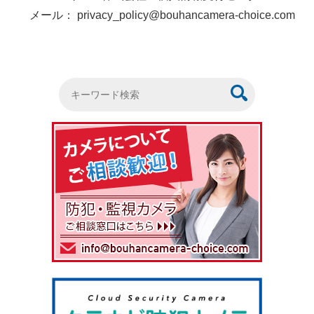
メール： privacy_policy@bouhancamera-choice.com