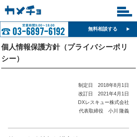
無料相談する
個人情報保護方針（プライバシーポリ
シー）
制定日 2018年8月1日
改訂日 2021年4月1日
DXレスキュー株式会社
代表取締役 小川 隆義