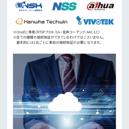
※Onvifに準拠（RTSPプロトコル・音声コーデック：AAC-LC）
※全ての機種の接続検証ができているわけではございません。
基本的には1台ごとに事前の接続検証が必要になります。