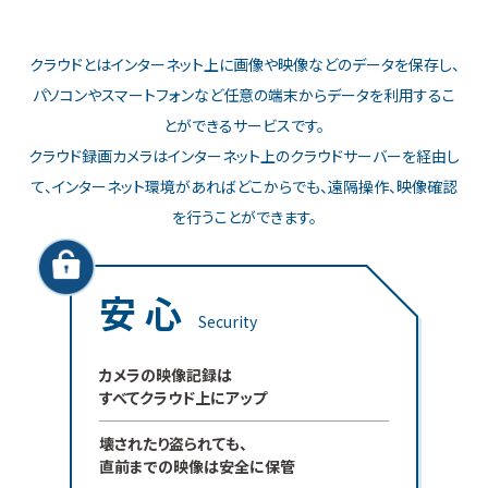
クラウドとはインターネット上に画像や映像などのデータを保存し、
パソコンやスマートフォンなど任意の端末からデータを利用するこ
とができるサービスです。
クラウド録画カメラはインターネット上のクラウドサーバーを経由し
て、インターネット環境があればどこからでも、遠隔操作、映像確認
を行うことができます。
安 心
Security
カメラの映像記録は
すべてクラウド上にアップ
壊されたり盗られても、
直前までの映像は安全に保管