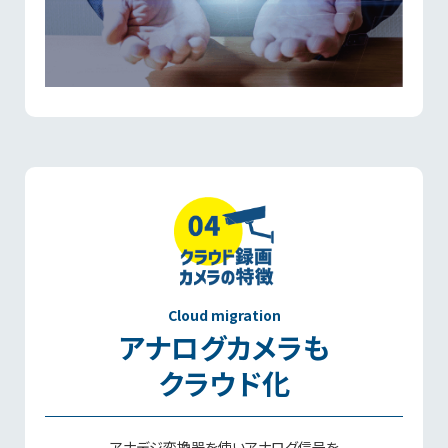
Cloud migration
アナログカメラも
クラウド化
アナデジ変換器を使いアナログ信号を