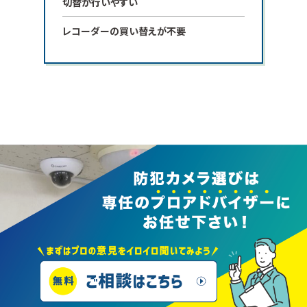
切替が行いやすい
レコーダーの買い替えが不要