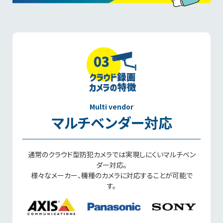
Multi vendor
マルチベンダー対応
通常のクラウド型防犯カメラでは実現しにくいマルチベン
ダー対応。
様々なメーカー、機種のカメラに対応することが可能で
す。