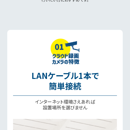
LANケーブル1本で
簡単接続
インターネット環境さえあれば
設置場所を選びません