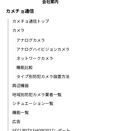
会社案内
カメチョ通信
カメチョ通信トップ
カメラ
アナログカメラ
アナログハイビジョンカメラ
ネットワークカメラ
機能比較
タイプ別防犯カメラ設置方法
周辺機器
地域別防犯カメラ業者一覧
シチュエーション一覧
機能一覧
広告
SECURITY SHOW2017レポート