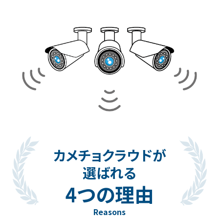
カメチョクラウドが
選ばれる
4つの理由
Reasons