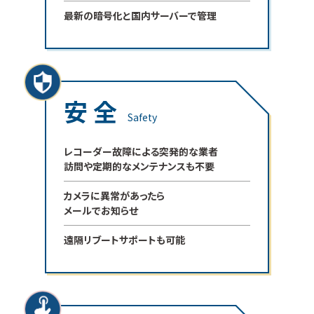
最新の暗号化と国内サーバーで管理
安 全
Safety
レコーダー故障による突発的な業者
訪問や定期的なメンテナンスも不要
カメラに異常があったら
メールでお知らせ
遠隔リブートサポートも可能