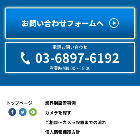
お問い合わせフォームへ
電話お問い合わせ
03-6897-6192
営業時間9:00〜18:00
トップページ
業界別設置事例
カメラを探す
ご相談〜カメラ設置までの流れ
個人情報保護方針