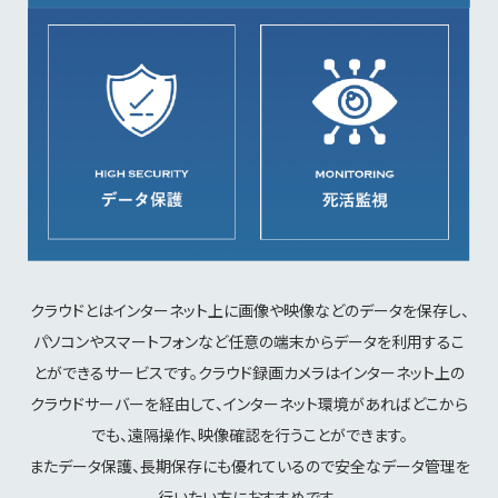
クラウドとはインターネット上に画像や映像などのデータを保存し、
パソコンやスマートフォンなど任意の端末からデータを利用するこ
とができるサービスです。クラウド録画カメラはインターネット上の
クラウドサーバーを経由して、インターネット環境があればどこから
でも、遠隔操作、映像確認を行うことができます。
またデータ保護、長期保存にも優れているので安全なデータ管理を
行いたい方におすすめです。