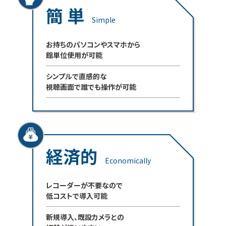
簡 単
Simple
お持ちのパソコンやスマホから
館単位使用が可能
シンプルで直感的な
視聴画面で誰でも操作が可能
経済的
Economically
レコーダーが不要なので
低コストで導入可能
新規導入、既設カメラとの