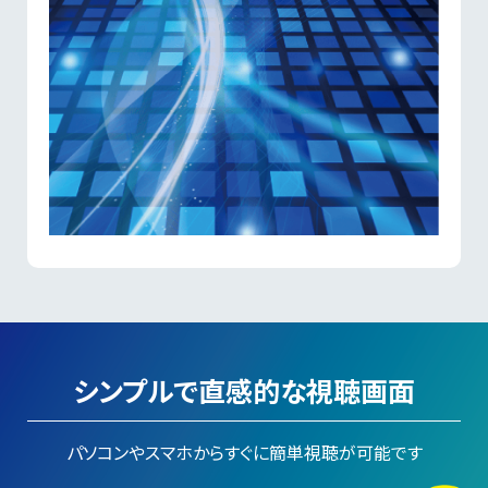
シンプルで直感的な視聴画面
パソコンやスマホからすぐに簡単視聴が可能です