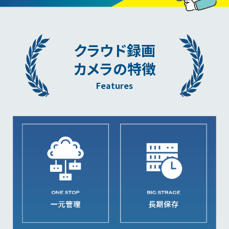
クラウド録画
カメラの特徴
Features